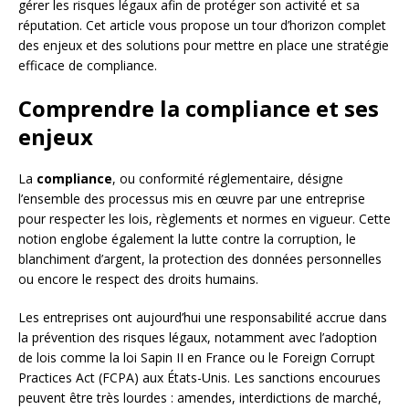
gérer les risques légaux afin de protéger son activité et sa
réputation. Cet article vous propose un tour d’horizon complet
des enjeux et des solutions pour mettre en place une stratégie
efficace de compliance.
Comprendre la compliance et ses
enjeux
La
compliance
, ou conformité réglementaire, désigne
l’ensemble des processus mis en œuvre par une entreprise
pour respecter les lois, règlements et normes en vigueur. Cette
notion englobe également la lutte contre la corruption, le
blanchiment d’argent, la protection des données personnelles
ou encore le respect des droits humains.
Les entreprises ont aujourd’hui une responsabilité accrue dans
la prévention des risques légaux, notamment avec l’adoption
de lois comme la loi Sapin II en France ou le Foreign Corrupt
Practices Act (FCPA) aux États-Unis. Les sanctions encourues
peuvent être très lourdes : amendes, interdictions de marché,