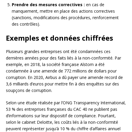
Prendre des mesures correctives :
en cas de
manquement, mettre en place des actions correctives
(sanctions, modifications des procédures, renforcement
des contrôles).
Exemples et données chiffrées
Plusieurs grandes entreprises ont été condamnées ces
dernières années pour des faits liés à la non-conformité. Par
exemple, en 2018, la société française Alstom a été
condamnée à une amende de 772 millions de dollars pour
corruption. En 2020, Airbus a dû payer une amende record de
3,6 milliards d’euros pour mettre fin à des enquêtes sur des
soupçons de corruption.
Selon une étude réalisée par l’ONG Transparency International,
53 % des entreprises françaises du CAC 40 ne publient pas
d’informations sur leur dispositif de compliance. Pourtant,
selon le cabinet Deloitte, les coûts liés à la non-conformité
peuvent représenter jusqu’à 10 % du chiffre d’affaires annuel