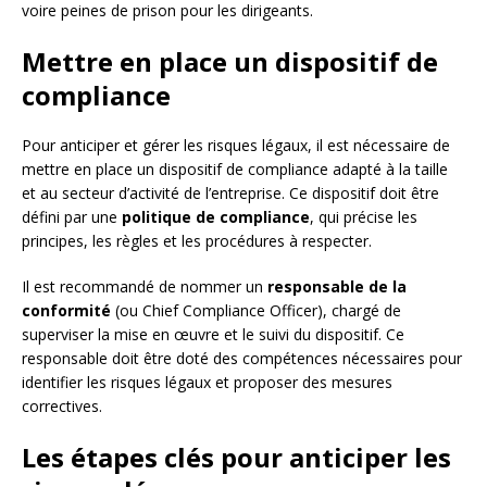
voire peines de prison pour les dirigeants.
Mettre en place un dispositif de
compliance
Pour anticiper et gérer les risques légaux, il est nécessaire de
mettre en place un dispositif de compliance adapté à la taille
et au secteur d’activité de l’entreprise. Ce dispositif doit être
défini par une
politique de compliance
, qui précise les
principes, les règles et les procédures à respecter.
Il est recommandé de nommer un
responsable de la
conformité
(ou Chief Compliance Officer), chargé de
superviser la mise en œuvre et le suivi du dispositif. Ce
responsable doit être doté des compétences nécessaires pour
identifier les risques légaux et proposer des mesures
correctives.
Les étapes clés pour anticiper les