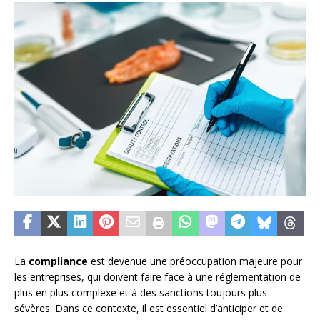
La
compliance
est devenue une préoccupation majeure pour
les entreprises, qui doivent faire face à une réglementation de
plus en plus complexe et à des sanctions toujours plus
sévères. Dans ce contexte, il est essentiel d’anticiper et de