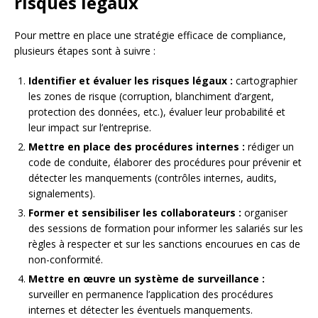
risques légaux
Pour mettre en place une stratégie efficace de compliance,
plusieurs étapes sont à suivre :
Identifier et évaluer les risques légaux :
cartographier
les zones de risque (corruption, blanchiment d’argent,
protection des données, etc.), évaluer leur probabilité et
leur impact sur l’entreprise.
Mettre en place des procédures internes :
rédiger un
code de conduite, élaborer des procédures pour prévenir et
détecter les manquements (contrôles internes, audits,
signalements).
Former et sensibiliser les collaborateurs :
organiser
des sessions de formation pour informer les salariés sur les
règles à respecter et sur les sanctions encourues en cas de
non-conformité.
Mettre en œuvre un système de surveillance :
surveiller en permanence l’application des procédures
internes et détecter les éventuels manquements.