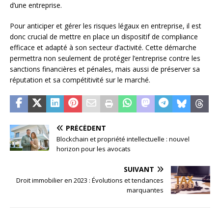
d’une entreprise.
Pour anticiper et gérer les risques légaux en entreprise, il est
donc crucial de mettre en place un dispositif de compliance
efficace et adapté à son secteur d’activité. Cette démarche
permettra non seulement de protéger l’entreprise contre les
sanctions financières et pénales, mais aussi de préserver sa
réputation et sa compétitivité sur le marché.
PRÉCÉDENT
Blockchain et propriété intellectuelle : nouvel
horizon pour les avocats
SUIVANT
Droit immobilier en 2023 : Évolutions et tendances
marquantes