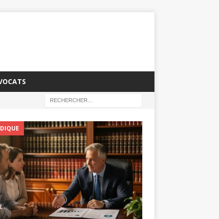
AVOCATS
IDIQUE