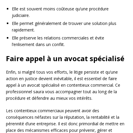
Elle est souvent moins coûteuse qu’une procédure
judiciaire.
Elle permet généralement de trouver une solution plus
rapidement.
Elle préserve les relations commerciales et évite
l’enlisement dans un conflit.
Faire appel à un avocat spécialisé
Enfin, si malgré tous vos efforts, le litige persiste et qu’une
action en justice devient inévitable, il est essentiel de faire
appel à un avocat spécialisé en contentieux commercial. Ce
professionnel saura vous accompagner tout au long de la
procédure et défendre au mieux vos intérêts.
Les contentieux commerciaux peuvent avoir des
conséquences néfastes sur la réputation, la rentabilité et la
pérennité d’une entreprise. Il est donc primordial de mettre en
place des mécanismes efficaces pour prévenir, gérer et