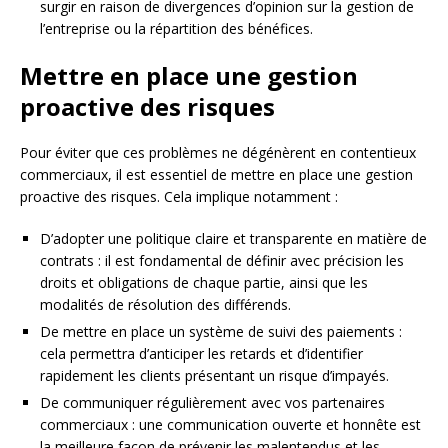
surgir en raison de divergences d’opinion sur la gestion de
l’entreprise ou la répartition des bénéfices.
Mettre en place une gestion
proactive des risques
Pour éviter que ces problèmes ne dégénèrent en contentieux
commerciaux, il est essentiel de mettre en place une gestion
proactive des risques. Cela implique notamment :
D’adopter une politique claire et transparente en matière de
contrats : il est fondamental de définir avec précision les
droits et obligations de chaque partie, ainsi que les
modalités de résolution des différends.
De mettre en place un système de suivi des paiements :
cela permettra d’anticiper les retards et d’identifier
rapidement les clients présentant un risque d’impayés.
De communiquer régulièrement avec vos partenaires
commerciaux : une communication ouverte et honnête est
la meilleure façon de prévenir les malentendus et les