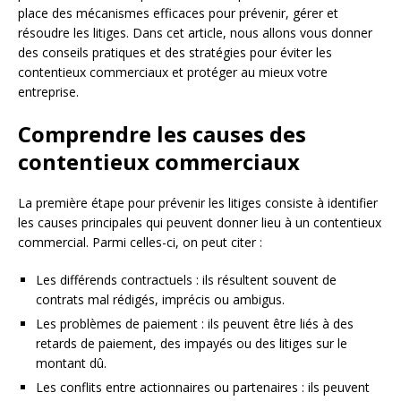
place des mécanismes efficaces pour prévenir, gérer et
résoudre les litiges. Dans cet article, nous allons vous donner
des conseils pratiques et des stratégies pour éviter les
contentieux commerciaux et protéger au mieux votre
entreprise.
Comprendre les causes des
contentieux commerciaux
La première étape pour prévenir les litiges consiste à identifier
les causes principales qui peuvent donner lieu à un contentieux
commercial. Parmi celles-ci, on peut citer :
Les différends contractuels : ils résultent souvent de
contrats mal rédigés, imprécis ou ambigus.
Les problèmes de paiement : ils peuvent être liés à des
retards de paiement, des impayés ou des litiges sur le
montant dû.
Les conflits entre actionnaires ou partenaires : ils peuvent