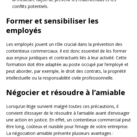
conflits potentiels.
Former et sensibiliser les
employés
Les employés jouent un rôle crucial dans la prévention des
contentieux commerciaux. Il est donc essentiel de les former
aux enjeux juridiques et contractuels liés à leur activité. Cette
formation doit être adaptée au poste occupé par l’employé et
peut aborder, par exemple, le droit des contrats, la propriété
intellectuelle ou la responsabilité civile professionnelle.
Négocier et résoudre à l’amiable
Lorsqu’un litige survient malgré toutes ces précautions, il
convient d’essayer de le résoudre à l’amiable avant d’envisager
une action en justice. En effet, un contentieux commercial peut
être long, coûteux et nuisible pour l’image de votre entreprise.
La négociation amiable présente plusieurs avantages :