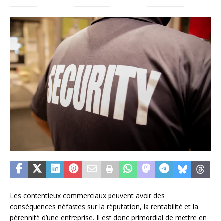
Les contentieux commerciaux peuvent avoir des
conséquences néfastes sur la réputation, la rentabilité et la
pérennité d’une entreprise. Il est donc primordial de mettre en