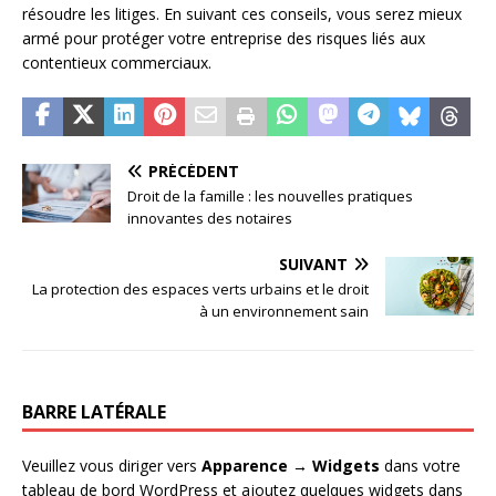
résoudre les litiges. En suivant ces conseils, vous serez mieux
armé pour protéger votre entreprise des risques liés aux
contentieux commerciaux.
PRÉCÉDENT
Droit de la famille : les nouvelles pratiques
innovantes des notaires
SUIVANT
La protection des espaces verts urbains et le droit
à un environnement sain
BARRE LATÉRALE
Veuillez vous diriger vers
Apparence → Widgets
dans votre
tableau de bord WordPress et ajoutez quelques widgets dans