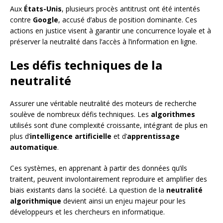
Aux
États-Unis
, plusieurs procès antitrust ont été intentés
contre
Google
, accusé d’abus de position dominante. Ces
actions en justice visent à garantir une concurrence loyale et à
préserver la neutralité dans l’accès à l’information en ligne.
Les défis techniques de la
neutralité
Assurer une véritable neutralité des moteurs de recherche
soulève de nombreux défis techniques. Les
algorithmes
utilisés sont d’une complexité croissante, intégrant de plus en
plus d’
intelligence artificielle
et d’
apprentissage
automatique
.
Ces systèmes, en apprenant à partir des données qu’ils
traitent, peuvent involontairement reproduire et amplifier des
biais existants dans la société. La question de la
neutralité
algorithmique
devient ainsi un enjeu majeur pour les
développeurs et les chercheurs en informatique.