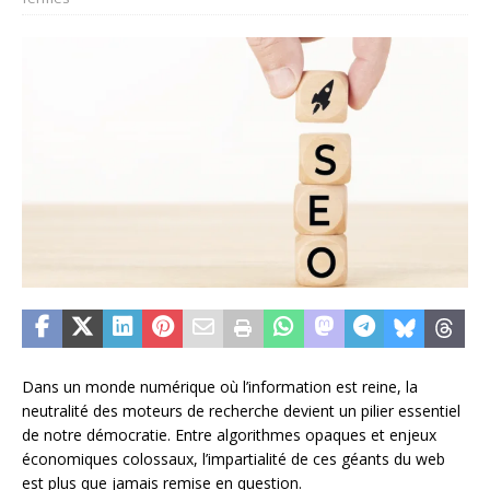
Dans un monde numérique où l’information est reine, la
neutralité des moteurs de recherche devient un pilier essentiel
de notre démocratie. Entre algorithmes opaques et enjeux
économiques colossaux, l’impartialité de ces géants du web
est plus que jamais remise en question.