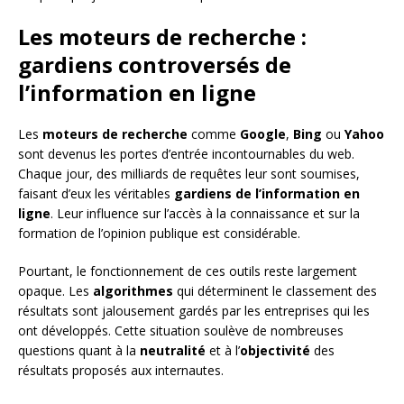
Les moteurs de recherche :
gardiens controversés de
l’information en ligne
Les
moteurs de recherche
comme
Google
,
Bing
ou
Yahoo
sont devenus les portes d’entrée incontournables du web.
Chaque jour, des milliards de requêtes leur sont soumises,
faisant d’eux les véritables
gardiens de l’information en
ligne
. Leur influence sur l’accès à la connaissance et sur la
formation de l’opinion publique est considérable.
Pourtant, le fonctionnement de ces outils reste largement
opaque. Les
algorithmes
qui déterminent le classement des
résultats sont jalousement gardés par les entreprises qui les
ont développés. Cette situation soulève de nombreuses
questions quant à la
neutralité
et à l’
objectivité
des
résultats proposés aux internautes.