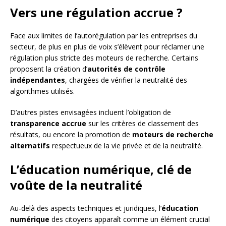
Vers une régulation accrue ?
Face aux limites de l’autorégulation par les entreprises du
secteur, de plus en plus de voix s’élèvent pour réclamer une
régulation plus stricte des moteurs de recherche. Certains
proposent la création d’
autorités de contrôle
indépendantes
, chargées de vérifier la neutralité des
algorithmes utilisés.
D’autres pistes envisagées incluent l’obligation de
transparence accrue
sur les critères de classement des
résultats, ou encore la promotion de
moteurs de recherche
alternatifs
respectueux de la vie privée et de la neutralité.
L’éducation numérique, clé de
voûte de la neutralité
Au-delà des aspects techniques et juridiques, l’
éducation
numérique
des citoyens apparaît comme un élément crucial