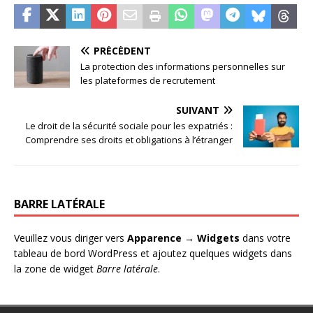
PRÉCÉDENT
La protection des informations personnelles sur
les plateformes de recrutement
SUIVANT
Le droit de la sécurité sociale pour les expatriés :
Comprendre ses droits et obligations à l’étranger
BARRE LATÉRALE
Veuillez vous diriger vers
Apparence → Widgets
dans votre
tableau de bord WordPress et ajoutez quelques widgets dans
la zone de widget
Barre latérale
.