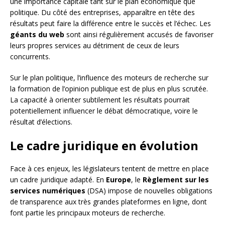
une importance capitale tant sur le plan économique que
politique. Du côté des entreprises, apparaître en tête des
résultats peut faire la différence entre le succès et l’échec. Les
géants du web
sont ainsi régulièrement accusés de favoriser
leurs propres services au détriment de ceux de leurs
concurrents.
Sur le plan politique, l’influence des moteurs de recherche sur
la formation de l’opinion publique est de plus en plus scrutée.
La capacité à orienter subtilement les résultats pourrait
potentiellement influencer le débat démocratique, voire le
résultat d’élections.
Le cadre juridique en évolution
Face à ces enjeux, les législateurs tentent de mettre en place
un cadre juridique adapté. En
Europe
, le
Règlement sur les
services numériques
(DSA) impose de nouvelles obligations
de transparence aux très grandes plateformes en ligne, dont
font partie les principaux moteurs de recherche.