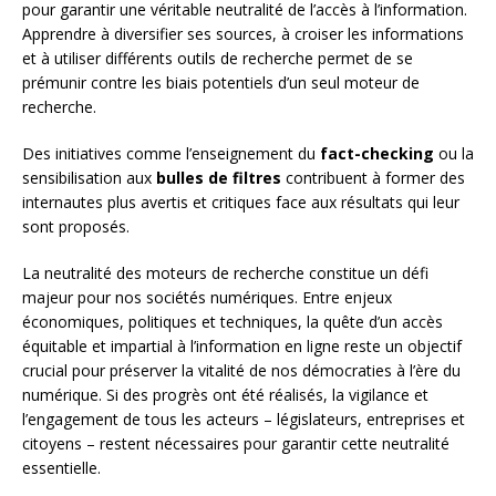
pour garantir une véritable neutralité de l’accès à l’information.
Apprendre à diversifier ses sources, à croiser les informations
et à utiliser différents outils de recherche permet de se
prémunir contre les biais potentiels d’un seul moteur de
recherche.
Des initiatives comme l’enseignement du
fact-checking
ou la
sensibilisation aux
bulles de filtres
contribuent à former des
internautes plus avertis et critiques face aux résultats qui leur
sont proposés.
La neutralité des moteurs de recherche constitue un défi
majeur pour nos sociétés numériques. Entre enjeux
économiques, politiques et techniques, la quête d’un accès
équitable et impartial à l’information en ligne reste un objectif
crucial pour préserver la vitalité de nos démocraties à l’ère du
numérique. Si des progrès ont été réalisés, la vigilance et
l’engagement de tous les acteurs – législateurs, entreprises et
citoyens – restent nécessaires pour garantir cette neutralité
essentielle.