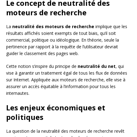
Le concept de neutralité des
moteurs de recherche
La
neutralité des moteurs de recherche
implique que les
résultats affichés soient exempts de tout biais, qu’il soit
commercial, politique ou idéologique. En théorie, seule la
pertinence par rapport à la requête de l’utilisateur devrait
guider le classement des pages web.
Cette notion s’inspire du principe de
neutralité du net
, qui
vise à garantir un traitement égal de tous les flux de données
sur Internet. Appliquée aux moteurs de recherche, elle vise à
assurer un accès équitable à l’information pour tous les
internautes.
Les enjeux économiques et
politiques
La question de la neutralité des moteurs de recherche revêt