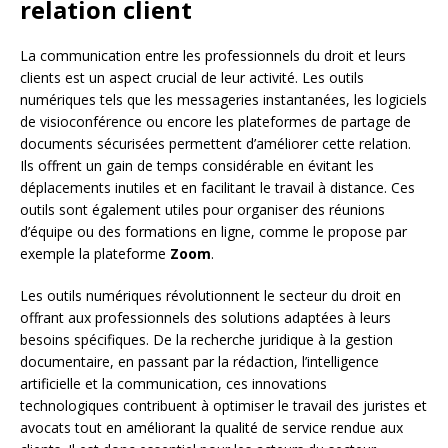
relation client
La communication entre les professionnels du droit et leurs
clients est un aspect crucial de leur activité. Les outils
numériques tels que les messageries instantanées, les logiciels
de visioconférence ou encore les plateformes de partage de
documents sécurisées permettent d’améliorer cette relation.
Ils offrent un gain de temps considérable en évitant les
déplacements inutiles et en facilitant le travail à distance. Ces
outils sont également utiles pour organiser des réunions
d’équipe ou des formations en ligne, comme le propose par
exemple la plateforme
Zoom
.
Les outils numériques révolutionnent le secteur du droit en
offrant aux professionnels des solutions adaptées à leurs
besoins spécifiques. De la recherche juridique à la gestion
documentaire, en passant par la rédaction, l’intelligence
artificielle et la communication, ces innovations
technologiques contribuent à optimiser le travail des juristes et
avocats tout en améliorant la qualité de service rendue aux