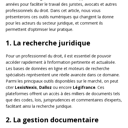
années pour faciliter le travail des juristes, avocats et autres
professionnels du droit. Dans cet article, nous vous
présenterons ces outils numériques qui changent la donne
pour les acteurs du secteur juridique, et comment ils
permettent d’optimiser leur pratique.
1. La recherche juridique
Pour un professionnel du droit, il est essentiel de pouvoir
accéder rapidement à l’information pertinente et actualisée.
Les bases de données en ligne et moteurs de recherche
spécialisés représentent une réelle avancée dans ce domaine.
Parmi les principaux outils disponibles sur le marché, on peut
citer
LexisNexis
,
Dalloz
ou encore
Légifrance
. Ces
plateformes offrent un accès à des milliers de documents tels
que des codes, lois, jurisprudences et commentaires d’experts,
facilitant ainsi la recherche juridique.
2. La gestion documentaire