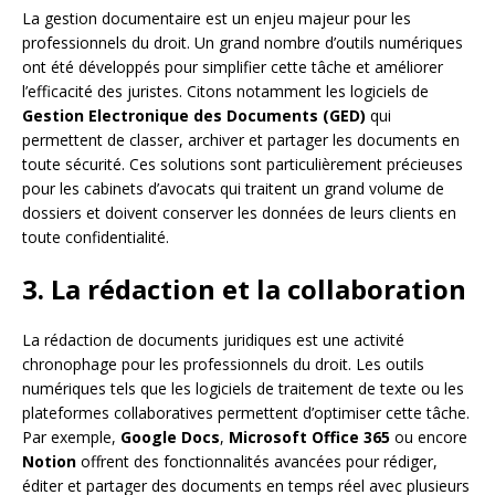
La gestion documentaire est un enjeu majeur pour les
professionnels du droit. Un grand nombre d’outils numériques
ont été développés pour simplifier cette tâche et améliorer
l’efficacité des juristes. Citons notamment les logiciels de
Gestion Electronique des Documents (GED)
qui
permettent de classer, archiver et partager les documents en
toute sécurité. Ces solutions sont particulièrement précieuses
pour les cabinets d’avocats qui traitent un grand volume de
dossiers et doivent conserver les données de leurs clients en
toute confidentialité.
3. La rédaction et la collaboration
La rédaction de documents juridiques est une activité
chronophage pour les professionnels du droit. Les outils
numériques tels que les logiciels de traitement de texte ou les
plateformes collaboratives permettent d’optimiser cette tâche.
Par exemple,
Google Docs
,
Microsoft Office 365
ou encore
Notion
offrent des fonctionnalités avancées pour rédiger,
éditer et partager des documents en temps réel avec plusieurs