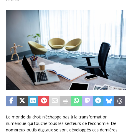
Le monde du droit n’échappe pas à la transformation
numérique qui touche tous les secteurs de l’économie. De
nombreux outils digitaux se sont développés ces dernières