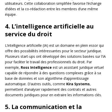
utilisateurs. Cette collaboration simplifiée favorise l’échange
d’idées et la co-rédaction entre les membres d’une même
équipe.
4. L’intelligence artificielle au
service du droit
L’intelligence artificielle (IA) est un domaine en plein essor qui
offre des possibilités intéressantes pour le secteur juridique.
Plusieurs start-ups ont développé des solutions basées sur l’IA
pour faciliter le travail des professionnels du droit. Par
exemple,
Ross Intelligence
est un assistant juridique virtuel
capable de répondre à des questions complexes grâce à sa
base de données et son algorithme d’apprentissage
automatique. D’autres outils, comme
Kira Systems
,
permettent d’analyser rapidement des contrats et autres
documents juridiques pour en extraire les informations clés.
5. La communication et la