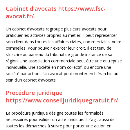
Cabinet d’avocats
https://www.fsc-
avocat.fr/
Un cabinet d’avocats regroupe plusieurs avocats pour
pratiquer les activités propres au métier. Il peut représenter
son client dans toutes les affaires civiles, commerciales, voire
criminelles. Pour pouvoir exercer leur droit, il est tenu de
s’inscrire au barreau du tribunal de grande instance de sa
région. Une association commerciale peut être une entreprise
individuelle, une société en nom collectif, ou encore une
société par actions. Un avocat peut monter en hiérarchie au
sein d’un cabinet d’avocats.
Procédure juridique
https://www.conseiljuridiquegratuit.fr/
La procédure juridique désigne toutes les formalités
nécessaires pour valider un acte juridique. Il s’agit aussi de
toutes les démarches à suivre pour porter une action en