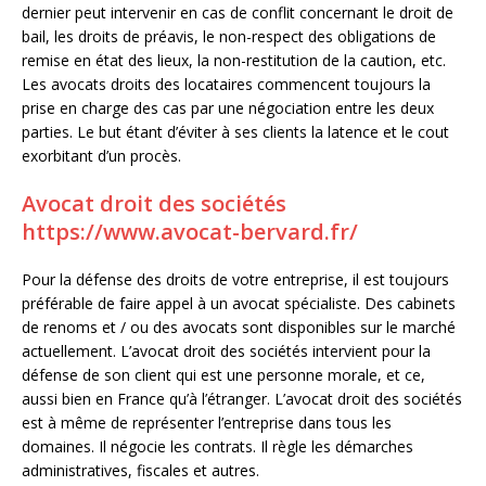
dernier peut intervenir en cas de conflit concernant le droit de
bail, les droits de préavis, le non-respect des obligations de
remise en état des lieux, la non-restitution de la caution, etc.
Les avocats droits des locataires commencent toujours la
prise en charge des cas par une négociation entre les deux
parties. Le but étant d’éviter à ses clients la latence et le cout
exorbitant d’un procès.
Avocat droit des sociétés
https://www.avocat-bervard.fr/
Pour la défense des droits de votre entreprise, il est toujours
préférable de faire appel à un avocat spécialiste. Des cabinets
de renoms et / ou des avocats sont disponibles sur le marché
actuellement. L’avocat droit des sociétés intervient pour la
défense de son client qui est une personne morale, et ce,
aussi bien en France qu’à l’étranger. L’avocat droit des sociétés
est à même de représenter l’entreprise dans tous les
domaines. Il négocie les contrats. Il règle les démarches
administratives, fiscales et autres.