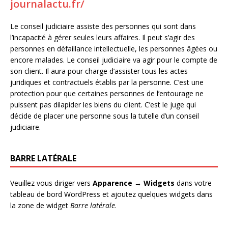
journalactu.fr/
Le conseil judiciaire assiste des personnes qui sont dans
l’incapacité à gérer seules leurs affaires. Il peut s’agir des
personnes en défaillance intellectuelle, les personnes âgées ou
encore malades. Le conseil judiciaire va agir pour le compte de
son client. Il aura pour charge d’assister tous les actes
juridiques et contractuels établis par la personne. C’est une
protection pour que certaines personnes de l’entourage ne
puissent pas dilapider les biens du client. C’est le juge qui
décide de placer une personne sous la tutelle d’un conseil
judiciaire.
BARRE LATÉRALE
Veuillez vous diriger vers
Apparence → Widgets
dans votre
tableau de bord WordPress et ajoutez quelques widgets dans
la zone de widget
Barre latérale
.