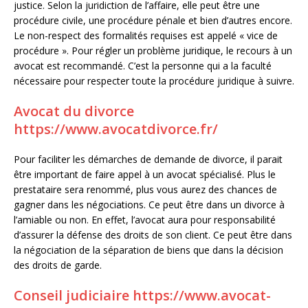
justice. Selon la juridiction de l’affaire, elle peut être une
procédure civile, une procédure pénale et bien d’autres encore.
Le non-respect des formalités requises est appelé « vice de
procédure ». Pour régler un problème juridique, le recours à un
avocat est recommandé. C’est la personne qui a la faculté
nécessaire pour respecter toute la procédure juridique à suivre.
Avocat du divorce
https://www.avocatdivorce.fr/
Pour faciliter les démarches de demande de divorce, il parait
être important de faire appel à un avocat spécialisé. Plus le
prestataire sera renommé, plus vous aurez des chances de
gagner dans les négociations. Ce peut être dans un divorce à
l’amiable ou non. En effet, l’avocat aura pour responsabilité
d’assurer la défense des droits de son client. Ce peut être dans
la négociation de la séparation de biens que dans la décision
des droits de garde.
Conseil judiciaire
https://www.avocat-