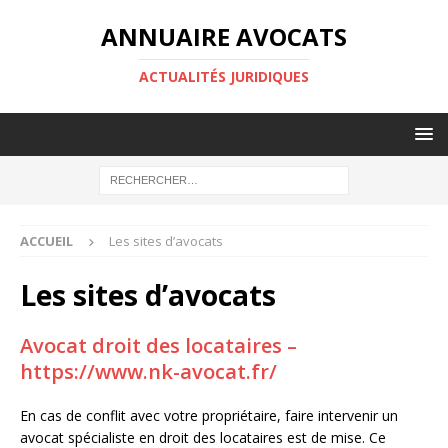
ANNUAIRE AVOCATS
ACTUALITÉS JURIDIQUES
ACCUEIL
Les sites d’avocats
Les sites d’avocats
Avocat droit des locataires
–
https://www.nk-avocat.fr/
En cas de conflit avec votre propriétaire, faire intervenir un
avocat spécialiste en droit des locataires est de mise. Ce