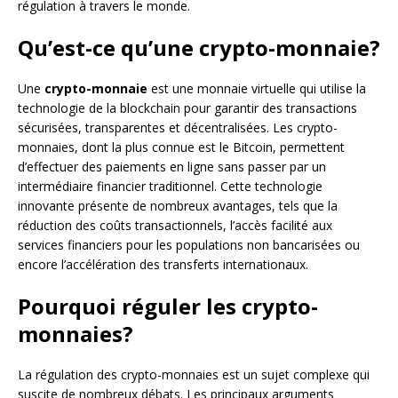
régulation à travers le monde.
Qu’est-ce qu’une crypto-monnaie?
Une
crypto-monnaie
est une monnaie virtuelle qui utilise la
technologie de la blockchain pour garantir des transactions
sécurisées, transparentes et décentralisées. Les crypto-
monnaies, dont la plus connue est le Bitcoin, permettent
d’effectuer des paiements en ligne sans passer par un
intermédiaire financier traditionnel. Cette technologie
innovante présente de nombreux avantages, tels que la
réduction des coûts transactionnels, l’accès facilité aux
services financiers pour les populations non bancarisées ou
encore l’accélération des transferts internationaux.
Pourquoi réguler les crypto-
monnaies?
La régulation des crypto-monnaies est un sujet complexe qui
suscite de nombreux débats. Les principaux arguments