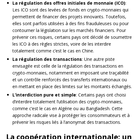
La régulation des offres initiales de monnaie (ICO)
:
Les ICO sont des levées de fonds en crypto-monnaies qui
permettent de financer des projets innovants. Toutefois,
elles sont parfois utilisées à des fins frauduleuses ou pour
contourner la législation sur les marchés financiers. Pour
prévenir ces risques, certains pays ont décidé de soumettre
les ICO à des règles strictes, voire de les interdire
totalement comme c’est le cas en Chine.
La régulation des transactions
: Une autre piste
envisagée est celle de la régulation des transactions en
crypto-monnaies, notamment en imposant une traçabilité
et un contrôle renforcés des transferts internationaux ou
en mettant en place des limites sur les montants échangés.
L’interdiction pure et simple
: Certains pays ont choisi
d’interdire totalement l’utilisation des crypto-monnaies,
comme c’est le cas en Algérie ou au Bangladesh. Cette
approche radicale vise à protéger les consommateurs et à
prévenir les risques liés à l’anonymat des transactions.
La coopération internationale: un