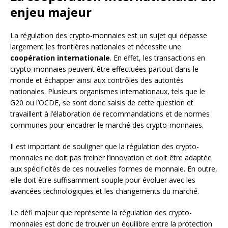
enjeu majeur
La régulation des crypto-monnaies est un sujet qui dépasse
largement les frontières nationales et nécessite une
coopération internationale
. En effet, les transactions en
crypto-monnaies peuvent être effectuées partout dans le
monde et échapper ainsi aux contrôles des autorités
nationales. Plusieurs organismes internationaux, tels que le
G20 ou l’OCDE, se sont donc saisis de cette question et
travaillent à l’élaboration de recommandations et de normes
communes pour encadrer le marché des crypto-monnaies.
Il est important de souligner que la régulation des crypto-
monnaies ne doit pas freiner l’innovation et doit être adaptée
aux spécificités de ces nouvelles formes de monnaie. En outre,
elle doit être suffisamment souple pour évoluer avec les
avancées technologiques et les changements du marché.
Le défi majeur que représente la régulation des crypto-
monnaies est donc de trouver un équilibre entre la protection