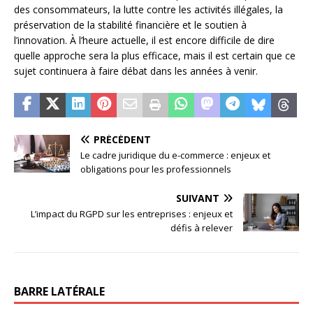
des consommateurs, la lutte contre les activités illégales, la
préservation de la stabilité financière et le soutien à
l’innovation. À l’heure actuelle, il est encore difficile de dire
quelle approche sera la plus efficace, mais il est certain que ce
sujet continuera à faire débat dans les années à venir.
PRÉCÉDENT
Le cadre juridique du e-commerce : enjeux et
obligations pour les professionnels
SUIVANT
L’impact du RGPD sur les entreprises : enjeux et
défis à relever
BARRE LATÉRALE