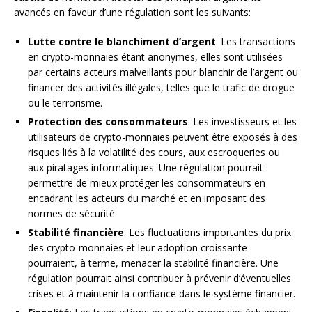
avancés en faveur d’une régulation sont les suivants:
Lutte contre le blanchiment d’argent
: Les transactions
en crypto-monnaies étant anonymes, elles sont utilisées
par certains acteurs malveillants pour blanchir de l’argent ou
financer des activités illégales, telles que le trafic de drogue
ou le terrorisme.
Protection des consommateurs
: Les investisseurs et les
utilisateurs de crypto-monnaies peuvent être exposés à des
risques liés à la volatilité des cours, aux escroqueries ou
aux piratages informatiques. Une régulation pourrait
permettre de mieux protéger les consommateurs en
encadrant les acteurs du marché et en imposant des
normes de sécurité.
Stabilité financière
: Les fluctuations importantes du prix
des crypto-monnaies et leur adoption croissante
pourraient, à terme, menacer la stabilité financière. Une
régulation pourrait ainsi contribuer à prévenir d’éventuelles
crises et à maintenir la confiance dans le système financier.