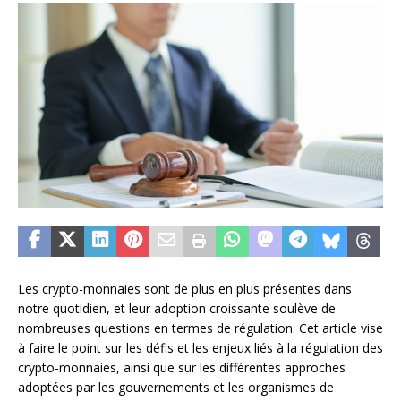
Les crypto-monnaies sont de plus en plus présentes dans
notre quotidien, et leur adoption croissante soulève de
nombreuses questions en termes de régulation. Cet article vise
à faire le point sur les défis et les enjeux liés à la régulation des
crypto-monnaies, ainsi que sur les différentes approches
adoptées par les gouvernements et les organismes de