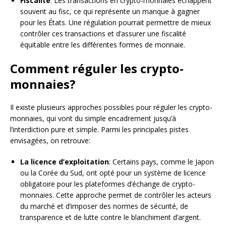
Fiscalité
: Les transactions en crypto-monnaies échappent
souvent au fisc, ce qui représente un manque à gagner
pour les États. Une régulation pourrait permettre de mieux
contrôler ces transactions et d’assurer une fiscalité
équitable entre les différentes formes de monnaie.
Comment réguler les crypto-
monnaies?
Il existe plusieurs approches possibles pour réguler les crypto-
monnaies, qui vont du simple encadrement jusqu’à
l’interdiction pure et simple. Parmi les principales pistes
envisagées, on retrouve:
La licence d’exploitation
: Certains pays, comme le Japon
ou la Corée du Sud, ont opté pour un système de licence
obligatoire pour les plateformes d’échange de crypto-
monnaies. Cette approche permet de contrôler les acteurs
du marché et d’imposer des normes de sécurité, de
transparence et de lutte contre le blanchiment d’argent.