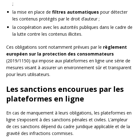
;
la mise en place de
filtres automatiques
pour détecter
les contenus protégés par le droit d’auteur ;
la coopération avec les autorités publiques dans le cadre de
la lutte contre les contenus illicites.
Ces obligations sont notamment prévues par le
règlement
européen sur la protection des consommateurs
(2019/1150) qui impose aux plateformes en ligne une série de
mesures visant à assurer un environnement sûr et transparent
pour leurs utilisateurs.
Les sanctions encourues par les
plateformes en ligne
En cas de manquement à leurs obligations, les plateformes en
ligne s’exposent à des sanctions pénales et civiles. L’ampleur
de ces sanctions dépend du cadre juridique applicable et de la
gravité des infractions commises.