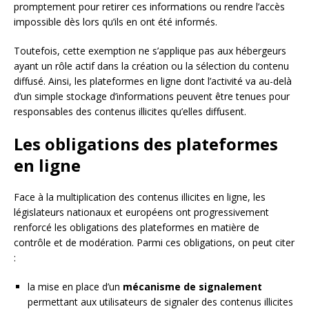
promptement pour retirer ces informations ou rendre l’accès
impossible dès lors qu’ils en ont été informés.
Toutefois, cette exemption ne s’applique pas aux hébergeurs
ayant un rôle actif dans la création ou la sélection du contenu
diffusé. Ainsi, les plateformes en ligne dont l’activité va au-delà
d’un simple stockage d’informations peuvent être tenues pour
responsables des contenus illicites qu’elles diffusent.
Les obligations des plateformes
en ligne
Face à la multiplication des contenus illicites en ligne, les
législateurs nationaux et européens ont progressivement
renforcé les obligations des plateformes en matière de
contrôle et de modération. Parmi ces obligations, on peut citer
:
la mise en place d’un
mécanisme de signalement
permettant aux utilisateurs de signaler des contenus illicites