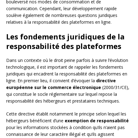
bouleversé nos modes de consommation et de
communication. Cependant, leur développement rapide
soulève également de nombreuses questions juridiques
relatives à la responsabilité des plateformes en ligne.
Les fondements juridiques de la
responsabilité des plateformes
Dans un contexte où le droit peine parfois à suivre l’évolution
technologique, il est important de rappeler les fondements
juridiques qui encadrent la responsabilité des plateformes en
ligne. En premier lieu, il convient d’évoquer la
directive
européenne sur le commerce électronique
(2000/31/CE),
qui constitue le socle réglementaire sur lequel repose la
responsabilité des hébergeurs et prestataires techniques.
Cette directive établit notamment le principe selon lequel les
hébergeurs bénéficient d’une
exemption de responsabilité
pour les informations stockées à condition qu’ils n’aient pas
connaissance de leur caractère illégal et qu’ils agissent