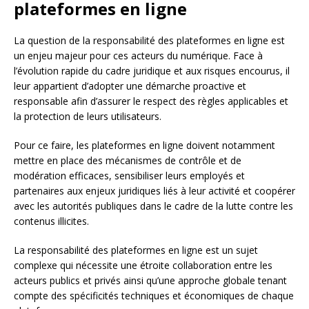
plateformes en ligne
La question de la responsabilité des plateformes en ligne est
un enjeu majeur pour ces acteurs du numérique. Face à
l’évolution rapide du cadre juridique et aux risques encourus, il
leur appartient d’adopter une démarche proactive et
responsable afin d’assurer le respect des règles applicables et
la protection de leurs utilisateurs.
Pour ce faire, les plateformes en ligne doivent notamment
mettre en place des mécanismes de contrôle et de
modération efficaces, sensibiliser leurs employés et
partenaires aux enjeux juridiques liés à leur activité et coopérer
avec les autorités publiques dans le cadre de la lutte contre les
contenus illicites.
La responsabilité des plateformes en ligne est un sujet
complexe qui nécessite une étroite collaboration entre les
acteurs publics et privés ainsi qu’une approche globale tenant
compte des spécificités techniques et économiques de chaque