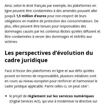
Ainsi, selon le droit français par exemple, les plateformes en
ligne peuvent être condamnées à des amendes pouvant aller
jusqu’à
1,5 million d’euros
pour non-respect de leurs
obligations en matière de protection des consommateurs. De
plus, elles peuvent être tenues pour responsables des
dommages causés par les contenus illicites qu’elles diffusent et
être condamnées à verser des dommages et intérêts aux
victimes.
Les perspectives d’évolution du
cadre juridique
Face à l’essor des plateformes en ligne et aux défis qu’elles
posent en termes de responsabilité, plusieurs initiatives sont
en cours au niveau européen pour renforcer et harmoniser le
cadre juridique applicable. Parmi celles-ci, on peut citer :
le projet de
règlement sur les services numériques
(Digital Services Act), qui vise à moderniser la directive sur