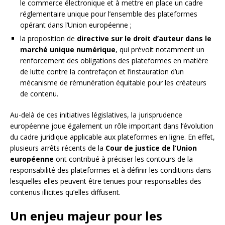
le commerce électronique et à mettre en place un cadre
réglementaire unique pour l’ensemble des plateformes
opérant dans l’Union européenne ;
la proposition de
directive sur le droit d’auteur dans le
marché unique numérique
, qui prévoit notamment un
renforcement des obligations des plateformes en matière
de lutte contre la contrefaçon et l’instauration d’un
mécanisme de rémunération équitable pour les créateurs
de contenu.
Au-delà de ces initiatives législatives, la jurisprudence
européenne joue également un rôle important dans l’évolution
du cadre juridique applicable aux plateformes en ligne. En effet,
plusieurs arrêts récents de la
Cour de justice de l’Union
européenne
ont contribué à préciser les contours de la
responsabilité des plateformes et à définir les conditions dans
lesquelles elles peuvent être tenues pour responsables des
contenus illicites qu’elles diffusent.
Un enjeu majeur pour les