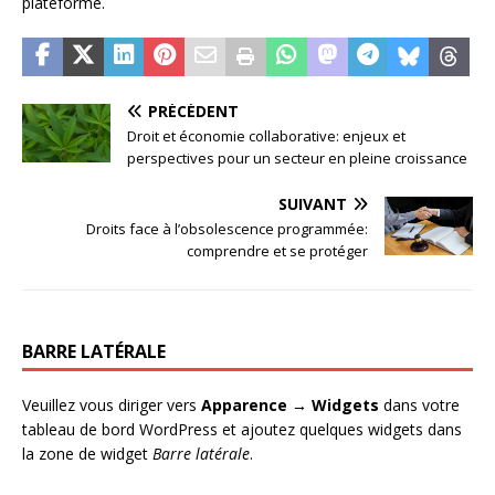
plateforme.
PRÉCÉDENT
Droit et économie collaborative: enjeux et
perspectives pour un secteur en pleine croissance
SUIVANT
Droits face à l’obsolescence programmée:
comprendre et se protéger
BARRE LATÉRALE
Veuillez vous diriger vers
Apparence → Widgets
dans votre
tableau de bord WordPress et ajoutez quelques widgets dans
la zone de widget
Barre latérale
.