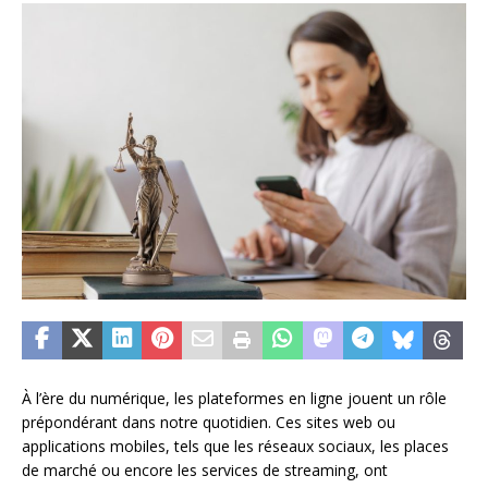
À l’ère du numérique, les plateformes en ligne jouent un rôle
prépondérant dans notre quotidien. Ces sites web ou
applications mobiles, tels que les réseaux sociaux, les places
de marché ou encore les services de streaming, ont