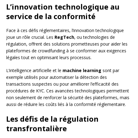
L’innovation technologique au
service de la conformité
Face à ces défis réglementaires, l’innovation technologique
joue un rôle crucial. Les
RegTech
, ou technologies de
régulation, offrent des solutions prometteuses pour aider les
plateformes de crowdfunding à se conformer aux exigences
légales tout en optimisant leurs processus.
L’intelligence artificielle et le
machine learning
sont par
exemple utilisés pour automatiser la détection des
transactions suspectes ou pour améliorer l’efficacité des
procédures de KYC. Ces avancées technologiques permettent
non seulement de renforcer la sécurité des plateformes, mais
aussi de réduire les coûts liés à la conformité réglementaire.
Les défis de la régulation
transfrontalière