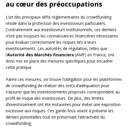
au cœur des préoccupations
L’un des principaux défis réglementaires du crowdfunding
réside dans la protection des investisseurs particuliers.
Contrairement aux investisseurs institutionnels, ces derniers
n’ont pas toujours les connaissances financières nécessaires
pour évaluer correctement les risques liés à leurs
investissements. Les autorités de régulation, telles que
l’
Autorité des Marchés Financiers
(AMF) en France, ont
donc mis en place des mesures spécifiques pour encadrer
cette pratique.
Parmi ces mesures, on trouve l’obligation pour les plateformes
de crowdfunding de réaliser des tests d’adéquation pour
s’assurer que les investissements proposés correspondent au
profil de risque des investisseurs. De plus, des limites
d’investissement ont été instaurées pour éviter une exposition
excessive aux risques. Ces garde-fous visent à prévenir les
dérives potentielles tout en préservant l’attractivité du
crowdfunding.