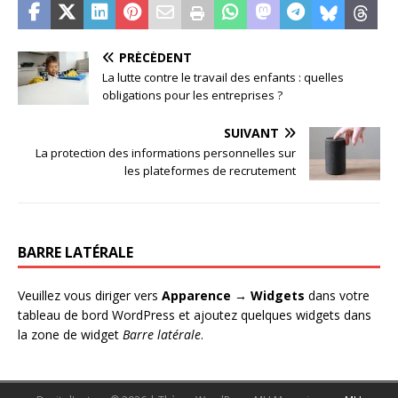
PRÉCÉDENT
La lutte contre le travail des enfants : quelles
obligations pour les entreprises ?
SUIVANT
La protection des informations personnelles sur
les plateformes de recrutement
BARRE LATÉRALE
Veuillez vous diriger vers
Apparence → Widgets
dans votre
tableau de bord WordPress et ajoutez quelques widgets dans
la zone de widget
Barre latérale
.