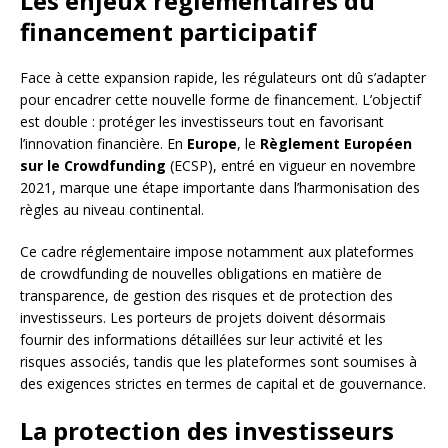
Les enjeux réglementaires du
financement participatif
Face à cette expansion rapide, les régulateurs ont dû s’adapter
pour encadrer cette nouvelle forme de financement. L’objectif
est double : protéger les investisseurs tout en favorisant
l’innovation financière. En
Europe
, le
Règlement Européen
sur le Crowdfunding
(ECSP), entré en vigueur en novembre
2021, marque une étape importante dans l’harmonisation des
règles au niveau continental.
Ce cadre réglementaire impose notamment aux plateformes
de crowdfunding de nouvelles obligations en matière de
transparence, de gestion des risques et de protection des
investisseurs. Les porteurs de projets doivent désormais
fournir des informations détaillées sur leur activité et les
risques associés, tandis que les plateformes sont soumises à
des exigences strictes en termes de capital et de gouvernance.
La protection des investisseurs