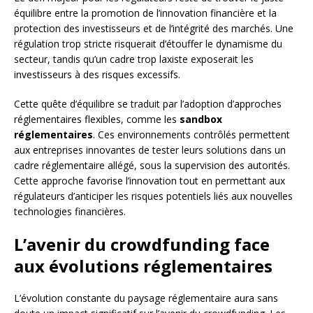
équilibre entre la promotion de l’innovation financière et la
protection des investisseurs et de l’intégrité des marchés. Une
régulation trop stricte risquerait d’étouffer le dynamisme du
secteur, tandis qu’un cadre trop laxiste exposerait les
investisseurs à des risques excessifs.
Cette quête d’équilibre se traduit par l’adoption d’approches
réglementaires flexibles, comme les
sandbox
réglementaires
. Ces environnements contrôlés permettent
aux entreprises innovantes de tester leurs solutions dans un
cadre réglementaire allégé, sous la supervision des autorités.
Cette approche favorise l’innovation tout en permettant aux
régulateurs d’anticiper les risques potentiels liés aux nouvelles
technologies financières.
L’avenir du crowdfunding face
aux évolutions réglementaires
L’évolution constante du paysage réglementaire aura sans