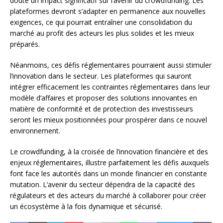
doute un impact significatif sur l’avenir du crowdfunding. Les
plateformes devront s’adapter en permanence aux nouvelles
exigences, ce qui pourrait entraîner une consolidation du
marché au profit des acteurs les plus solides et les mieux
préparés.
Néanmoins, ces défis réglementaires pourraient aussi stimuler
l’innovation dans le secteur. Les plateformes qui sauront
intégrer efficacement les contraintes réglementaires dans leur
modèle d’affaires et proposer des solutions innovantes en
matière de conformité et de protection des investisseurs
seront les mieux positionnées pour prospérer dans ce nouvel
environnement.
Le crowdfunding, à la croisée de l’innovation financière et des
enjeux réglementaires, illustre parfaitement les défis auxquels
font face les autorités dans un monde financier en constante
mutation. L’avenir du secteur dépendra de la capacité des
régulateurs et des acteurs du marché à collaborer pour créer
un écosystème à la fois dynamique et sécurisé.