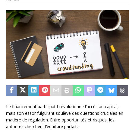
Le financement participatif révolutionne l’accès au capital,
mais son essor fulgurant soulève des questions cruciales en
matière de régulation. Entre opportunités et risques, les
autorités cherchent l’équilibre parfait.