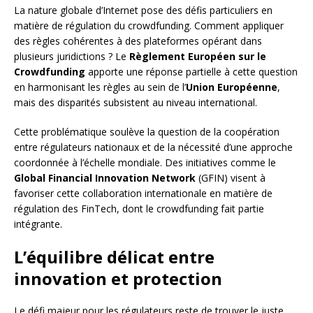
La nature globale d’Internet pose des défis particuliers en
matière de régulation du crowdfunding. Comment appliquer
des règles cohérentes à des plateformes opérant dans
plusieurs juridictions ? Le
Règlement Européen sur le
Crowdfunding
apporte une réponse partielle à cette question
en harmonisant les règles au sein de l’
Union Européenne
,
mais des disparités subsistent au niveau international.
Cette problématique soulève la question de la coopération
entre régulateurs nationaux et de la nécessité d’une approche
coordonnée à l’échelle mondiale. Des initiatives comme le
Global Financial Innovation Network
(GFIN) visent à
favoriser cette collaboration internationale en matière de
régulation des FinTech, dont le crowdfunding fait partie
intégrante.
L’équilibre délicat entre
innovation et protection
Le défi majeur pour les régulateurs reste de trouver le juste