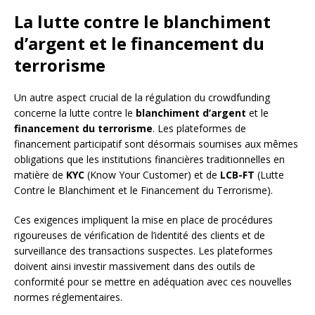
La lutte contre le blanchiment
d’argent et le financement du
terrorisme
Un autre aspect crucial de la régulation du crowdfunding
concerne la lutte contre le
blanchiment d’argent
et le
financement du terrorisme
. Les plateformes de
financement participatif sont désormais soumises aux mêmes
obligations que les institutions financières traditionnelles en
matière de
KYC
(Know Your Customer) et de
LCB-FT
(Lutte
Contre le Blanchiment et le Financement du Terrorisme).
Ces exigences impliquent la mise en place de procédures
rigoureuses de vérification de l’identité des clients et de
surveillance des transactions suspectes. Les plateformes
doivent ainsi investir massivement dans des outils de
conformité pour se mettre en adéquation avec ces nouvelles
normes réglementaires.