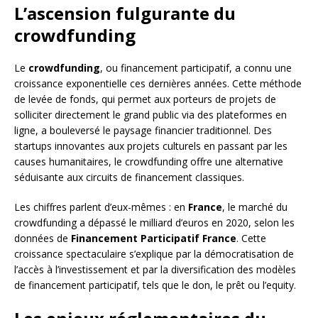
L’ascension fulgurante du
crowdfunding
Le
crowdfunding
, ou financement participatif, a connu une
croissance exponentielle ces dernières années. Cette méthode
de levée de fonds, qui permet aux porteurs de projets de
solliciter directement le grand public via des plateformes en
ligne, a bouleversé le paysage financier traditionnel. Des
startups innovantes aux projets culturels en passant par les
causes humanitaires, le crowdfunding offre une alternative
séduisante aux circuits de financement classiques.
Les chiffres parlent d’eux-mêmes : en
France
, le marché du
crowdfunding a dépassé le milliard d’euros en 2020, selon les
données de
Financement Participatif France
. Cette
croissance spectaculaire s’explique par la démocratisation de
l’accès à l’investissement et par la diversification des modèles
de financement participatif, tels que le don, le prêt ou l’equity.