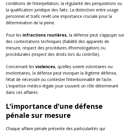
conditions de l’interpellation, la régularité des perquisitions ou
la qualification juridique des faits. La distinction entre usage
personnel et trafic revêt une importance cruciale pour la
détermination de la peine.
Pour les
infractions routières
, la défense peut s’appuyer sur
des contestations techniques (fiabilité des appareils de
mesure, respect des procédures d’homologation) ou
procédurales (respect des droits lors du contrôle).
Concernant les
violences
, qu’elles soient volontaires ou
involontaires, la défense peut invoquer la légitime défense,
l’état de nécessité ou contester l’intentionnalité de l’acte.
L’expertise médico-légale joue souvent un rôle déterminant
dans ces affaires.
L’importance d’une défense
pénale sur mesure
Chaque affaire pénale présente des particularités qui