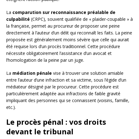
La
comparution sur reconnaissance préalable de
culpabilité
(CRPC), souvent qualifiée de « plaider-coupable » à
la française, permet au procureur de proposer une peine
directement à l’auteur d’un délit qui reconnaît les faits. La peine
proposée est généralement moins sévère que celle qui aurait
été requise lors d’un procès traditionnel. Cette procédure
nécessite obligatoirement l’assistance d’un avocat et
l’homologation de la peine par un juge.
La
médiation pénale
vise à trouver une solution amiable
entre l’auteur d’une infraction et sa victime, sous l’égide d’un
médiateur désigné par le procureur. Cette procédure est
particulièrement adaptée aux infractions de faible gravité
impliquant des personnes qui se connaissent (voisins, famille,
etc.).
Le procès pénal : vos droits
devant le tribunal