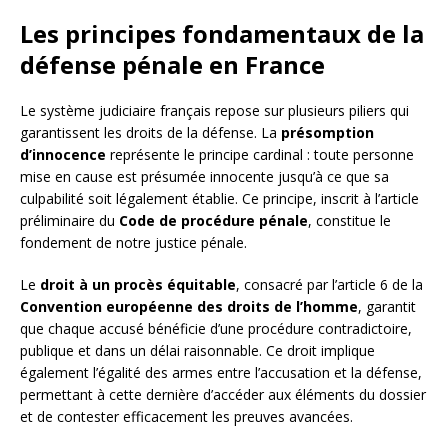
Les principes fondamentaux de la
défense pénale en France
Le système judiciaire français repose sur plusieurs piliers qui
garantissent les droits de la défense. La
présomption
d’innocence
représente le principe cardinal : toute personne
mise en cause est présumée innocente jusqu’à ce que sa
culpabilité soit légalement établie. Ce principe, inscrit à l’article
préliminaire du
Code de procédure pénale
, constitue le
fondement de notre justice pénale.
Le
droit à un procès équitable
, consacré par l’article 6 de la
Convention européenne des droits de l’homme
, garantit
que chaque accusé bénéficie d’une procédure contradictoire,
publique et dans un délai raisonnable. Ce droit implique
également l’égalité des armes entre l’accusation et la défense,
permettant à cette dernière d’accéder aux éléments du dossier
et de contester efficacement les preuves avancées.