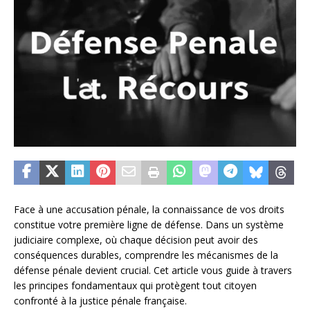
Face à une accusation pénale, la connaissance de vos droits
constitue votre première ligne de défense. Dans un système
judiciaire complexe, où chaque décision peut avoir des
conséquences durables, comprendre les mécanismes de la
défense pénale devient crucial. Cet article vous guide à travers
les principes fondamentaux qui protègent tout citoyen
confronté à la justice pénale française.