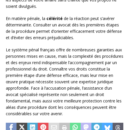
soient divulgués.
En matière pénale, la
célérité
de la réaction peut s’avérer
déterminante. Consulter un avocat dès les premières étapes
de la procédure permet d’orienter efficacement votre défense
et d’éviter des erreurs préjudiciables.
Le système pénal français offre de nombreuses garanties aux
personnes mises en cause, mais la complexité des procédures
et des enjeux rend indispensable l’accompagnement par un
professionnel du droit. Connaître vos droits constitue la
première étape d’une défense efficace, mais leur mise en
œuvre pratique nécessite souvent une expertise juridique
approfondie. Face à l’accusation pénale, l’assistance d’un
avocat spécialisé représente non seulement un droit
fondamental, mais aussi votre meilleure protection contre les
aléas d’une procédure dont les conséquences peuvent être
considérables sur votre avenir.