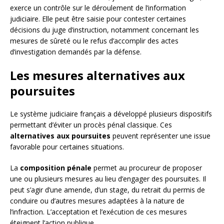
exerce un contrôle sur le déroulement de l’information
judiciaire. Elle peut être saisie pour contester certaines
décisions du juge d’instruction, notamment concernant les
mesures de sûreté ou le refus d’accomplir des actes
d’investigation demandés par la défense.
Les mesures alternatives aux
poursuites
Le système judiciaire français a développé plusieurs dispositifs
permettant d’éviter un procès pénal classique. Ces
alternatives aux poursuites
peuvent représenter une issue
favorable pour certaines situations.
La
composition pénale
permet au procureur de proposer
une ou plusieurs mesures au lieu d’engager des poursuites. Il
peut s’agir d’une amende, d’un stage, du retrait du permis de
conduire ou d’autres mesures adaptées à la nature de
l’infraction. L’acceptation et l’exécution de ces mesures
éteignent l’action publique.