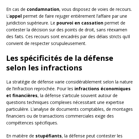
En cas de
condamnation
, vous disposez de voies de recours.
L’
appel
permet de faire rejuger entièrement l’affaire par une
juridiction supérieure. Le
pourvoi en cassation
permet de
contester la décision sur des points de droit, sans réexamen
des faits. Ces recours sont encadrés par des délais stricts qu’il
convient de respecter scrupuleusement.
Les spécificités de la défense
selon les infractions
La stratégie de défense varie considérablement selon la nature
de l’infraction reprochée. Pour les
infractions économiques
et financières
, la défense s’articule souvent autour de
questions techniques complexes nécessitant une expertise
particulière. L’analyse de documents comptables, de montages
financiers ou de transactions commerciales exige des
compétences spécifiques.
En matière de
stupéfiants
, la défense peut contester les