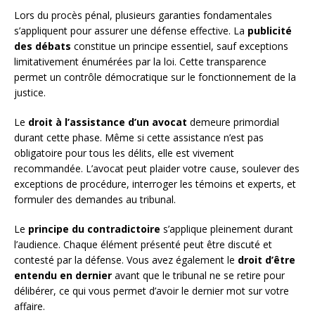
Lors du procès pénal, plusieurs garanties fondamentales
s’appliquent pour assurer une défense effective. La
publicité
des débats
constitue un principe essentiel, sauf exceptions
limitativement énumérées par la loi. Cette transparence
permet un contrôle démocratique sur le fonctionnement de la
justice.
Le
droit à l’assistance d’un avocat
demeure primordial
durant cette phase. Même si cette assistance n’est pas
obligatoire pour tous les délits, elle est vivement
recommandée. L’avocat peut plaider votre cause, soulever des
exceptions de procédure, interroger les témoins et experts, et
formuler des demandes au tribunal.
Le
principe du contradictoire
s’applique pleinement durant
l’audience. Chaque élément présenté peut être discuté et
contesté par la défense. Vous avez également le
droit d’être
entendu en dernier
avant que le tribunal ne se retire pour
délibérer, ce qui vous permet d’avoir le dernier mot sur votre
affaire.