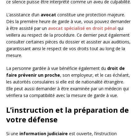
ce silence puisse être interprété comme un aveu de culpabilité.
L’assistance d’un
avocat
constitue une protection majeure.
Dès la première heure de garde à vue, vous pouvez demander
à être assisté par un
avocat spécialisé en droit pénal
qui
veillera au respect de la procédure. Ce dernier peut également
consulter certaines pièces du dossier et assister aux auditions,
garantissant ainsi le respect de vos droits tout au long de la
mesure.
La personne gardée à vue bénéficie également du
droit de
faire prévenir un proche
, son employeur, et le cas échéant,
les autorités consulaires si elle est de nationalité étrangère.
Elle peut aussi demander à être examinée par un médecin qui
vérifiera sa compatibilité avec la mesure de garde à vue.
L’instruction et la préparation de
votre défense
Si une
information judiciaire
est ouverte, l’instruction