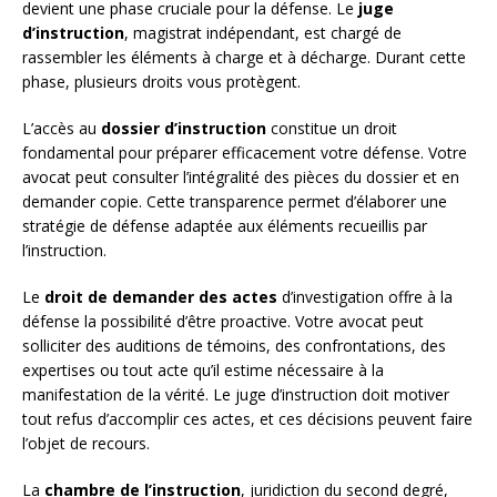
devient une phase cruciale pour la défense. Le
juge
d’instruction
, magistrat indépendant, est chargé de
rassembler les éléments à charge et à décharge. Durant cette
phase, plusieurs droits vous protègent.
L’accès au
dossier d’instruction
constitue un droit
fondamental pour préparer efficacement votre défense. Votre
avocat peut consulter l’intégralité des pièces du dossier et en
demander copie. Cette transparence permet d’élaborer une
stratégie de défense adaptée aux éléments recueillis par
l’instruction.
Le
droit de demander des actes
d’investigation offre à la
défense la possibilité d’être proactive. Votre avocat peut
solliciter des auditions de témoins, des confrontations, des
expertises ou tout acte qu’il estime nécessaire à la
manifestation de la vérité. Le juge d’instruction doit motiver
tout refus d’accomplir ces actes, et ces décisions peuvent faire
l’objet de recours.
La
chambre de l’instruction
, juridiction du second degré,