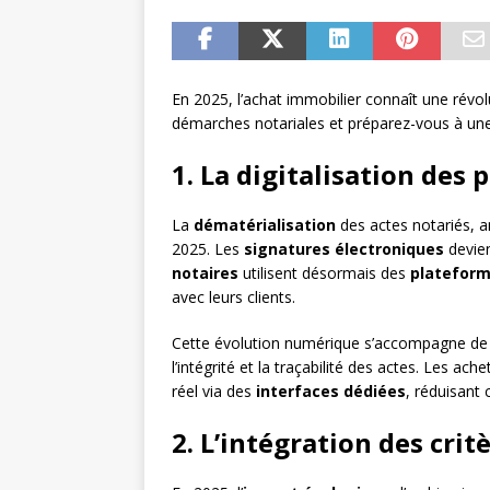
En 2025, l’achat immobilier connaît une révo
démarches notariales et préparez-vous à une 
1. La digitalisation des
La
dématérialisation
des actes notariés, 
2025. Les
signatures électroniques
devien
notaires
utilisent désormais des
plateform
avec leurs clients.
Cette évolution numérique s’accompagne de 
l’intégrité et la traçabilité des actes. Les a
réel via des
interfaces dédiées
, réduisant 
2. L’intégration des cr