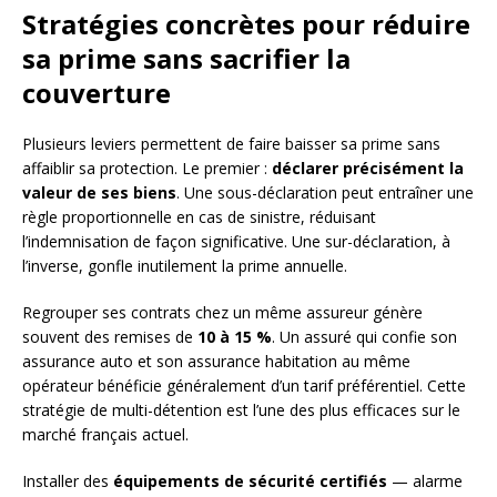
Stratégies concrètes pour réduire
sa prime sans sacrifier la
couverture
Plusieurs leviers permettent de faire baisser sa prime sans
affaiblir sa protection. Le premier :
déclarer précisément la
valeur de ses biens
. Une sous-déclaration peut entraîner une
règle proportionnelle en cas de sinistre, réduisant
l’indemnisation de façon significative. Une sur-déclaration, à
l’inverse, gonfle inutilement la prime annuelle.
Regrouper ses contrats chez un même assureur génère
souvent des remises de
10 à 15 %
. Un assuré qui confie son
assurance auto et son assurance habitation au même
opérateur bénéficie généralement d’un tarif préférentiel. Cette
stratégie de multi-détention est l’une des plus efficaces sur le
marché français actuel.
Installer des
équipements de sécurité certifiés
— alarme