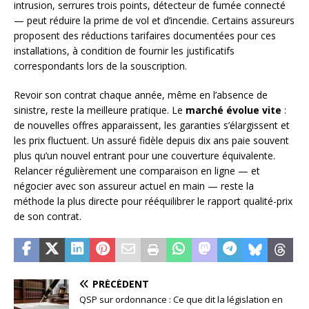
intrusion, serrures trois points, détecteur de fumée connecté
— peut réduire la prime de vol et d’incendie. Certains assureurs
proposent des réductions tarifaires documentées pour ces
installations, à condition de fournir les justificatifs
correspondants lors de la souscription.
Revoir son contrat chaque année, même en l’absence de
sinistre, reste la meilleure pratique. Le
marché évolue vite
:
de nouvelles offres apparaissent, les garanties s’élargissent et
les prix fluctuent. Un assuré fidèle depuis dix ans paie souvent
plus qu’un nouvel entrant pour une couverture équivalente.
Relancer régulièrement une comparaison en ligne — et
négocier avec son assureur actuel en main — reste la
méthode la plus directe pour rééquilibrer le rapport qualité-prix
de son contrat.
PRÉCÉDENT
QSP sur ordonnance : Ce que dit la législation en