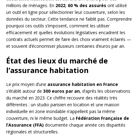
millions de ménages. En
2022
,
60 % des assurés
ont utilisé
un outil en ligne pour sélectionner leur couverture, selon les
données du secteur. Cette tendance ne faiblit pas. Comprendre
pourquoi ces outils s’imposent, comment les utiliser
efficacement et quelles évolutions législatives encadrent les
contrats actuels permet de faire des choix vraiment éclairés —
et souvent d’économiser plusieurs centaines d’euros par an.
État des lieux du marché de
l’assurance habitation
Le prix moyen d’une
assurance habitation en France
s’établit autour de
300 euros par an
, d’après les observations
du marché en 2023. Ce chiffre recouvre des réalités très
différentes : un studio parisien en location et une maison
individuelle en zone inondable n’appellent pas la même
couverture, ni le même budget. La
Fédération Française de
l’Assurance (FFA)
documente chaque année ces disparités
régionales et structurelles.