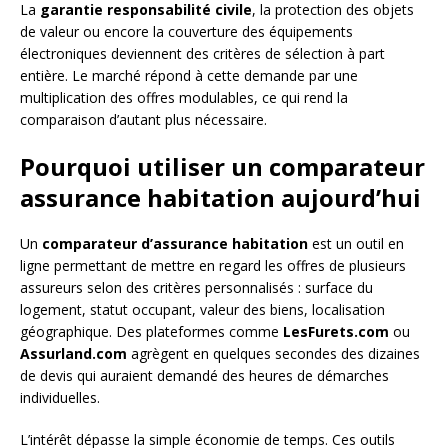
La
garantie responsabilité civile
, la protection des objets
de valeur ou encore la couverture des équipements
électroniques deviennent des critères de sélection à part
entière. Le marché répond à cette demande par une
multiplication des offres modulables, ce qui rend la
comparaison d’autant plus nécessaire.
Pourquoi utiliser un comparateur
assurance habitation aujourd’hui
Un
comparateur d’assurance habitation
est un outil en
ligne permettant de mettre en regard les offres de plusieurs
assureurs selon des critères personnalisés : surface du
logement, statut occupant, valeur des biens, localisation
géographique. Des plateformes comme
LesFurets.com
ou
Assurland.com
agrègent en quelques secondes des dizaines
de devis qui auraient demandé des heures de démarches
individuelles.
L’intérêt dépasse la simple économie de temps. Ces outils