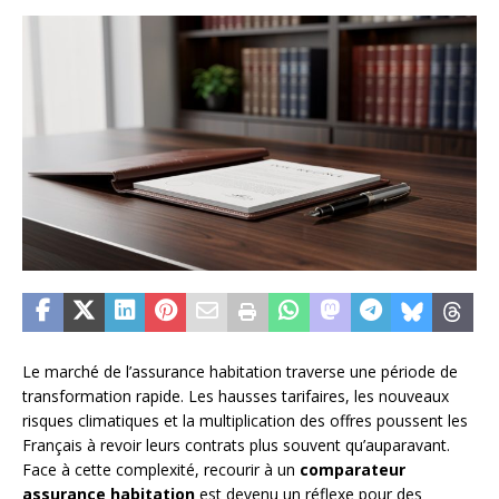
Le marché de l’assurance habitation traverse une période de
transformation rapide. Les hausses tarifaires, les nouveaux
risques climatiques et la multiplication des offres poussent les
Français à revoir leurs contrats plus souvent qu’auparavant.
Face à cette complexité, recourir à un
comparateur
assurance habitation
est devenu un réflexe pour des