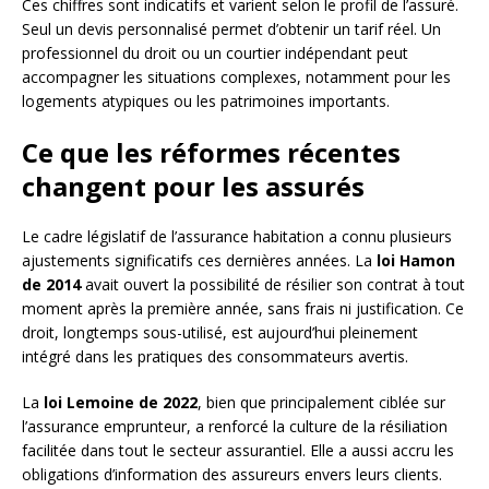
Ces chiffres sont indicatifs et varient selon le profil de l’assuré.
Seul un devis personnalisé permet d’obtenir un tarif réel. Un
professionnel du droit ou un courtier indépendant peut
accompagner les situations complexes, notamment pour les
logements atypiques ou les patrimoines importants.
Ce que les réformes récentes
changent pour les assurés
Le cadre législatif de l’assurance habitation a connu plusieurs
ajustements significatifs ces dernières années. La
loi Hamon
de 2014
avait ouvert la possibilité de résilier son contrat à tout
moment après la première année, sans frais ni justification. Ce
droit, longtemps sous-utilisé, est aujourd’hui pleinement
intégré dans les pratiques des consommateurs avertis.
La
loi Lemoine de 2022
, bien que principalement ciblée sur
l’assurance emprunteur, a renforcé la culture de la résiliation
facilitée dans tout le secteur assurantiel. Elle a aussi accru les
obligations d’information des assureurs envers leurs clients.