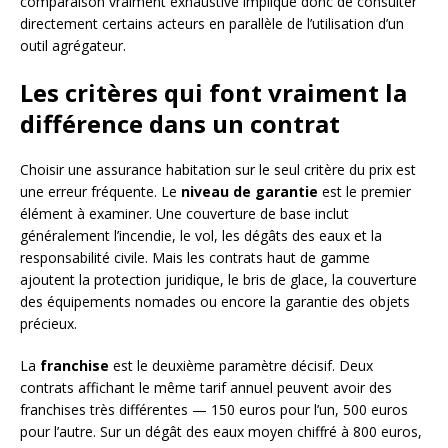
comparaison vraiment exhaustive implique donc de consulter
directement certains acteurs en parallèle de l’utilisation d’un
outil agrégateur.
Les critères qui font vraiment la
différence dans un contrat
Choisir une assurance habitation sur le seul critère du prix est
une erreur fréquente. Le
niveau de garantie
est le premier
élément à examiner. Une couverture de base inclut
généralement l’incendie, le vol, les dégâts des eaux et la
responsabilité civile. Mais les contrats haut de gamme
ajoutent la protection juridique, le bris de glace, la couverture
des équipements nomades ou encore la garantie des objets
précieux.
La
franchise
est le deuxième paramètre décisif. Deux
contrats affichant le même tarif annuel peuvent avoir des
franchises très différentes — 150 euros pour l’un, 500 euros
pour l’autre. Sur un dégât des eaux moyen chiffré à 800 euros,