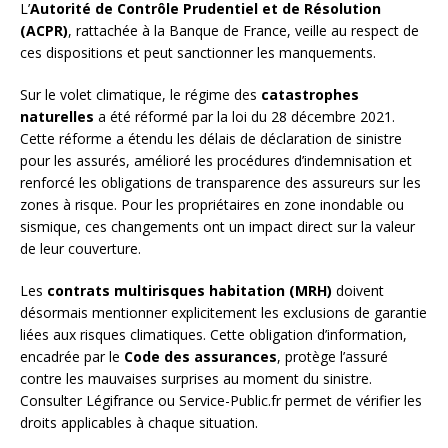
L’
Autorité de Contrôle Prudentiel et de Résolution
(ACPR)
, rattachée à la Banque de France, veille au respect de
ces dispositions et peut sanctionner les manquements.
Sur le volet climatique, le régime des
catastrophes
naturelles
a été réformé par la loi du 28 décembre 2021.
Cette réforme a étendu les délais de déclaration de sinistre
pour les assurés, amélioré les procédures d’indemnisation et
renforcé les obligations de transparence des assureurs sur les
zones à risque. Pour les propriétaires en zone inondable ou
sismique, ces changements ont un impact direct sur la valeur
de leur couverture.
Les
contrats multirisques habitation (MRH)
doivent
désormais mentionner explicitement les exclusions de garantie
liées aux risques climatiques. Cette obligation d’information,
encadrée par le
Code des assurances
, protège l’assuré
contre les mauvaises surprises au moment du sinistre.
Consulter Légifrance ou Service-Public.fr permet de vérifier les
droits applicables à chaque situation.