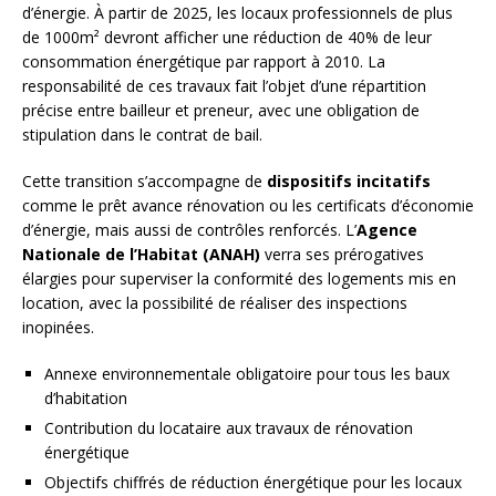
d’énergie. À partir de 2025, les locaux professionnels de plus
de 1000m² devront afficher une réduction de 40% de leur
consommation énergétique par rapport à 2010. La
responsabilité de ces travaux fait l’objet d’une répartition
précise entre bailleur et preneur, avec une obligation de
stipulation dans le contrat de bail.
Cette transition s’accompagne de
dispositifs incitatifs
comme le prêt avance rénovation ou les certificats d’économie
d’énergie, mais aussi de contrôles renforcés. L’
Agence
Nationale de l’Habitat (ANAH)
verra ses prérogatives
élargies pour superviser la conformité des logements mis en
location, avec la possibilité de réaliser des inspections
inopinées.
Annexe environnementale obligatoire pour tous les baux
d’habitation
Contribution du locataire aux travaux de rénovation
énergétique
Objectifs chiffrés de réduction énergétique pour les locaux