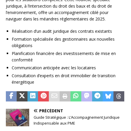
juridique, à l’intersection du droit des baux et du droit de
l’environnement, offre un accompagnement ciblé pour
naviguer dans les méandres réglementaires de 2025.
Réalisation d’un audit juridique des contrats existants
Formation spécialisée des gestionnaires aux nouvelles
obligations
Planification financière des investissements de mise en
conformité
Communication anticipée avec les locataires
Consultation d’experts en droit immobilier de transition
énergétique
PRÉCÉDENT
Guide Stratégique : L’Accompagnement Juridique
Indispensable aux PME