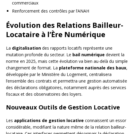
commerciaux
Renforcement des contrôles par l’ANAH
Évolution des Relations Bailleur-
Locataire à l’Ère Numérique
La
digitalisation
des rapports locatifs représente une
mutation profonde du secteur. Le
bail numérique
devient la
norme en 2025, mais cette évolution va bien au-delà du simple
changement de format. La
plateforme nationale des baux
,
développée par le Ministère du Logement, centralisera
l’ensemble des contrats et permettra une gestion automatisée
des déclarations obligatoires, notamment auprès des services
fiscaux et des observatoires des loyers.
Nouveaux Outils de Gestion Locative
Les
applications de gestion locative
connaissent un essor
considérable, modifiant la nature même de la relation bailleur-
locataire. Ces interfaces permettent désormais la déclaration