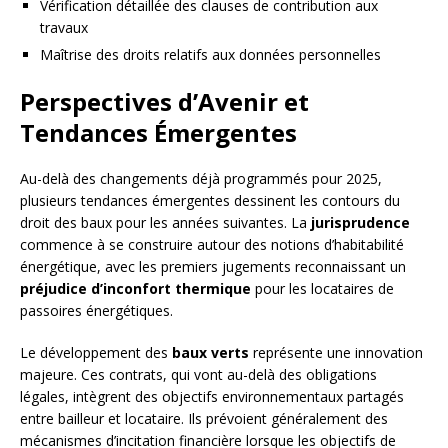
Vérification détaillée des clauses de contribution aux
travaux
Maîtrise des droits relatifs aux données personnelles
Perspectives d’Avenir et
Tendances Émergentes
Au-delà des changements déjà programmés pour 2025,
plusieurs tendances émergentes dessinent les contours du
droit des baux pour les années suivantes. La
jurisprudence
commence à se construire autour des notions d’habitabilité
énergétique, avec les premiers jugements reconnaissant un
préjudice d’inconfort thermique
pour les locataires de
passoires énergétiques.
Le développement des
baux verts
représente une innovation
majeure. Ces contrats, qui vont au-delà des obligations
légales, intègrent des objectifs environnementaux partagés
entre bailleur et locataire. Ils prévoient généralement des
mécanismes d’incitation financière lorsque les objectifs de