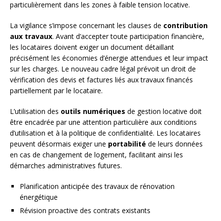
particulièrement dans les zones à faible tension locative.
La vigilance s’impose concernant les clauses de
contribution
aux travaux
. Avant d’accepter toute participation financière,
les locataires doivent exiger un document détaillant
précisément les économies d’énergie attendues et leur impact
sur les charges. Le nouveau cadre légal prévoit un droit de
vérification des devis et factures liés aux travaux financés
partiellement par le locataire.
L’utilisation des
outils numériques
de gestion locative doit
être encadrée par une attention particulière aux conditions
d’utilisation et à la politique de confidentialité. Les locataires
peuvent désormais exiger une
portabilité
de leurs données
en cas de changement de logement, facilitant ainsi les
démarches administratives futures.
Planification anticipée des travaux de rénovation
énergétique
Révision proactive des contrats existants