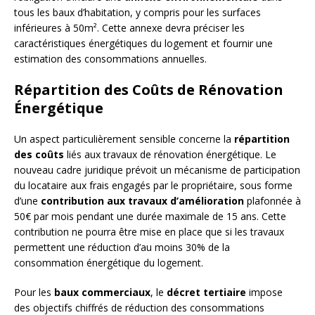
tous les baux d’habitation, y compris pour les surfaces
inférieures à 50m². Cette annexe devra préciser les
caractéristiques énergétiques du logement et fournir une
estimation des consommations annuelles.
Répartition des Coûts de Rénovation
Énergétique
Un aspect particulièrement sensible concerne la
répartition
des coûts
liés aux travaux de rénovation énergétique. Le
nouveau cadre juridique prévoit un mécanisme de participation
du locataire aux frais engagés par le propriétaire, sous forme
d’une
contribution aux travaux d’amélioration
plafonnée à
50€ par mois pendant une durée maximale de 15 ans. Cette
contribution ne pourra être mise en place que si les travaux
permettent une réduction d’au moins 30% de la
consommation énergétique du logement.
Pour les
baux commerciaux
, le
décret tertiaire
impose
des objectifs chiffrés de réduction des consommations