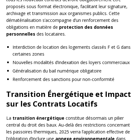
proposés sous format électronique, facilitant leur signature,
archivage et transmission aux organismes publics. Cette
dématérialisation s’accompagne d’un renforcement des
obligations en matière de
protection des données
personnelles
des locataires.
Interdiction de location des logements classés F et G dans
certaines zones
Nouvelles modalités d’indexation des loyers commerciaux
Généralisation du bail numérique obligatoire
Renforcement des sanctions pour non-conformité
Transition Énergétique et Impact
sur les Contrats Locatifs
La
transition énergétique
constitue désormais un pilier
central du droit des baux. Au-delà des restrictions concernant
les passoires thermiques, 2025 verra l’application effective de
l’obligation d’inclure une
annexe environnementale
dans