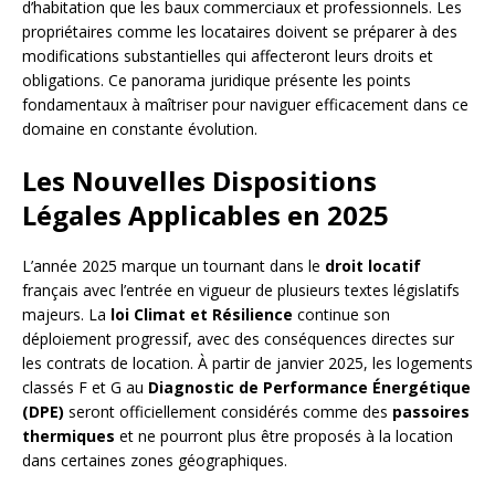
d’habitation que les baux commerciaux et professionnels. Les
propriétaires comme les locataires doivent se préparer à des
modifications substantielles qui affecteront leurs droits et
obligations. Ce panorama juridique présente les points
fondamentaux à maîtriser pour naviguer efficacement dans ce
domaine en constante évolution.
Les Nouvelles Dispositions
Légales Applicables en 2025
L’année 2025 marque un tournant dans le
droit locatif
français avec l’entrée en vigueur de plusieurs textes législatifs
majeurs. La
loi Climat et Résilience
continue son
déploiement progressif, avec des conséquences directes sur
les contrats de location. À partir de janvier 2025, les logements
classés F et G au
Diagnostic de Performance Énergétique
(DPE)
seront officiellement considérés comme des
passoires
thermiques
et ne pourront plus être proposés à la location
dans certaines zones géographiques.