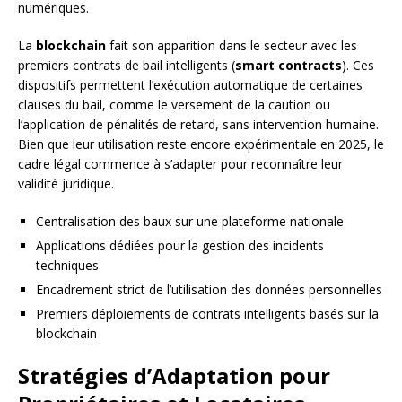
numériques.
La
blockchain
fait son apparition dans le secteur avec les
premiers contrats de bail intelligents (
smart contracts
). Ces
dispositifs permettent l’exécution automatique de certaines
clauses du bail, comme le versement de la caution ou
l’application de pénalités de retard, sans intervention humaine.
Bien que leur utilisation reste encore expérimentale en 2025, le
cadre légal commence à s’adapter pour reconnaître leur
validité juridique.
Centralisation des baux sur une plateforme nationale
Applications dédiées pour la gestion des incidents
techniques
Encadrement strict de l’utilisation des données personnelles
Premiers déploiements de contrats intelligents basés sur la
blockchain
Stratégies d’Adaptation pour