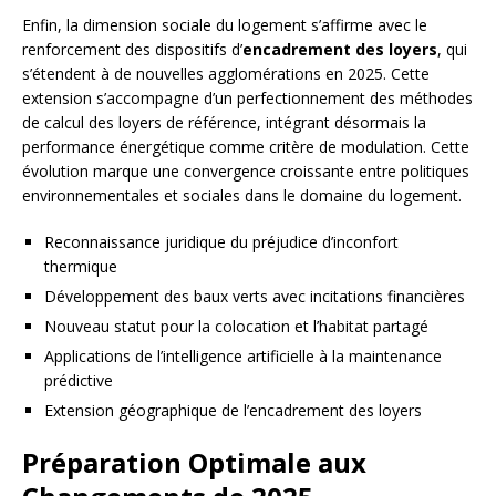
Enfin, la dimension sociale du logement s’affirme avec le
renforcement des dispositifs d’
encadrement des loyers
, qui
s’étendent à de nouvelles agglomérations en 2025. Cette
extension s’accompagne d’un perfectionnement des méthodes
de calcul des loyers de référence, intégrant désormais la
performance énergétique comme critère de modulation. Cette
évolution marque une convergence croissante entre politiques
environnementales et sociales dans le domaine du logement.
Reconnaissance juridique du préjudice d’inconfort
thermique
Développement des baux verts avec incitations financières
Nouveau statut pour la colocation et l’habitat partagé
Applications de l’intelligence artificielle à la maintenance
prédictive
Extension géographique de l’encadrement des loyers
Préparation Optimale aux