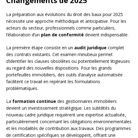
Changements de 2025
La préparation aux évolutions du droit des baux pour 2025
nécessite une approche méthodique et anticipative. Pour les
acteurs du secteur, professionnels comme particuliers,
l’élaboration d’un
plan de conformité
devient indispensable.
La première étape consiste en un
audit juridique
complet
des contrats existants. Cet examen minutieux permet
d’identifier les clauses obsolètes ou potentiellement litigieuses
au regard des nouvelles dispositions. Pour les grands
portefeuilles immobiliers, des outils d’analyse automatisée
facilitent ce travail en repérant les formulations
problématiques.
La
formation continue
des gestionnaires immobiliers
devient un investissement stratégique. Les subtilités du
nouveau cadre juridique requièrent une expertise actualisée,
particulièrement concernant les obligations environnementales
et les modalités de contribution aux travaux. Des programmes
de certification spécifiques se développent, offrant une