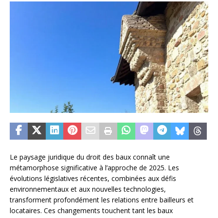
Le paysage juridique du droit des baux connaît une
métamorphose significative à l’approche de 2025. Les
évolutions législatives récentes, combinées aux défis
environnementaux et aux nouvelles technologies,
transforment profondément les relations entre bailleurs et
locataires. Ces changements touchent tant les baux