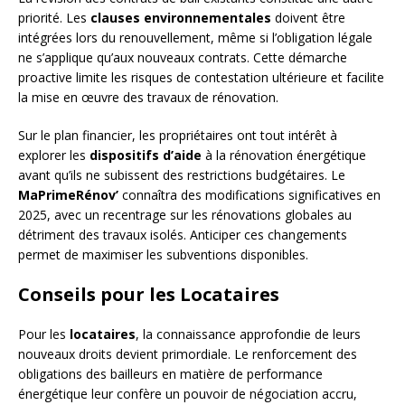
priorité. Les
clauses environnementales
doivent être
intégrées lors du renouvellement, même si l’obligation légale
ne s’applique qu’aux nouveaux contrats. Cette démarche
proactive limite les risques de contestation ultérieure et facilite
la mise en œuvre des travaux de rénovation.
Sur le plan financier, les propriétaires ont tout intérêt à
explorer les
dispositifs d’aide
à la rénovation énergétique
avant qu’ils ne subissent des restrictions budgétaires. Le
MaPrimeRénov’
connaîtra des modifications significatives en
2025, avec un recentrage sur les rénovations globales au
détriment des travaux isolés. Anticiper ces changements
permet de maximiser les subventions disponibles.
Conseils pour les Locataires
Pour les
locataires
, la connaissance approfondie de leurs
nouveaux droits devient primordiale. Le renforcement des
obligations des bailleurs en matière de performance
énergétique leur confère un pouvoir de négociation accru,