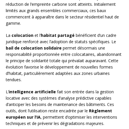
réduction de l’empreinte carbone sont atteints. Initialement
limités aux grands ensembles commerciaux, ces baux
commencent à apparaître dans le secteur résidentiel haut de
gamme.
La
colocation
et l’
habitat partagé
bénéficient d’un cadre
juridique renforcé avec l’adoption de statuts spécifiques. Le
bail de colocation solidaire
permet désormais une
responsabilité proportionnée entre colocataires, abandonnant
le principe de solidarité totale qui prévalait auparavant. Cette
évolution favorise le développement de nouvelles formes
d’habitat, particulièrement adaptées aux zones urbaines
tendues.
L’
intelligence artificielle
fait son entrée dans la gestion
locative avec des systèmes d’analyse prédictive capables
d’anticiper les besoins de maintenance des bâtiments. Ces
outils, dont l’utilisation reste encadrée par le
Règlement
européen sur l’IA
, permettent d’optimiser les interventions
techniques et de prévenir les dégradations majeures.