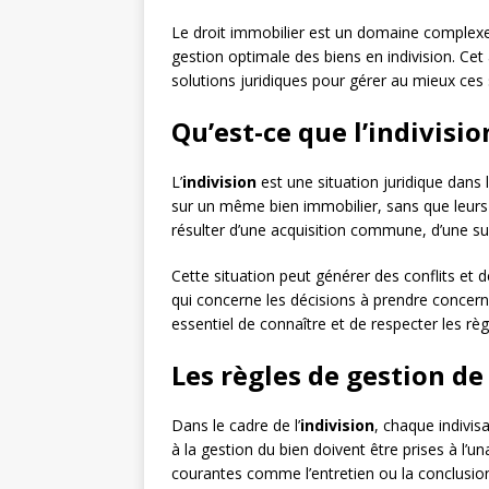
Le droit immobilier est un domaine complexe
gestion optimale des biens en indivision. Cet 
solutions juridiques pour gérer au mieux ces 
Qu’est-ce que l’indivisio
L’
indivision
est une situation juridique dans
sur un même bien immobilier, sans que leurs 
résulter d’une acquisition commune, d’une su
Cette situation peut générer des conflits et
qui concerne les décisions à prendre concernan
essentiel de connaître et de respecter les règl
Les règles de gestion de 
Dans le cadre de l’
indivision
, chaque indivisa
à la gestion du bien doivent être prises à l’un
courantes comme l’entretien ou la conclusion