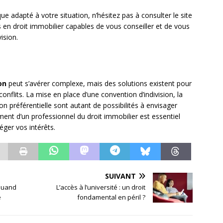
 adapté à votre situation, n’hésitez pas à consulter le site
s en droit immobilier capables de vous conseiller et de vous
ision.
on
peut s’avérer complexe, mais des solutions existent pour
onflits. La mise en place d’une convention d’indivision, la
ion préférentielle sont autant de possibilités à envisager
ent d’un professionnel du droit immobilier est essentiel
éger vos intérêts.
SUIVANT
 quand
L’accès à l’université : un droit
é
fondamental en péril ?