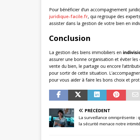
Pour bénéficier d’un accompagnement juridique
juridique-facile.fr
, qui regroupe des expert
assister dans la gestion de votre bien en indiv
Conclusion
La gestion des biens immobiliers en
indivisi
assurer une bonne organisation et éviter les c
vente du bien, le partage ou encore l’attribut
pour sortir de cette situation. L’accompagnem
pour vous aider à faire les bons choix et prot
PRÉCÉDENT
La surveillance omniprésente :
la sécurité menace notre intimit