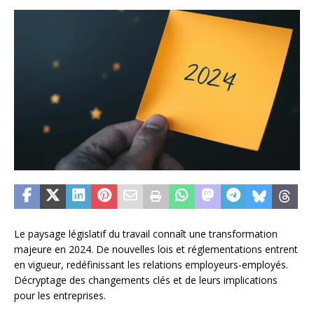
Le paysage législatif du travail connaît une transformation
majeure en 2024. De nouvelles lois et réglementations entrent
en vigueur, redéfinissant les relations employeurs-employés.
Décryptage des changements clés et de leurs implications
pour les entreprises.