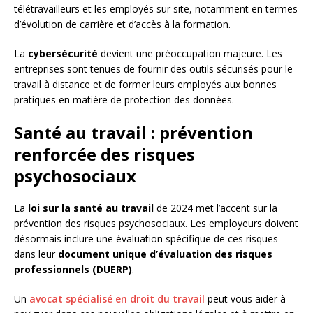
télétravailleurs et les employés sur site, notamment en termes
d’évolution de carrière et d’accès à la formation.
La
cybersécurité
devient une préoccupation majeure. Les
entreprises sont tenues de fournir des outils sécurisés pour le
travail à distance et de former leurs employés aux bonnes
pratiques en matière de protection des données.
Santé au travail : prévention
renforcée des risques
psychosociaux
La
loi sur la santé au travail
de 2024 met l’accent sur la
prévention des risques psychosociaux. Les employeurs doivent
désormais inclure une évaluation spécifique de ces risques
dans leur
document unique d’évaluation des risques
professionnels (DUERP)
.
Un
avocat spécialisé en droit du travail
peut vous aider à