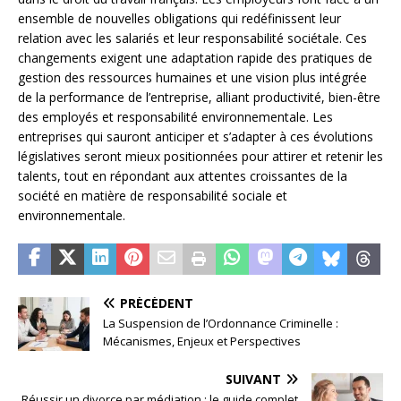
ensemble de nouvelles obligations qui redéfinissent leur
relation avec les salariés et leur responsabilité sociétale. Ces
changements exigent une adaptation rapide des pratiques de
gestion des ressources humaines et une vision plus intégrée
de la performance de l’entreprise, alliant productivité, bien-être
des employés et responsabilité environnementale. Les
entreprises qui sauront anticiper et s’adapter à ces évolutions
législatives seront mieux positionnées pour attirer et retenir les
talents, tout en répondant aux attentes croissantes de la
société en matière de responsabilité sociale et
environnementale.
PRÉCÉDENT
La Suspension de l’Ordonnance Criminelle :
Mécanismes, Enjeux et Perspectives
SUIVANT
Réussir un divorce par médiation : le guide complet