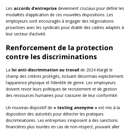
Les
accords d’entreprise
deviennent cruciaux pour définir les
modalités d’application de ces nouvelles dispositions. Les
employeurs sont encouragés à engager des négociations
proactives avec les syndicats pour établir des cadres adaptés à
leur secteur d’activité.
Renforcement de la protection
contre les discriminations
La
loi anti-discrimination au travail
de 2024 élargit le
champ des critères protégés, incluant désormais explicitement
l’apparence physique et l’identité de genre. Les employeurs
doivent revoir leurs politiques de recrutement et de gestion
des ressources humaines pour s’assurer de leur conformité.
Un nouveau dispositif de
« testing anonyme »
est mis à la
disposition des autorités pour détecter les pratiques
discriminatoires. Les entreprises s’exposent à des sanctions
financières plus lourdes en cas de non-respect, pouvant aller