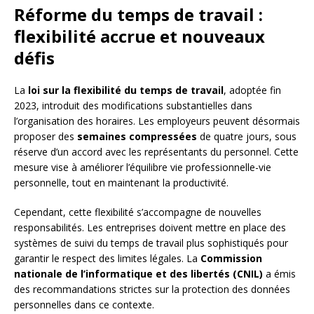
Réforme du temps de travail :
flexibilité accrue et nouveaux
défis
La
loi sur la flexibilité du temps de travail
, adoptée fin
2023, introduit des modifications substantielles dans
l’organisation des horaires. Les employeurs peuvent désormais
proposer des
semaines compressées
de quatre jours, sous
réserve d’un accord avec les représentants du personnel. Cette
mesure vise à améliorer l’équilibre vie professionnelle-vie
personnelle, tout en maintenant la productivité.
Cependant, cette flexibilité s’accompagne de nouvelles
responsabilités. Les entreprises doivent mettre en place des
systèmes de suivi du temps de travail plus sophistiqués pour
garantir le respect des limites légales. La
Commission
nationale de l’informatique et des libertés (CNIL)
a émis
des recommandations strictes sur la protection des données
personnelles dans ce contexte.