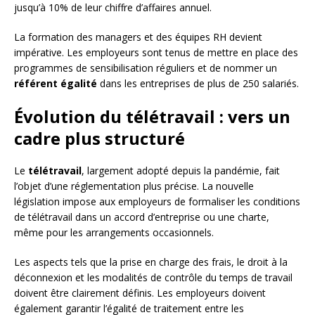
jusqu’à 10% de leur chiffre d’affaires annuel.
La formation des managers et des équipes RH devient
impérative. Les employeurs sont tenus de mettre en place des
programmes de sensibilisation réguliers et de nommer un
référent égalité
dans les entreprises de plus de 250 salariés.
Évolution du télétravail : vers un
cadre plus structuré
Le
télétravail
, largement adopté depuis la pandémie, fait
l’objet d’une réglementation plus précise. La nouvelle
législation impose aux employeurs de formaliser les conditions
de télétravail dans un accord d’entreprise ou une charte,
même pour les arrangements occasionnels.
Les aspects tels que la prise en charge des frais, le droit à la
déconnexion et les modalités de contrôle du temps de travail
doivent être clairement définis. Les employeurs doivent
également garantir l’égalité de traitement entre les