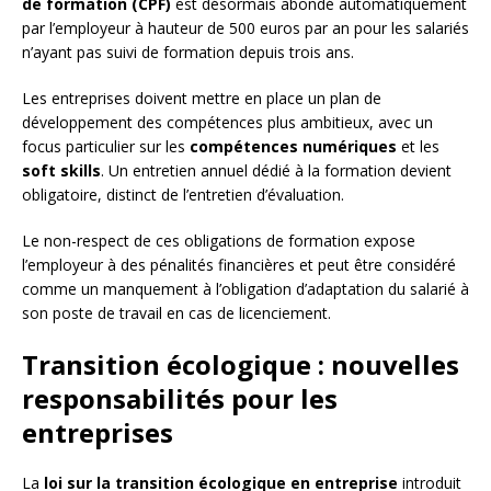
de formation (CPF)
est désormais abondé automatiquement
par l’employeur à hauteur de 500 euros par an pour les salariés
n’ayant pas suivi de formation depuis trois ans.
Les entreprises doivent mettre en place un plan de
développement des compétences plus ambitieux, avec un
focus particulier sur les
compétences numériques
et les
soft skills
. Un entretien annuel dédié à la formation devient
obligatoire, distinct de l’entretien d’évaluation.
Le non-respect de ces obligations de formation expose
l’employeur à des pénalités financières et peut être considéré
comme un manquement à l’obligation d’adaptation du salarié à
son poste de travail en cas de licenciement.
Transition écologique : nouvelles
responsabilités pour les
entreprises
La
loi sur la transition écologique en entreprise
introduit