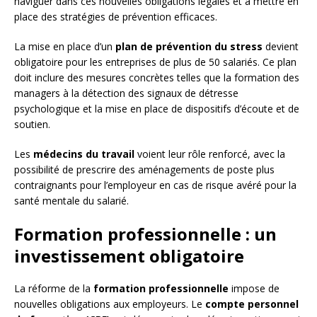
naviguer dans ces nouvelles obligations légales et à mettre en
place des stratégies de prévention efficaces.
La mise en place d’un
plan de prévention du stress
devient
obligatoire pour les entreprises de plus de 50 salariés. Ce plan
doit inclure des mesures concrètes telles que la formation des
managers à la détection des signaux de détresse
psychologique et la mise en place de dispositifs d’écoute et de
soutien.
Les
médecins du travail
voient leur rôle renforcé, avec la
possibilité de prescrire des aménagements de poste plus
contraignants pour l’employeur en cas de risque avéré pour la
santé mentale du salarié.
Formation professionnelle : un
investissement obligatoire
La réforme de la
formation professionnelle
impose de
nouvelles obligations aux employeurs. Le
compte personnel