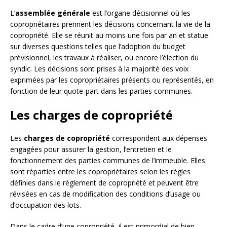
L’
assemblée générale
est l’organe décisionnel où les
copropriétaires prennent les décisions concernant la vie de la
copropriété. Elle se réunit au moins une fois par an et statue
sur diverses questions telles que l’adoption du budget
prévisionnel, les travaux à réaliser, ou encore l’élection du
syndic. Les décisions sont prises à la majorité des voix
exprimées par les copropriétaires présents ou représentés, en
fonction de leur quote-part dans les parties communes.
Les charges de copropriété
Les
charges de copropriété
correspondent aux dépenses
engagées pour assurer la gestion, l’entretien et le
fonctionnement des parties communes de l’immeuble. Elles
sont réparties entre les copropriétaires selon les règles
définies dans le règlement de copropriété et peuvent être
révisées en cas de modification des conditions d’usage ou
d’occupation des lots.
Dans le cadre d’une copropriété, il est primordial de bien