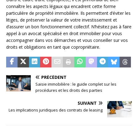
connaître les aspects légaux qui encadrent cette forme
particulière de propriété immobilière. Ils permettent d’éviter les
litiges, de préserver la valeur de votre investissement et
d’assurer un bon fonctionnement collectif. N’hésitez pas à faire
appel à un avocat spécialisé en droit immobilier pour vous
accompagner dans vos démarches et vous conseiller sur vos
droits et obligations en tant que copropriétaire.
PRÉCÉDENT
Saisie immobilière : le guide complet sur les
procédures et les droits des parties
SUIVANT
Les implications juridiques des contrats de leasing