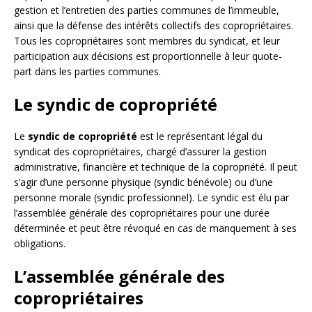
gestion et l’entretien des parties communes de l’immeuble,
ainsi que la défense des intérêts collectifs des copropriétaires.
Tous les copropriétaires sont membres du syndicat, et leur
participation aux décisions est proportionnelle à leur quote-
part dans les parties communes.
Le syndic de copropriété
Le
syndic de copropriété
est le représentant légal du
syndicat des copropriétaires, chargé d’assurer la gestion
administrative, financière et technique de la copropriété. Il peut
s’agir d’une personne physique (syndic bénévole) ou d’une
personne morale (syndic professionnel). Le syndic est élu par
l’assemblée générale des copropriétaires pour une durée
déterminée et peut être révoqué en cas de manquement à ses
obligations.
L’assemblée générale des
copropriétaires