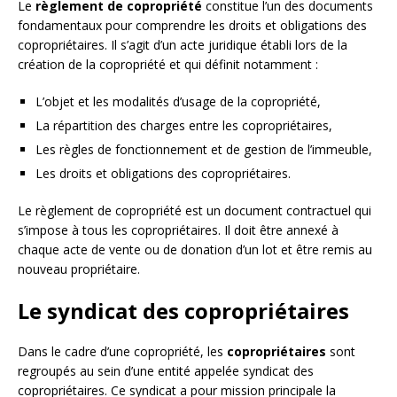
Le
règlement de copropriété
constitue l’un des documents
fondamentaux pour comprendre les droits et obligations des
copropriétaires. Il s’agit d’un acte juridique établi lors de la
création de la copropriété et qui définit notamment :
L’objet et les modalités d’usage de la copropriété,
La répartition des charges entre les copropriétaires,
Les règles de fonctionnement et de gestion de l’immeuble,
Les droits et obligations des copropriétaires.
Le règlement de copropriété est un document contractuel qui
s’impose à tous les copropriétaires. Il doit être annexé à
chaque acte de vente ou de donation d’un lot et être remis au
nouveau propriétaire.
Le syndicat des copropriétaires
Dans le cadre d’une copropriété, les
copropriétaires
sont
regroupés au sein d’une entité appelée syndicat des
copropriétaires. Ce syndicat a pour mission principale la