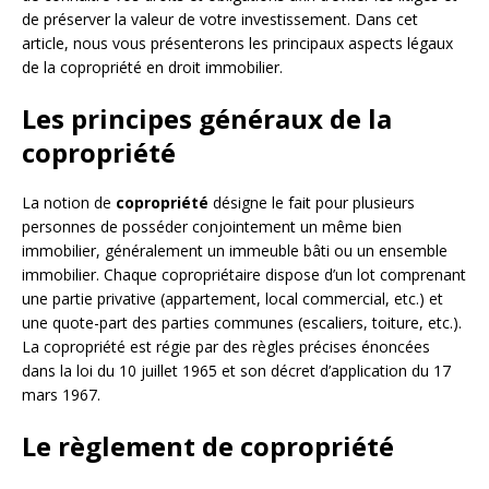
de préserver la valeur de votre investissement. Dans cet
article, nous vous présenterons les principaux aspects légaux
de la copropriété en droit immobilier.
Les principes généraux de la
copropriété
La notion de
copropriété
désigne le fait pour plusieurs
personnes de posséder conjointement un même bien
immobilier, généralement un immeuble bâti ou un ensemble
immobilier. Chaque copropriétaire dispose d’un lot comprenant
une partie privative (appartement, local commercial, etc.) et
une quote-part des parties communes (escaliers, toiture, etc.).
La copropriété est régie par des règles précises énoncées
dans la loi du 10 juillet 1965 et son décret d’application du 17
mars 1967.
Le règlement de copropriété