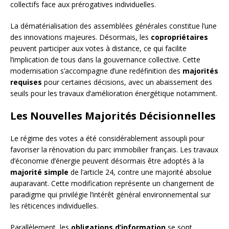
collectifs face aux prérogatives individuelles.
La dématérialisation des assemblées générales constitue l’une
des innovations majeures. Désormais, les
copropriétaires
peuvent participer aux votes à distance, ce qui facilite
l’implication de tous dans la gouvernance collective. Cette
modernisation s’accompagne d’une redéfinition des
majorités
requises
pour certaines décisions, avec un abaissement des
seuils pour les travaux d’amélioration énergétique notamment.
Les Nouvelles Majorités Décisionnelles
Le régime des votes a été considérablement assoupli pour
favoriser la rénovation du parc immobilier français. Les travaux
d’économie d’énergie peuvent désormais être adoptés à la
majorité simple
de l’article 24, contre une majorité absolue
auparavant. Cette modification représente un changement de
paradigme qui privilégie l’intérêt général environnemental sur
les réticences individuelles.
Parallèlement, les
obligations d’information
se sont