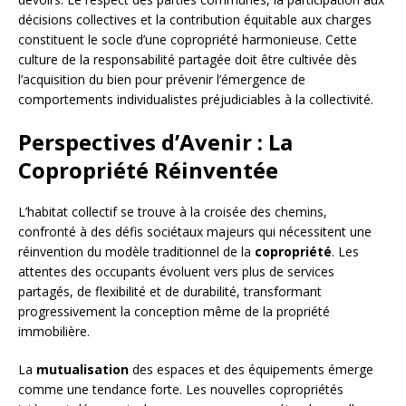
décisions collectives et la contribution équitable aux charges
constituent le socle d’une copropriété harmonieuse. Cette
culture de la responsabilité partagée doit être cultivée dès
l’acquisition du bien pour prévenir l’émergence de
comportements individualistes préjudiciables à la collectivité.
Perspectives d’Avenir : La
Copropriété Réinventée
L’habitat collectif se trouve à la croisée des chemins,
confronté à des défis sociétaux majeurs qui nécessitent une
réinvention du modèle traditionnel de la
copropriété
. Les
attentes des occupants évoluent vers plus de services
partagés, de flexibilité et de durabilité, transformant
progressivement la conception même de la propriété
immobilière.
La
mutualisation
des espaces et des équipements émerge
comme une tendance forte. Les nouvelles copropriétés