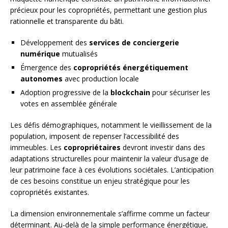
précieux pour les copropriétés, permettant une gestion plus
rationnelle et transparente du bâti.
Développement des
services de conciergerie
numérique
mutualisés
Émergence des
copropriétés énergétiquement
autonomes
avec production locale
Adoption progressive de la
blockchain
pour sécuriser les
votes en assemblée générale
Les défis démographiques, notamment le vieillissement de la
population, imposent de repenser l’accessibilité des
immeubles. Les
copropriétaires
devront investir dans des
adaptations structurelles pour maintenir la valeur d’usage de
leur patrimoine face à ces évolutions sociétales. L’anticipation
de ces besoins constitue un enjeu stratégique pour les
copropriétés existantes.
La dimension environnementale s’affirme comme un facteur
déterminant. Au-delà de la simple performance énergétique,