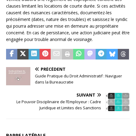
clauses limitant les locations de courte durée. Si ces activités
causent des nuisances caractérisées, documentez-les
précisément (dates, nature des troubles) et saisissez le syndic
qui pourra adresser une mise en demeure au propriétaire
concerné. En cas de persistance, une action judiciaire peut être
engagée pour trouble anormal de voisinage.
PRÉCÉDENT
Guide Pratique du Droit Administratif : Naviguer
dans la Bureaucratie
SUIVANT
Le Pouvoir Disciplinaire de l’Employeur : Cadre
Juridique et Limites des Sanctions
BARRE LATÉRALE