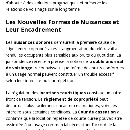
d’aboutir à des solutions pragmatiques et préserve les
relations de voisinage sur le long terme.
Les Nouvelles Formes de Nuisances et
Leur Encadrement
Les
nuisances sonores
demeurent la première cause de
litiges entre copropriétaires. L’augmentation du télétravail a
rendu les occupants plus sensibles aux bruits du quotidien. La
jurisprudence récente a précisé la notion de
trouble anormal
de voisinage
, reconnaissant que même des bruits conformes
à un usage normal peuvent constituer un trouble excessif
selon leur intensité ou leur répétition.
La régulation des
locations touristiques
constitue un autre
front de tension. Le
règlement de copropriété
peut
désormais plus facilement encadrer ces pratiques, voire les
interdire sous certaines conditions. La
Cour de cassation
a
confirmé que la location répétée de courte durée pouvait être
assimilée à un usage commercial nécessitant l’accord de la