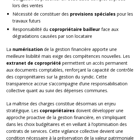
lors des ventes
Nécessité de constituer des
provisions spéciales
pour les
travaux futurs
Responsabilité du
copropriétaire bailleur
face aux
dégradations causées par son locataire
La
numérisation
de la gestion financière apporte une
meilleure lisibilité mais exige des compétences nouvelles. Les
extranet de copropriété
permettent un accès permanent
aux documents comptables, renforçant la capacité de contrôle
des copropriétaires sur la gestion du syndic. Cette
transparence accrue s’accompagne d’une responsabilisation
collective quant au suivi des dépenses communes.
La maîtrise des charges constitue désormais un enjeu
stratégique. Les
copropriétaires
doivent développer une
approche proactive de la gestion financière, en s’impliquant
dans les choix budgétaires et en veillant à l’optimisation des
contrats de services. Cette vigilance collective devient une
condition nécessaire à la préservation de la valeur patrimoniale