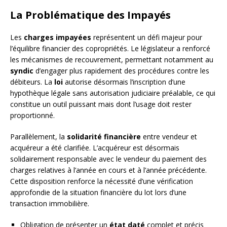
La Problématique des Impayés
Les
charges impayées
représentent un défi majeur pour
l’équilibre financier des copropriétés. Le législateur a renforcé
les mécanismes de recouvrement, permettant notamment au
syndic
d’engager plus rapidement des procédures contre les
débiteurs. La
loi
autorise désormais l’inscription d’une
hypothèque légale sans autorisation judiciaire préalable, ce qui
constitue un outil puissant mais dont l’usage doit rester
proportionné.
Parallèlement, la
solidarité financière
entre vendeur et
acquéreur a été clarifiée. L’acquéreur est désormais
solidairement responsable avec le vendeur du paiement des
charges relatives à l’année en cours et à l’année précédente.
Cette disposition renforce la nécessité d’une vérification
approfondie de la situation financière du lot lors d’une
transaction immobilière.
Obligation de présenter un
état daté
complet et précis