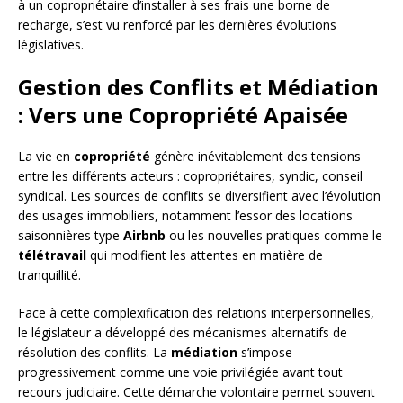
à un copropriétaire d’installer à ses frais une borne de
recharge, s’est vu renforcé par les dernières évolutions
législatives.
Gestion des Conflits et Médiation
: Vers une Copropriété Apaisée
La vie en
copropriété
génère inévitablement des tensions
entre les différents acteurs : copropriétaires, syndic, conseil
syndical. Les sources de conflits se diversifient avec l’évolution
des usages immobiliers, notamment l’essor des locations
saisonnières type
Airbnb
ou les nouvelles pratiques comme le
télétravail
qui modifient les attentes en matière de
tranquillité.
Face à cette complexification des relations interpersonnelles,
le législateur a développé des mécanismes alternatifs de
résolution des conflits. La
médiation
s’impose
progressivement comme une voie privilégiée avant tout
recours judiciaire. Cette démarche volontaire permet souvent