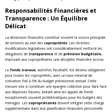
Responsabilités Financières et
Transparence : Un Équilibre
Délicat
La dimension financière constitue souvent la source principale
de tensions au sein des
copropriétés
. Les récentes
modifications législatives ont considérablement renforcé les
obligations de
transparence
et de
prévision budgétaire
,
imposant aux copropriétaires une discipline financière accrue.
Le
fonds travaux
, autrefois facultatif, est devenu obligatoire
pour toutes les copropriétés, avec un taux minimal de
cotisation fixé à 5% du budget prévisionnel annuel. Cette
mesure vise à constituer une épargne collective pour faire face
aux dépenses futures, évitant ainsi les appels de fonds
exceptionnels souvent problématiques pour les budgets des
ménages. Les
copropriétaires
doivent intégrer cette charge
supplémentaire dans leur planification financière personnelle.