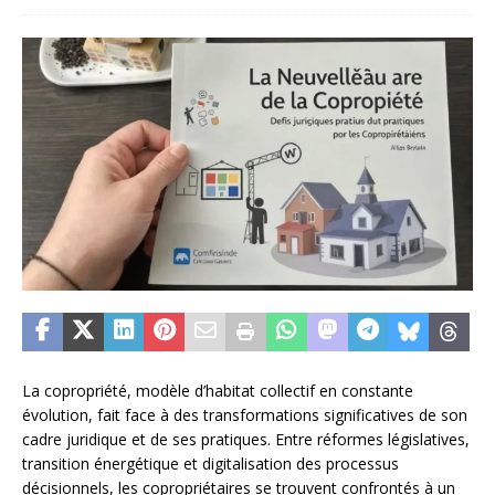
La copropriété, modèle d’habitat collectif en constante
évolution, fait face à des transformations significatives de son
cadre juridique et de ses pratiques. Entre réformes législatives,
transition énergétique et digitalisation des processus
décisionnels, les copropriétaires se trouvent confrontés à un