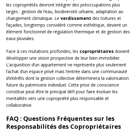
les copropriétés devront intégrer des préoccupations plus
larges : gestion de l’eau, biodiversité urbaine, adaptation au
changement climatique. Le
verdissement
des toitures et
façades, longtemps considéré comme esthétique, devient un
élément fonctionnel de régulation thermique et de gestion des
eaux pluviales.
Face à ces mutations profondes, les
copropriétaires
doivent
développer une vision prospective de leur bien immobilier.
L’acquisition d’un appartement ne représente plus seulement
l’achat d’un espace privé mais l’entrée dans une communauté
d’intérêts dont la gestion collective déterminera la valorisation
future du patrimoine individuel. Cette prise de conscience
constitue peut-être le principal défi pour faire évoluer les
mentalités vers une copropriété plus responsable et
collaborative.
FAQ : Questions Fréquentes sur les
Responsabilités des Copropriétaires