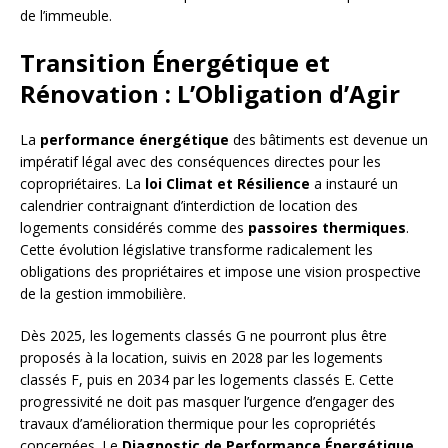
de l’immeuble.
Transition Énergétique et
Rénovation : L’Obligation d’Agir
La
performance énergétique
des bâtiments est devenue un
impératif légal avec des conséquences directes pour les
copropriétaires. La
loi Climat et Résilience
a instauré un
calendrier contraignant d’interdiction de location des
logements considérés comme des
passoires thermiques
.
Cette évolution législative transforme radicalement les
obligations des propriétaires et impose une vision prospective
de la gestion immobilière.
Dès 2025, les logements classés G ne pourront plus être
proposés à la location, suivis en 2028 par les logements
classés F, puis en 2034 par les logements classés E. Cette
progressivité ne doit pas masquer l’urgence d’engager des
travaux d’amélioration thermique pour les copropriétés
concernées. Le
Diagnostic de Performance Énergétique