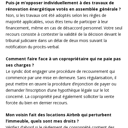
Puis-je m’opposer individuellement à des travaux de
rénovation énergétique votés en assemblée générale ?
Non, si les travaux ont été adoptés selon les règles de
majorité applicables, vous êtes tenu de participer à leur
financement, même en cas de désaccord personnel. Votre seul
recours consiste à contester la validité de la décision devant le
tribunal judiciaire dans un délai de deux mois suivant la
notification du procès-verbal.
Comment faire face à un copropriétaire qui ne paie pas
ses charges ?
Le syndic doit engager une procédure de recouvrement qui
commence par une mise en demeure. Sans régularisation, il
peut mettre en œuvre la procédure d’injonction de payer ou
demander l’inscription d’une hypothèque légale sur le lot
concerné. La copropriété peut également solliciter la vente
forcée du bien en dernier recours.
Mon voisin fait des locations Airbnb qui perturbent
l’immeuble, quels sont mes droits ?
Vérifiez d’abord si le règlement de copropriété contient des