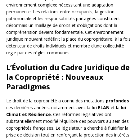
environnement complexe nécessitant une adaptation
permanente. Les relations entre occupants, la gestion
patrimoniale et les responsabilités partagées constituent
désormais un maillage de droits et d’obligations dont la
compréhension devient fondamentale. Cet environnement
juridique mouvant redéfinit la place du copropriétaire, à la fois
détenteur de droits individuels et membre d’une collectivité
régie par des règles communes.
L’Évolution du Cadre Juridique de
la Copropriété : Nouveaux
Paradigmes
Le droit de la copropriété a connu des mutations
profondes
ces dernières années, notamment avec la
loi ELAN
et la
loi
Climat et Résilience
. Ces réformes législatives ont
substantiellement modifié l’équilibre des pouvoirs au sein des
copropriétés françaises. Le législateur a cherché à fluidifier la
prise de décision tout en renforçant la protection des intérêts