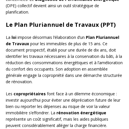
(DPE) collectif devient ainsi un outil stratégique de
planification.
Le Plan Pluriannuel de Travaux (PPT)
La
loi
impose désormais l’élaboration d’un
Plan Pluriannuel
de Travaux
pour les immeubles de plus de 15 ans. Ce
document prospectif, établi pour une durée de dix ans, doit
identifier les travaux nécessaires à la conservation du bâti, à la
réduction des consommations énergétiques et à l’amélioration
du confort des occupants. Son adoption en assemblée
générale engage la copropriété dans une démarche structurée
de rénovation.
Les
copropriétaires
font face à un dilemme économique :
investir aujourd’hui pour éviter une dépréciation future de leur
bien ou reporter les dépenses au risque de voir la valeur
immobilière s’effondrer. La
rénovation énergétique
représente un coût significatif, mais les aides publiques
peuvent considérablement alléger la charge financière.