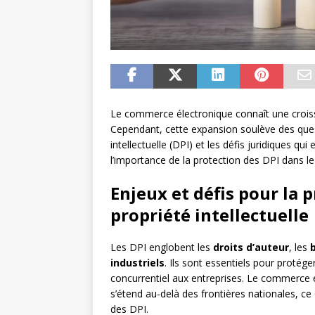
Le commerce électronique connaît une croiss
Cependant, cette expansion soulève des quest
intellectuelle (DPI) et les défis juridiques q
l’importance de la protection des DPI dans le
Enjeux et défis pour la 
propriété intellectuelle
Les DPI englobent les
droits d’auteur
, les
industriels
. Ils sont essentiels pour protége
concurrentiel aux entreprises. Le commerce 
s’étend au-delà des frontières nationales, ce 
des DPI.