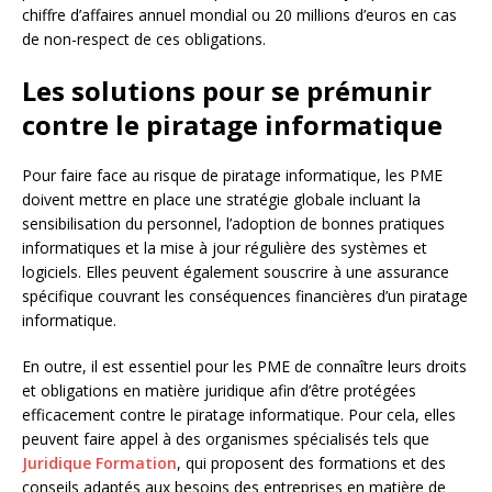
chiffre d’affaires annuel mondial ou 20 millions d’euros en cas
de non-respect de ces obligations.
Les solutions pour se prémunir
contre le piratage informatique
Pour faire face au risque de piratage informatique, les PME
doivent mettre en place une stratégie globale incluant la
sensibilisation du personnel, l’adoption de bonnes pratiques
informatiques et la mise à jour régulière des systèmes et
logiciels. Elles peuvent également souscrire à une assurance
spécifique couvrant les conséquences financières d’un piratage
informatique.
En outre, il est essentiel pour les PME de connaître leurs droits
et obligations en matière juridique afin d’être protégées
efficacement contre le piratage informatique. Pour cela, elles
peuvent faire appel à des organismes spécialisés tels que
Juridique Formation
, qui proposent des formations et des
conseils adaptés aux besoins des entreprises en matière de