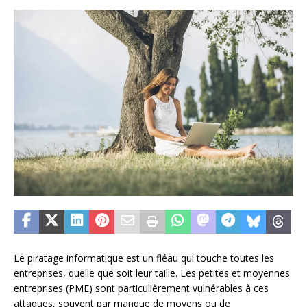
Le piratage informatique est un fléau qui touche toutes les
entreprises, quelle que soit leur taille. Les petites et moyennes
entreprises (PME) sont particulièrement vulnérables à ces
attaques, souvent par manque de moyens ou de