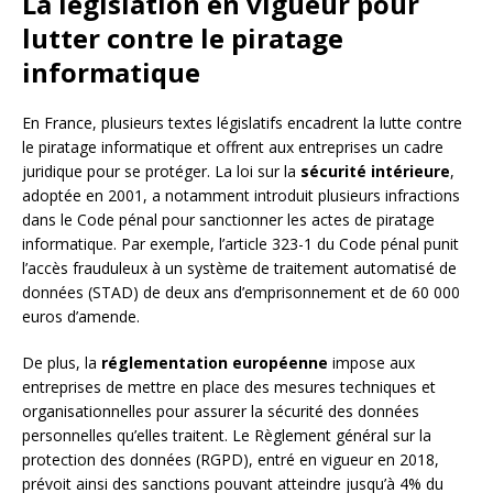
La législation en vigueur pour
lutter contre le piratage
informatique
En France, plusieurs textes législatifs encadrent la lutte contre
le piratage informatique et offrent aux entreprises un cadre
juridique pour se protéger. La loi sur la
sécurité intérieure
,
adoptée en 2001, a notamment introduit plusieurs infractions
dans le Code pénal pour sanctionner les actes de piratage
informatique. Par exemple, l’article 323-1 du Code pénal punit
l’accès frauduleux à un système de traitement automatisé de
données (STAD) de deux ans d’emprisonnement et de 60 000
euros d’amende.
De plus, la
réglementation européenne
impose aux
entreprises de mettre en place des mesures techniques et
organisationnelles pour assurer la sécurité des données
personnelles qu’elles traitent. Le Règlement général sur la
protection des données (RGPD), entré en vigueur en 2018,
prévoit ainsi des sanctions pouvant atteindre jusqu’à 4% du