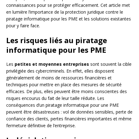
connaissances pour se protéger efficacement. Cet article met
en lumière l’importance de la protection juridique contre le
piratage informatique pour les PME et les solutions existantes
pour y faire face.
Les risques liés au piratage
informatique pour les PME
Les
petites et moyennes entreprises
sont souvent la cible
privilégiée des cybercriminels. En effet, elles disposent
généralement de moins de ressources financières et
techniques pour mettre en place des mesures de sécurité
efficaces. De plus, elles peuvent être moins conscientes des
risques encourus du fait de leur taille réduite. Les
conséquences d’un piratage informatique pour une PME
peuvent être désastreuses : vol de données sensibles, perte de
confiance des clients, pertes financières importantes et même
fermeture définitive de l’entreprise.