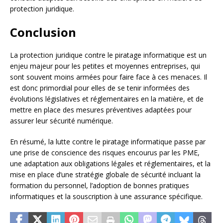
protection juridique.
Conclusion
La protection juridique contre le piratage informatique est un
enjeu majeur pour les petites et moyennes entreprises, qui
sont souvent moins armées pour faire face à ces menaces. Il
est donc primordial pour elles de se tenir informées des
évolutions législatives et réglementaires en la matière, et de
mettre en place des mesures préventives adaptées pour
assurer leur sécurité numérique.
En résumé, la lutte contre le piratage informatique passe par
une prise de conscience des risques encourus par les PME,
une adaptation aux obligations légales et réglementaires, et la
mise en place d’une stratégie globale de sécurité incluant la
formation du personnel, l’adoption de bonnes pratiques
informatiques et la souscription à une assurance spécifique.