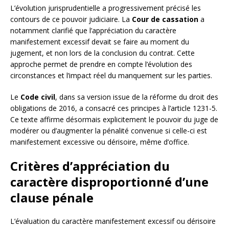
L’évolution jurisprudentielle a progressivement précisé les
contours de ce pouvoir judiciaire. La
Cour de cassation
a
notamment clarifié que l’appréciation du caractère
manifestement excessif devait se faire au moment du
jugement, et non lors de la conclusion du contrat. Cette
approche permet de prendre en compte l’évolution des
circonstances et l’impact réel du manquement sur les parties.
Le
Code civil
, dans sa version issue de la réforme du droit des
obligations de 2016, a consacré ces principes à l’article 1231-5.
Ce texte affirme désormais explicitement le pouvoir du juge de
modérer ou d’augmenter la pénalité convenue si celle-ci est
manifestement excessive ou dérisoire, même d’office.
Critères d’appréciation du
caractère disproportionné d’une
clause pénale
L’évaluation du caractère manifestement excessif ou dérisoire