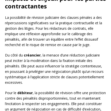
contractantes
La possibilité de révision judiciaire des clauses pénales a des
répercussions significatives sur la pratique contractuelle et la
gestion des litiges. Pour les rédacteurs de contrats, elle
implique une réflexion approfondie sur le calibrage des
pénalités, afin de trouver un équilibre entre l’effet dissuasif
recherché et le risque de remise en cause par le juge.
Du côté du
créancier
, la menace d’une réduction judiciaire
peut inciter à la modération dans la fixation initiale des
pénalités. Elle peut aussi influencer la stratégie contentieuse,
en poussant à privilégier une négociation plutôt qu’un recours
systématique à l’application stricte de clauses potentiellement
excessives.
Pour le
débiteur
, la possibilité de révision offre une protection
contre des pénalités disproportionnées, tout en maintenant
l’incitation à respecter ses engagements. Elle peut constituer
un argument de négociation en cas de difficulté d’exécution,