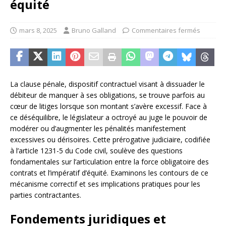
équité
mars 8, 2025
Bruno Galland
Commentaires fermés
La clause pénale, dispositif contractuel visant à dissuader le
débiteur de manquer à ses obligations, se trouve parfois au
cœur de litiges lorsque son montant s’avère excessif. Face à
ce déséquilibre, le législateur a octroyé au juge le pouvoir de
modérer ou d’augmenter les pénalités manifestement
excessives ou dérisoires. Cette prérogative judiciaire, codifiée
à l’article 1231-5 du Code civil, soulève des questions
fondamentales sur l’articulation entre la force obligatoire des
contrats et l’impératif d’équité. Examinons les contours de ce
mécanisme correctif et ses implications pratiques pour les
parties contractantes.
Fondements juridiques et