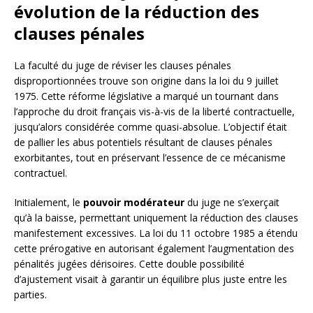
évolution de la réduction des
clauses pénales
La faculté du juge de réviser les clauses pénales
disproportionnées trouve son origine dans la loi du 9 juillet
1975. Cette réforme législative a marqué un tournant dans
l’approche du droit français vis-à-vis de la liberté contractuelle,
jusqu’alors considérée comme quasi-absolue. L’objectif était
de pallier les abus potentiels résultant de clauses pénales
exorbitantes, tout en préservant l’essence de ce mécanisme
contractuel.
Initialement, le
pouvoir modérateur
du juge ne s’exerçait
qu’à la baisse, permettant uniquement la réduction des clauses
manifestement excessives. La loi du 11 octobre 1985 a étendu
cette prérogative en autorisant également l’augmentation des
pénalités jugées dérisoires. Cette double possibilité
d’ajustement visait à garantir un équilibre plus juste entre les
parties.