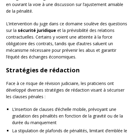
en ouvrant la voie à une discussion sur l’ajustement amiable
de la pénalité.
L’intervention du juge dans ce domaine soulève des questions
sur la
sécurité juridique
et la prévisibilité des relations
contractuelles. Certains y voient une atteinte à la force
obligatoire des contrats, tandis que d’autres saluent un
mécanisme nécessaire pour prévenir les abus et garantir
l’équité des échanges économiques.
Stratégies de rédaction
Face à ce risque de révision judiciaire, les praticiens ont
développé diverses stratégies de rédaction visant à sécuriser
les clauses pénales :
L’insertion de clauses d’échelle mobile, prévoyant une
gradation des pénalités en fonction de la gravité ou de la
durée du manquement
La stipulation de plafonds de pénalités, limitant d’emblée le