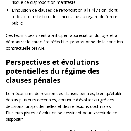
risque de disproportion manifeste
L’inclusion de clauses de renonciation à la révision, dont
l’efficacité reste toutefois incertaine au regard de l’ordre
public
Ces techniques visent à anticiper l’appréciation du juge et à
démontrer le caractère réfléchi et proportionné de la sanction
contractuelle prévue.
Perspectives et évolutions
potentielles du régime des
clauses pénales
Le mécanisme de révision des clauses pénales, bien qu’établi
depuis plusieurs décennies, continue d’évoluer au gré des
décisions jurisprudentielles et des réflexions doctrinales.
Plusieurs pistes d’évolution se dessinent pour l’avenir de ce
dispositif.