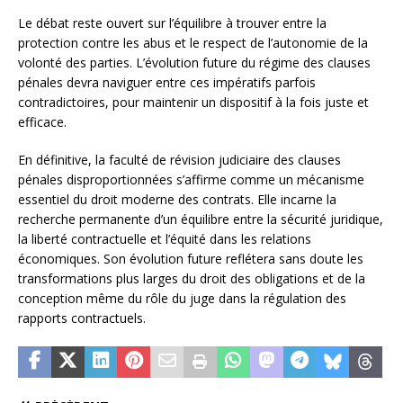
Le débat reste ouvert sur l’équilibre à trouver entre la
protection contre les abus et le respect de l’autonomie de la
volonté des parties. L’évolution future du régime des clauses
pénales devra naviguer entre ces impératifs parfois
contradictoires, pour maintenir un dispositif à la fois juste et
efficace.
En définitive, la faculté de révision judiciaire des clauses
pénales disproportionnées s’affirme comme un mécanisme
essentiel du droit moderne des contrats. Elle incarne la
recherche permanente d’un équilibre entre la sécurité juridique,
la liberté contractuelle et l’équité dans les relations
économiques. Son évolution future reflétera sans doute les
transformations plus larges du droit des obligations et de la
conception même du rôle du juge dans la régulation des
rapports contractuels.