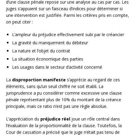
d’une clause pénale repose sur une analyse au cas par cas. Les
juges s’appuient sur un faisceau d’indices pour déterminer si
une intervention est justifiée. Parmi les critères pris en compte,
on peut citer :
L’ampleur du préjudice effectivement subi par le créancier
La gravité du manquement du débiteur
La nature et l’objet du contrat
La situation économique des parties
Les usages dans le secteur d’activité concerné
La
disproportion manifeste
s’apprécie au regard de ces
éléments, sans qu’un seuil chiffré ne soit établi. La
jurisprudence a pu considérer comme excessive une clause
pénale représentant plus de 10% du montant de la créance
principale, mais ce ratio n’est pas une règle absolue.
L’appréciation du
préjudice réel
joue un rôle central dans
l’évaluation de la proportionnalité de la clause. Toutefois, la
Cour de cassation a précisé que le juge n’était pas tenu de