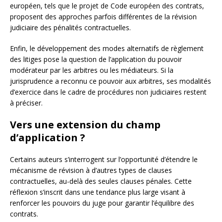
européen, tels que le projet de Code européen des contrats,
proposent des approches parfois différentes de la révision
judiciaire des pénalités contractuelles.
Enfin, le développement des modes alternatifs de règlement
des litiges pose la question de l’application du pouvoir
modérateur par les arbitres ou les médiateurs. Si la
jurisprudence a reconnu ce pouvoir aux arbitres, ses modalités
d’exercice dans le cadre de procédures non judiciaires restent
à préciser.
Vers une extension du champ
d’application ?
Certains auteurs s’interrogent sur l’opportunité d’étendre le
mécanisme de révision à d’autres types de clauses
contractuelles, au-delà des seules clauses pénales. Cette
réflexion s’inscrit dans une tendance plus large visant à
renforcer les pouvoirs du juge pour garantir l’équilibre des
contrats.