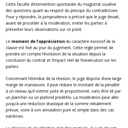
Cette faculté d’intervention spontanée du magistrat soulève
des questions quant au respect du principe du contradictoire.
Pour y répondre, la jurisprudence a précisé que le juge devait,
avant de procéder à la modération, inviter les parties à
présenter leurs observations sur ce point.
Le
moment de l’appréciation
du caractère excessif de la
clause est fixé au jour du jugement. Cette règle permet de
prendre en compte l’évolution de la situation depuis la
conclusion du contrat et l’impact réel de l’inexécution sur les
parties.
Concernant l’étendue de la révision, le juge dispose d’une large
marge de manœuvre. Il peut réduire le montant de la pénalité
à un niveau qu’il estime juste et proportionné, sans être lié par
un plancher ou un plafond prédéfini. La modération peut aller
jusqu’à une réduction drastique de la somme initialement
prévue, voire à son annulation pure et simple dans des cas
extrêmes.