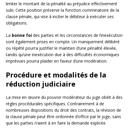
limiter le montant de la pénalité au préjudice effectivement
subi. Cette position préserve la fonction comminatoire de la
clause pénale, qui vise à inciter le débiteur à exécuter ses
obligations.
La
bonne foi
des parties et les circonstances de l’inexécution
sont également prises en compte. Un manquement délibéré
ou répété pourra justifier le maintien d’une pénalité élevée,
tandis qu’une inexécution due à des difficultés économiques
imprévues pourra plaider en faveur d’une modération.
Procédure et modalités de la
réduction judiciaire
La mise en œuvre du pouvoir modérateur du juge obéit à des
règles procédurales spécifiques. Contrairement à de
nombreuses dispositions du droit des contrats, la révision de
la clause pénale peut être ordonnée d’office par le juge, sans
que les parties n’aient à en faire la demande explicite.