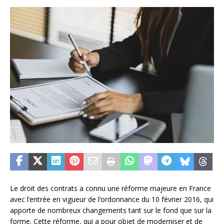
Le droit des contrats a connu une réforme majeure en France
avec l’entrée en vigueur de l’ordonnance du 10 février 2016, qui
apporte de nombreux changements tant sur le fond que sur la
forme. Cette réforme, qui a pour objet de moderniser et de