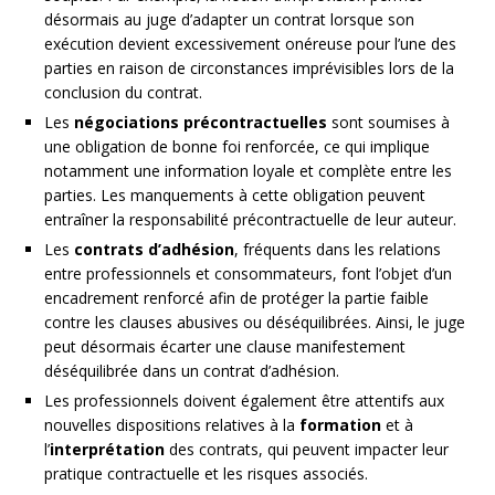
désormais au juge d’adapter un contrat lorsque son
exécution devient excessivement onéreuse pour l’une des
parties en raison de circonstances imprévisibles lors de la
conclusion du contrat.
Les
négociations précontractuelles
sont soumises à
une obligation de bonne foi renforcée, ce qui implique
notamment une information loyale et complète entre les
parties. Les manquements à cette obligation peuvent
entraîner la responsabilité précontractuelle de leur auteur.
Les
contrats d’adhésion
, fréquents dans les relations
entre professionnels et consommateurs, font l’objet d’un
encadrement renforcé afin de protéger la partie faible
contre les clauses abusives ou déséquilibrées. Ainsi, le juge
peut désormais écarter une clause manifestement
déséquilibrée dans un contrat d’adhésion.
Les professionnels doivent également être attentifs aux
nouvelles dispositions relatives à la
formation
et à
l’
interprétation
des contrats, qui peuvent impacter leur
pratique contractuelle et les risques associés.