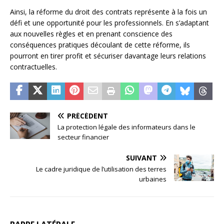
Ainsi, la réforme du droit des contrats représente à la fois un
défi et une opportunité pour les professionnels. En s’adaptant
aux nouvelles règles et en prenant conscience des
conséquences pratiques découlant de cette réforme, ils
pourront en tirer profit et sécuriser davantage leurs relations
contractuelles.
PRÉCÉDENT
La protection légale des informateurs dans le
secteur financier
SUIVANT
Le cadre juridique de l’utilisation des terres
urbaines