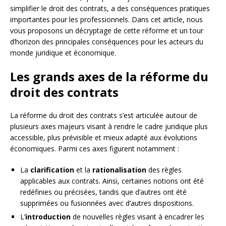
simplifier le droit des contrats, a des conséquences pratiques
importantes pour les professionnels. Dans cet article, nous
vous proposons un décryptage de cette réforme et un tour
d’horizon des principales conséquences pour les acteurs du
monde juridique et économique.
Les grands axes de la réforme du
droit des contrats
La réforme du droit des contrats s’est articulée autour de
plusieurs axes majeurs visant à rendre le cadre juridique plus
accessible, plus prévisible et mieux adapté aux évolutions
économiques. Parmi ces axes figurent notamment :
La
clarification
et la
rationalisation
des règles
applicables aux contrats. Ainsi, certaines notions ont été
redéfinies ou précisées, tandis que d’autres ont été
supprimées ou fusionnées avec d’autres dispositions.
L’
introduction
de nouvelles règles visant à encadrer les