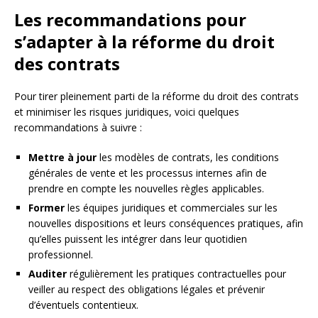
Les recommandations pour
s’adapter à la réforme du droit
des contrats
Pour tirer pleinement parti de la réforme du droit des contrats
et minimiser les risques juridiques, voici quelques
recommandations à suivre :
Mettre à jour
les modèles de contrats, les conditions
générales de vente et les processus internes afin de
prendre en compte les nouvelles règles applicables.
Former
les équipes juridiques et commerciales sur les
nouvelles dispositions et leurs conséquences pratiques, afin
qu’elles puissent les intégrer dans leur quotidien
professionnel.
Auditer
régulièrement les pratiques contractuelles pour
veiller au respect des obligations légales et prévenir
d’éventuels contentieux.