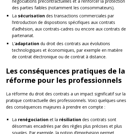
négociations précontractuelles et à renforcer la protection
des parties faibles (notamment les consommateurs).
La
sécurisation
des transactions commerciales par
l’introduction de dispositions spécifiques aux contrats
d’adhésion, aux contrats-cadres ou encore aux contrats de
partenariat.
L’
adaptation
du droit des contrats aux évolutions
technologiques et économiques, par exemple en matière
de contrat électronique ou de contrat à distance.
Les conséquences pratiques de la
réforme pour les professionnels
La réforme du droit des contrats a un impact significatif sur la
pratique contractuelle des professionnels. Voici quelques-unes
des conséquences majeures à prendre en compte :
La
renégociation
et la
résiliation
des contrats sont
désormais encadrées par des règles plus précises et plus
souples. Par exemple, la notion d’imprévision permet