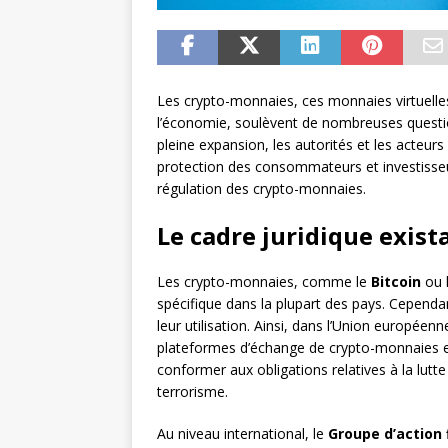
Les crypto-monnaies, ces monnaies virtuelles
l’économie, soulèvent de nombreuses questi
pleine expansion, les autorités et les acteur
protection des consommateurs et investisseur
régulation des crypto-monnaies.
Le cadre juridique exis
Les crypto-monnaies, comme le
Bitcoin
ou l
spécifique dans la plupart des pays. Cependa
leur utilisation. Ainsi, dans l’Union européenn
plateformes d’échange de crypto-monnaies et 
conformer aux obligations relatives à la lutt
terrorisme.
Au niveau international, le
Groupe d’action 