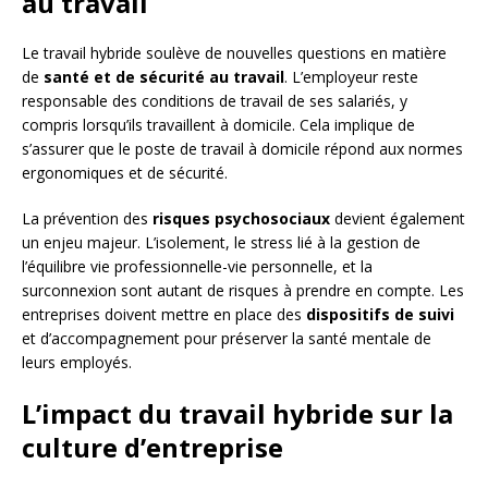
au travail
Le travail hybride soulève de nouvelles questions en matière
de
santé et de sécurité au travail
. L’employeur reste
responsable des conditions de travail de ses salariés, y
compris lorsqu’ils travaillent à domicile. Cela implique de
s’assurer que le poste de travail à domicile répond aux normes
ergonomiques et de sécurité.
La prévention des
risques psychosociaux
devient également
un enjeu majeur. L’isolement, le stress lié à la gestion de
l’équilibre vie professionnelle-vie personnelle, et la
surconnexion sont autant de risques à prendre en compte. Les
entreprises doivent mettre en place des
dispositifs de suivi
et d’accompagnement pour préserver la santé mentale de
leurs employés.
L’impact du travail hybride sur la
culture d’entreprise