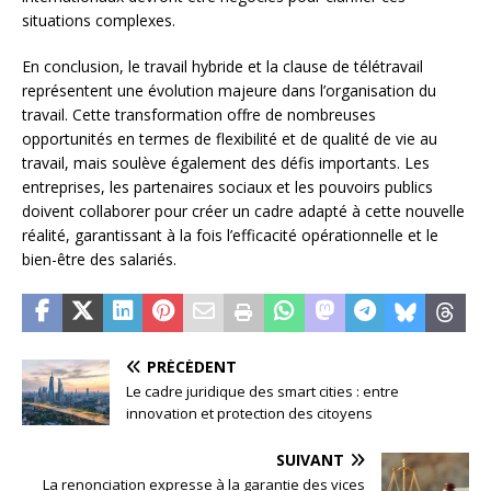
situations complexes.
En conclusion, le travail hybride et la clause de télétravail
représentent une évolution majeure dans l’organisation du
travail. Cette transformation offre de nombreuses
opportunités en termes de flexibilité et de qualité de vie au
travail, mais soulève également des défis importants. Les
entreprises, les partenaires sociaux et les pouvoirs publics
doivent collaborer pour créer un cadre adapté à cette nouvelle
réalité, garantissant à la fois l’efficacité opérationnelle et le
bien-être des salariés.
PRÉCÉDENT
Le cadre juridique des smart cities : entre
innovation et protection des citoyens
SUIVANT
La renonciation expresse à la garantie des vices