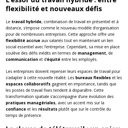
flexibilité et nouveaux défis
Le
travail hybride
, combinaison de travail en présentiel et à
distance, s’impose comme le nouveau modèle d’organisation
pour de nombreuses entreprises. Cette approche offre une
flexibilité accrue
aux salariés tout en maintenant un lien
social essentiel avec l’entreprise. Cependant, sa mise en place
soulève des défis inédits en termes de
management
, de
communication
et d’
équité
entre les employés.
Les entreprises doivent repenser leurs espaces de travail pour
s’adapter à cette nouvelle réalité. Les
bureaux flexibles
et les
espaces collaboratifs
gagnent en importance, tandis que
les postes de travail fixes tendent à disparaître. Cette
transformation spatiale s’accompagne d’une évolution des
pratiques managériales
, avec un accent mis sur la
confiance
et les
résultats
plutôt que sur le contrôle du
temps de présence.