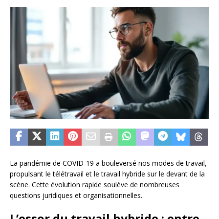
La pandémie de COVID-19 a bouleversé nos modes de travail,
propulsant le télétravail et le travail hybride sur le devant de la
scène. Cette évolution rapide soulève de nombreuses
questions juridiques et organisationnelles.
L’essor du travail hybride : entre