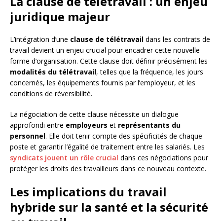
La clause de télétravail : un enjeu
juridique majeur
L’intégration d’une
clause de télétravail
dans les contrats de
travail devient un enjeu crucial pour encadrer cette nouvelle
forme d’organisation. Cette clause doit définir précisément les
modalités du télétravail
, telles que la fréquence, les jours
concernés, les équipements fournis par l’employeur, et les
conditions de réversibilité.
La négociation de cette clause nécessite un dialogue
approfondi entre
employeurs
et
représentants du
personnel
. Elle doit tenir compte des spécificités de chaque
poste et garantir l’égalité de traitement entre les salariés. Les
syndicats jouent un rôle crucial
dans ces négociations pour
protéger les droits des travailleurs dans ce nouveau contexte.
Les implications du travail
hybride sur la santé et la sécurité