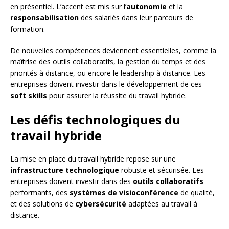
en présentiel. L’accent est mis sur l’
autonomie
et la
responsabilisation
des salariés dans leur parcours de
formation.
De nouvelles compétences deviennent essentielles, comme la
maîtrise des outils collaboratifs, la gestion du temps et des
priorités à distance, ou encore le leadership à distance. Les
entreprises doivent investir dans le développement de ces
soft skills
pour assurer la réussite du travail hybride.
Les défis technologiques du
travail hybride
La mise en place du travail hybride repose sur une
infrastructure technologique
robuste et sécurisée. Les
entreprises doivent investir dans des
outils collaboratifs
performants, des
systèmes de visioconférence
de qualité,
et des solutions de
cybersécurité
adaptées au travail à
distance.