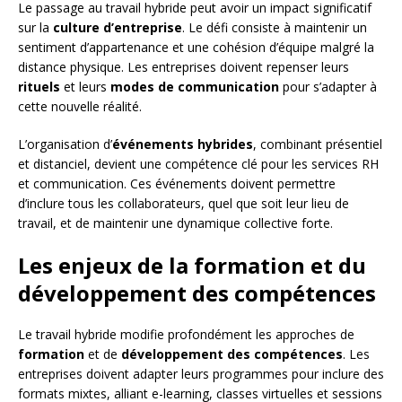
Le passage au travail hybride peut avoir un impact significatif
sur la
culture d’entreprise
. Le défi consiste à maintenir un
sentiment d’appartenance et une cohésion d’équipe malgré la
distance physique. Les entreprises doivent repenser leurs
rituels
et leurs
modes de communication
pour s’adapter à
cette nouvelle réalité.
L’organisation d’
événements hybrides
, combinant présentiel
et distanciel, devient une compétence clé pour les services RH
et communication. Ces événements doivent permettre
d’inclure tous les collaborateurs, quel que soit leur lieu de
travail, et de maintenir une dynamique collective forte.
Les enjeux de la formation et du
développement des compétences
Le travail hybride modifie profondément les approches de
formation
et de
développement des compétences
. Les
entreprises doivent adapter leurs programmes pour inclure des
formats mixtes, alliant e-learning, classes virtuelles et sessions