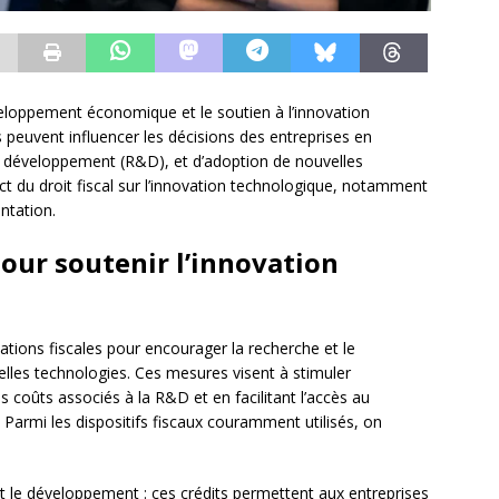
éveloppement économique et le soutien à l’innovation
es peuvent influencer les décisions des entreprises en
e développement (R&D), et d’adoption de nouvelles
act du droit fiscal sur l’innovation technologique, notamment
ntation.
 pour soutenir l’innovation
tions fiscales pour encourager la recherche et le
lles technologies. Ces mesures visent à stimuler
s coûts associés à la R&D et en facilitant l’accès au
 Parmi les dispositifs fiscaux couramment utilisés, on
et le développement : ces crédits permettent aux entreprises