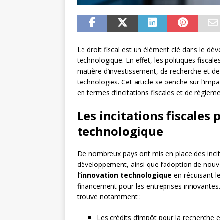
Le droit fiscal est un élément clé dans le d
technologique. En effet, les politiques fiscal
matière d’investissement, de recherche et d
technologies. Cet article se penche sur l’imp
en termes d’incitations fiscales et de régleme
Les incitations fiscales
technologique
De nombreux pays ont mis en place des incita
développement, ainsi que l’adoption de nouve
l’innovation technologique
en réduisant le
financement pour les entreprises innovantes.
trouve notamment :
Les crédits d’impôt pour la recherche 