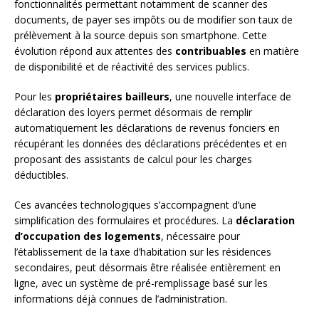
fonctionnalités permettant notamment de scanner des
documents, de payer ses impôts ou de modifier son taux de
prélèvement à la source depuis son smartphone. Cette
évolution répond aux attentes des
contribuables
en matière
de disponibilité et de réactivité des services publics.
Pour les
propriétaires bailleurs
, une nouvelle interface de
déclaration des loyers permet désormais de remplir
automatiquement les déclarations de revenus fonciers en
récupérant les données des déclarations précédentes et en
proposant des assistants de calcul pour les charges
déductibles.
Ces avancées technologiques s’accompagnent d’une
simplification des formulaires et procédures. La
déclaration
d’occupation des logements
, nécessaire pour
l’établissement de la taxe d’habitation sur les résidences
secondaires, peut désormais être réalisée entièrement en
ligne, avec un système de pré-remplissage basé sur les
informations déjà connues de l’administration.