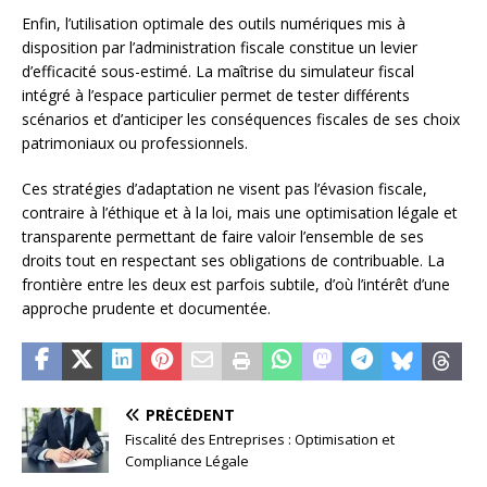
Enfin, l’utilisation optimale des outils numériques mis à
disposition par l’administration fiscale constitue un levier
d’efficacité sous-estimé. La maîtrise du simulateur fiscal
intégré à l’espace particulier permet de tester différents
scénarios et d’anticiper les conséquences fiscales de ses choix
patrimoniaux ou professionnels.
Ces stratégies d’adaptation ne visent pas l’évasion fiscale,
contraire à l’éthique et à la loi, mais une optimisation légale et
transparente permettant de faire valoir l’ensemble de ses
droits tout en respectant ses obligations de contribuable. La
frontière entre les deux est parfois subtile, d’où l’intérêt d’une
approche prudente et documentée.
PRÉCÉDENT
Fiscalité des Entreprises : Optimisation et
Compliance Légale