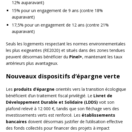
12% auparavant)
15% pour un engagement de 9 ans (contre 18%
auparavant)
17,5% pour un engagement de 12 ans (contre 21%
auparavant)
Seuls les logements respectant les normes environnementales
les plus exigeantes (RE2020) et situés dans des zones tendues
peuvent désormais bénéficier du
Pinel+
, maintenant les taux
antérieurs plus avantageux.
Nouveaux dispositifs d’épargne verte
Les
produits d’épargne
orientés vers la transition écologique
bénéficient d’un traitement fiscal privilégié. Le
Livret de
Développement Durable et Solidaire (LDDS)
voit son
plafond relevé à 12 000 €, tandis que son fléchage vers des
investissements verts est renforcé. Les
établissements
bancaires
doivent désormais justifier de l’utilisation effective
des fonds collectés pour financer des projets à impact