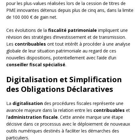
pour les plus-values réalisées lors de la cession de titres de
PME innovantes détenus depuis plus de cinq ans, dans la limite
de 100 000 € de gain net.
Ces évolutions de la
fiscalité patrimoniale
impliquent une
révision des stratégies d’investissement et de transmission.
Les
contribuables
ont tout intérêt à procéder à une analyse
globale de leur situation patrimoniale au regard de ces
nouvelles dispositions, potentiellement avec l’aide d’un
conseiller fiscal spécialisé
.
Digitalisation et Simplification
des Obligations Déclaratives
La
digitalisation
des procédures fiscales représente une
avancée majeure dans la relation entre les
contribuables
et
l’
administration fiscale
. Cette année marque une étape
décisive dans ce processus avec le déploiement de nouveaux
outils numériques destinés à faciliter les démarches des
particuliers.