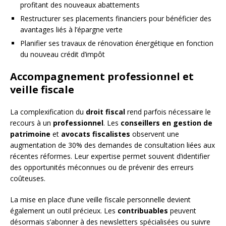
profitant des nouveaux abattements
Restructurer ses placements financiers pour bénéficier des
avantages liés à l’épargne verte
Planifier ses travaux de rénovation énergétique en fonction
du nouveau crédit d’impôt
Accompagnement professionnel et
veille fiscale
La complexification du
droit fiscal
rend parfois nécessaire le
recours à un
professionnel
. Les
conseillers en gestion de
patrimoine
et
avocats fiscalistes
observent une
augmentation de 30% des demandes de consultation liées aux
récentes réformes. Leur expertise permet souvent d’identifier
des opportunités méconnues ou de prévenir des erreurs
coûteuses.
La mise en place d’une veille fiscale personnelle devient
également un outil précieux. Les
contribuables
peuvent
désormais s’abonner à des newsletters spécialisées ou suivre