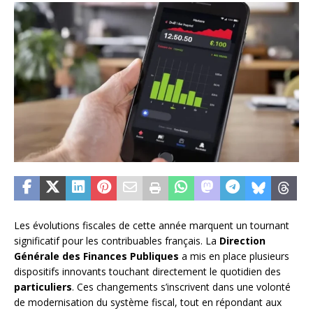
Les évolutions fiscales de cette année marquent un tournant
significatif pour les contribuables français. La
Direction
Générale des Finances Publiques
a mis en place plusieurs
dispositifs innovants touchant directement le quotidien des
particuliers
. Ces changements s’inscrivent dans une volonté
de modernisation du système fiscal, tout en répondant aux