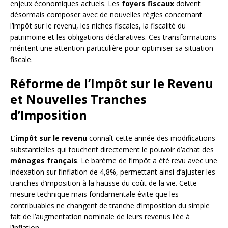
enjeux économiques actuels. Les
foyers fiscaux
doivent
désormais composer avec de nouvelles règles concernant
l’impôt sur le revenu, les niches fiscales, la fiscalité du
patrimoine et les obligations déclaratives. Ces transformations
méritent une attention particulière pour optimiser sa situation
fiscale.
Réforme de l’Impôt sur le Revenu
et Nouvelles Tranches
d’Imposition
L’
impôt sur le revenu
connaît cette année des modifications
substantielles qui touchent directement le pouvoir d’achat des
ménages français
. Le barème de l’impôt a été revu avec une
indexation sur l’inflation de 4,8%, permettant ainsi d’ajuster les
tranches d’imposition à la hausse du coût de la vie. Cette
mesure technique mais fondamentale évite que les
contribuables ne changent de tranche d’imposition du simple
fait de l’augmentation nominale de leurs revenus liée à
l’inflation.