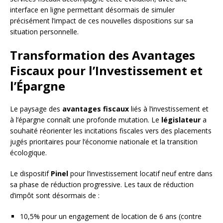
interface en ligne permettant désormais de simuler
précisément l’impact de ces nouvelles dispositions sur sa
situation personnelle.
Transformation des Avantages
Fiscaux pour l’Investissement et
l’Épargne
Le paysage des
avantages fiscaux
liés à l’investissement et
à l’épargne connaît une profonde mutation. Le
législateur
a
souhaité réorienter les incitations fiscales vers des placements
jugés prioritaires pour l’économie nationale et la transition
écologique.
Le dispositif
Pinel
pour l’investissement locatif neuf entre dans
sa phase de réduction progressive. Les taux de réduction
d’impôt sont désormais de :
10,5% pour un engagement de location de 6 ans (contre