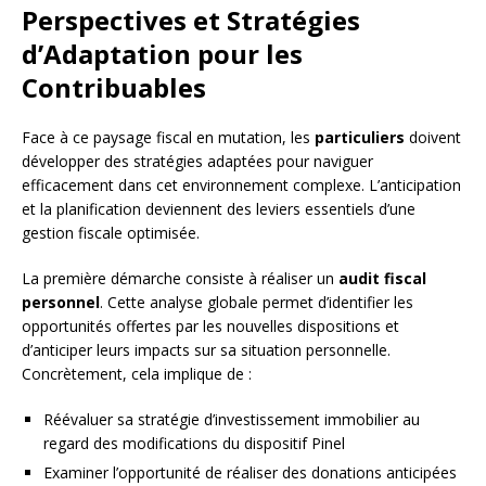
Perspectives et Stratégies
d’Adaptation pour les
Contribuables
Face à ce paysage fiscal en mutation, les
particuliers
doivent
développer des stratégies adaptées pour naviguer
efficacement dans cet environnement complexe. L’anticipation
et la planification deviennent des leviers essentiels d’une
gestion fiscale optimisée.
La première démarche consiste à réaliser un
audit fiscal
personnel
. Cette analyse globale permet d’identifier les
opportunités offertes par les nouvelles dispositions et
d’anticiper leurs impacts sur sa situation personnelle.
Concrètement, cela implique de :
Réévaluer sa stratégie d’investissement immobilier au
regard des modifications du dispositif Pinel
Examiner l’opportunité de réaliser des donations anticipées