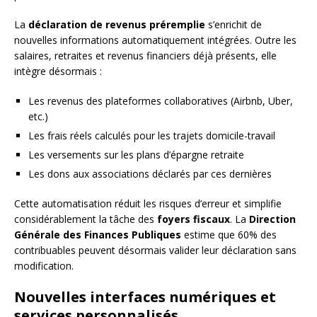
La
déclaration de revenus préremplie
s’enrichit de
nouvelles informations automatiquement intégrées. Outre les
salaires, retraites et revenus financiers déjà présents, elle
intègre désormais :
Les revenus des plateformes collaboratives (Airbnb, Uber,
etc.)
Les frais réels calculés pour les trajets domicile-travail
Les versements sur les plans d’épargne retraite
Les dons aux associations déclarés par ces dernières
Cette automatisation réduit les risques d’erreur et simplifie
considérablement la tâche des
foyers fiscaux
. La
Direction
Générale des Finances Publiques
estime que 60% des
contribuables peuvent désormais valider leur déclaration sans
modification.
Nouvelles interfaces numériques et
services personnalisés