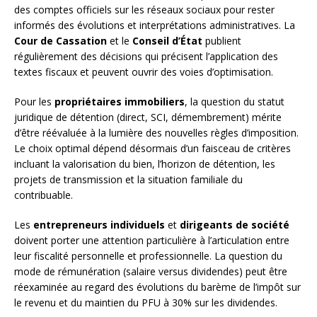
des comptes officiels sur les réseaux sociaux pour rester
informés des évolutions et interprétations administratives. La
Cour de Cassation
et le
Conseil d’État
publient
régulièrement des décisions qui précisent l’application des
textes fiscaux et peuvent ouvrir des voies d’optimisation.
Pour les
propriétaires immobiliers
, la question du statut
juridique de détention (direct, SCI, démembrement) mérite
d’être réévaluée à la lumière des nouvelles règles d’imposition.
Le choix optimal dépend désormais d’un faisceau de critères
incluant la valorisation du bien, l’horizon de détention, les
projets de transmission et la situation familiale du
contribuable.
Les
entrepreneurs individuels
et
dirigeants de société
doivent porter une attention particulière à l’articulation entre
leur fiscalité personnelle et professionnelle. La question du
mode de rémunération (salaire versus dividendes) peut être
réexaminée au regard des évolutions du barème de l’impôt sur
le revenu et du maintien du PFU à 30% sur les dividendes.