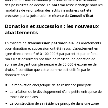
des possibilités de décote. Le
barème
reste inchangé mais les
modalités de valorisation des actifs immobiliers ont été
précisées par la jurisprudence récente du
Conseil d’État
.
Donation et succession : les nouveaux
abattements
En matière de
transmission patrimoniale
, les abattements
pour donation et succession ont été revus. L’abattement en
ligne directe reste fixé à 100 000 € par parent et par enfant,
mais il est désormais possible de réaliser une donation de
somme d’argent complémentaire de 50 000 € exonérée de
droits, à condition que cette somme soit utilisée par le
donataire pour :
La rénovation énergétique de sa résidence principale
La création ou le développement d’une petite entreprise de
moins de cinq ans
La construction de sa résidence principale dans une zone