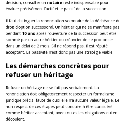
décision, consulter un
notaire
reste indispensable pour
évaluer précisément l’actif et le passif de la succession.
Il faut distinguer la renonciation volontaire de la déchéance du
droit d’option successoral. Un héritier qui ne se manifeste pas
pendant
10 ans
après l’ouverture de la succession peut être
sommé par un autre héritier ou créancier de se prononcer
dans un délai de 2 mois. S’il ne répond pas, il est réputé
acceptant. La passivité n’est donc pas une stratégie viable.
Les démarches concrètes pour
refuser un héritage
Refuser un héritage ne se fait pas verbalement. La
renonciation doit obligatoirement respecter un formalisme
juridique précis, faute de quoi elle n’a aucune valeur légale. Le
non-respect de ces étapes peut conduire à être considéré
comme héritier acceptant, avec toutes les obligations qui en
découlent.