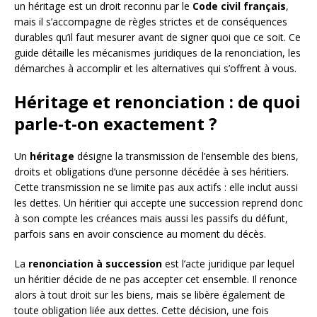
un héritage est un droit reconnu par le
Code civil français
,
mais il s’accompagne de règles strictes et de conséquences
durables qu’il faut mesurer avant de signer quoi que ce soit. Ce
guide détaille les mécanismes juridiques de la renonciation, les
démarches à accomplir et les alternatives qui s’offrent à vous.
Héritage et renonciation : de quoi
parle-t-on exactement ?
Un
héritage
désigne la transmission de l’ensemble des biens,
droits et obligations d’une personne décédée à ses héritiers.
Cette transmission ne se limite pas aux actifs : elle inclut aussi
les dettes. Un héritier qui accepte une succession reprend donc
à son compte les créances mais aussi les passifs du défunt,
parfois sans en avoir conscience au moment du décès.
La
renonciation à succession
est l’acte juridique par lequel
un héritier décide de ne pas accepter cet ensemble. Il renonce
alors à tout droit sur les biens, mais se libère également de
toute obligation liée aux dettes. Cette décision, une fois