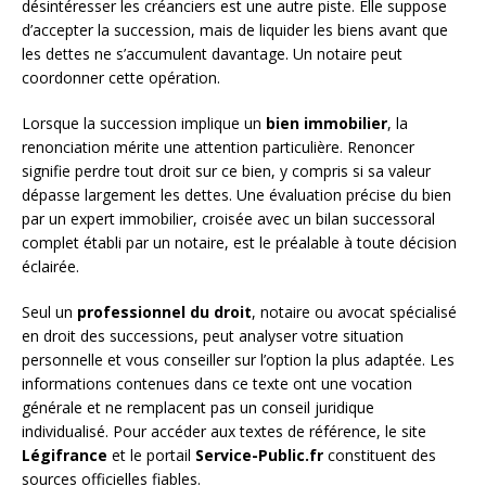
désintéresser les créanciers est une autre piste. Elle suppose
d’accepter la succession, mais de liquider les biens avant que
les dettes ne s’accumulent davantage. Un notaire peut
coordonner cette opération.
Lorsque la succession implique un
bien immobilier
, la
renonciation mérite une attention particulière. Renoncer
signifie perdre tout droit sur ce bien, y compris si sa valeur
dépasse largement les dettes. Une évaluation précise du bien
par un expert immobilier, croisée avec un bilan successoral
complet établi par un notaire, est le préalable à toute décision
éclairée.
Seul un
professionnel du droit
, notaire ou avocat spécialisé
en droit des successions, peut analyser votre situation
personnelle et vous conseiller sur l’option la plus adaptée. Les
informations contenues dans ce texte ont une vocation
générale et ne remplacent pas un conseil juridique
individualisé. Pour accéder aux textes de référence, le site
Légifrance
et le portail
Service-Public.fr
constituent des
sources officielles fiables.