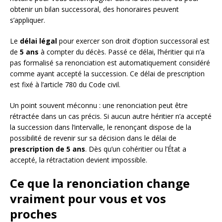
obtenir un bilan successoral, des honoraires peuvent
s’appliquer.
Le
délai légal
pour exercer son droit d’option successoral est
de
5 ans
à compter du décès. Passé ce délai, l’héritier qui n’a
pas formalisé sa renonciation est automatiquement considéré
comme ayant accepté la succession. Ce délai de prescription
est fixé à l’article 780 du Code civil.
Un point souvent méconnu : une renonciation peut être
rétractée dans un cas précis. Si aucun autre héritier n’a accepté
la succession dans l’intervalle, le renonçant dispose de la
possibilité de revenir sur sa décision dans le délai de
prescription de 5 ans
. Dès qu’un cohéritier ou l’État a
accepté, la rétractation devient impossible.
Ce que la renonciation change
vraiment pour vous et vos
proches