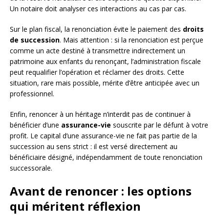
Un notaire doit analyser ces interactions au cas par cas.
Sur le plan fiscal, la renonciation évite le paiement des
droits
de succession
. Mais attention : si la renonciation est perçue
comme un acte destiné à transmettre indirectement un
patrimoine aux enfants du renonçant, l’administration fiscale
peut requalifier l’opération et réclamer des droits. Cette
situation, rare mais possible, mérite d’être anticipée avec un
professionnel.
Enfin, renoncer à un héritage n’interdit pas de continuer à
bénéficier d’une
assurance-vie
souscrite par le défunt à votre
profit. Le capital d’une assurance-vie ne fait pas partie de la
succession au sens strict : il est versé directement au
bénéficiaire désigné, indépendamment de toute renonciation
successorale.
Avant de renoncer : les options
qui méritent réflexion