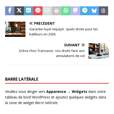
PRÉCÉDENT
Garantie loyer impayé : quels droits pour les
bailleurs en 2026
SUIVANT
Grève chez Transavia : vos droits face aux
annulations de vol
BARRE LATÉRALE
Veuillez vous diriger vers
Apparence → Widgets
dans votre
tableau de bord WordPress et ajoutez quelques widgets dans
la zone de widget
Barre latérale
.