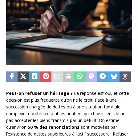
Peut-on refuser un héritage ?
La réponse est oui, et cette
décision est plus fréquente qu’on ne le croit. Face à une
succession chargée de dettes ou à une situation familiale
complexe, nombreux sont les héritiers qui choisissent de ne
pas accepter les biens transmis par un défunt. On estime
qu’environ
50 % des renonciations
sont motivées par
l’existence de dettes supérieures à l’actif successoral. Refuser