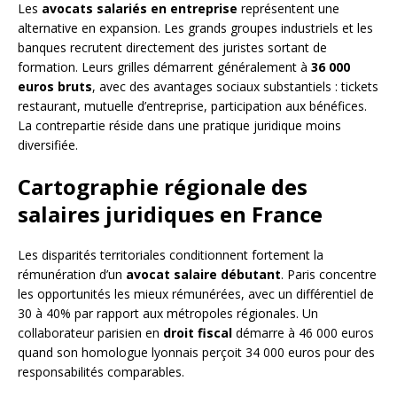
Les
avocats salariés en entreprise
représentent une
alternative en expansion. Les grands groupes industriels et les
banques recrutent directement des juristes sortant de
formation. Leurs grilles démarrent généralement à
36 000
euros bruts
, avec des avantages sociaux substantiels : tickets
restaurant, mutuelle d’entreprise, participation aux bénéfices.
La contrepartie réside dans une pratique juridique moins
diversifiée.
Cartographie régionale des
salaires juridiques en France
Les disparités territoriales conditionnent fortement la
rémunération d’un
avocat salaire débutant
. Paris concentre
les opportunités les mieux rémunérées, avec un différentiel de
30 à 40% par rapport aux métropoles régionales. Un
collaborateur parisien en
droit fiscal
démarre à 46 000 euros
quand son homologue lyonnais perçoit 34 000 euros pour des
responsabilités comparables.