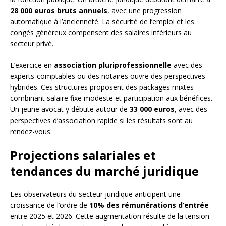
28 000 euros bruts annuels
, avec une progression
automatique à l’ancienneté. La sécurité de l’emploi et les
congés généreux compensent des salaires inférieurs au
secteur privé.
L’exercice en
association pluriprofessionnelle
avec des
experts-comptables ou des notaires ouvre des perspectives
hybrides. Ces structures proposent des packages mixtes
combinant salaire fixe modeste et participation aux bénéfices.
Un jeune avocat y débute autour de
33 000 euros
, avec des
perspectives d’association rapide si les résultats sont au
rendez-vous.
Projections salariales et
tendances du marché juridique
Les observateurs du secteur juridique anticipent une
croissance de l’ordre de
10% des rémunérations d’entrée
entre 2025 et 2026. Cette augmentation résulte de la tension