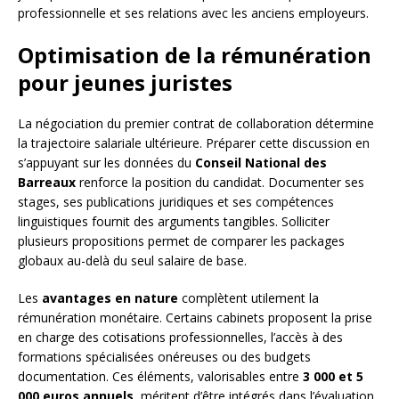
professionnelle et ses relations avec les anciens employeurs.
Optimisation de la rémunération
pour jeunes juristes
La négociation du premier contrat de collaboration détermine
la trajectoire salariale ultérieure. Préparer cette discussion en
s’appuyant sur les données du
Conseil National des
Barreaux
renforce la position du candidat. Documenter ses
stages, ses publications juridiques et ses compétences
linguistiques fournit des arguments tangibles. Solliciter
plusieurs propositions permet de comparer les packages
globaux au-delà du seul salaire de base.
Les
avantages en nature
complètent utilement la
rémunération monétaire. Certains cabinets proposent la prise
en charge des cotisations professionnelles, l’accès à des
formations spécialisées onéreuses ou des budgets
documentation. Ces éléments, valorisables entre
3 000 et 5
000 euros annuels
, méritent d’être intégrés dans l’évaluation