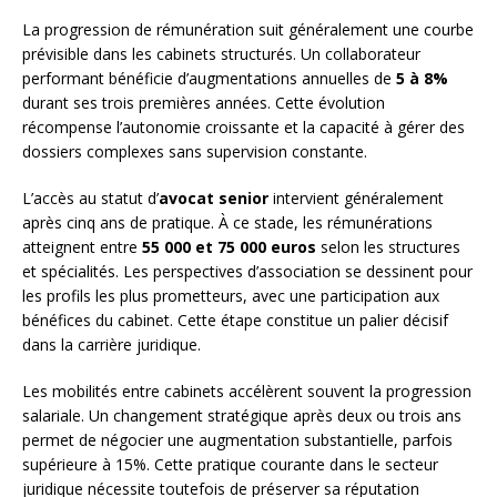
La progression de rémunération suit généralement une courbe
prévisible dans les cabinets structurés. Un collaborateur
performant bénéficie d’augmentations annuelles de
5 à 8%
durant ses trois premières années. Cette évolution
récompense l’autonomie croissante et la capacité à gérer des
dossiers complexes sans supervision constante.
L’accès au statut d’
avocat senior
intervient généralement
après cinq ans de pratique. À ce stade, les rémunérations
atteignent entre
55 000 et 75 000 euros
selon les structures
et spécialités. Les perspectives d’association se dessinent pour
les profils les plus prometteurs, avec une participation aux
bénéfices du cabinet. Cette étape constitue un palier décisif
dans la carrière juridique.
Les mobilités entre cabinets accélèrent souvent la progression
salariale. Un changement stratégique après deux ou trois ans
permet de négocier une augmentation substantielle, parfois
supérieure à 15%. Cette pratique courante dans le secteur
juridique nécessite toutefois de préserver sa réputation