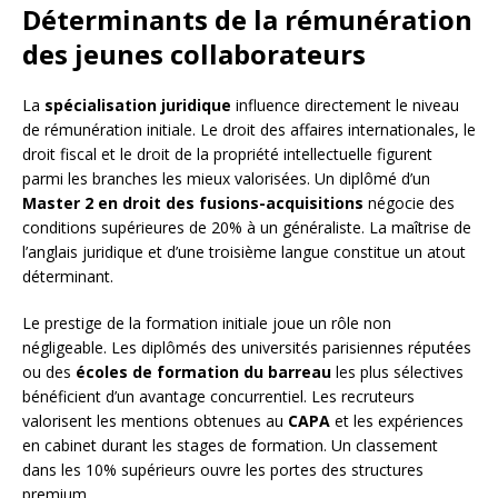
Déterminants de la rémunération
des jeunes collaborateurs
La
spécialisation juridique
influence directement le niveau
de rémunération initiale. Le droit des affaires internationales, le
droit fiscal et le droit de la propriété intellectuelle figurent
parmi les branches les mieux valorisées. Un diplômé d’un
Master 2 en droit des fusions-acquisitions
négocie des
conditions supérieures de 20% à un généraliste. La maîtrise de
l’anglais juridique et d’une troisième langue constitue un atout
déterminant.
Le prestige de la formation initiale joue un rôle non
négligeable. Les diplômés des universités parisiennes réputées
ou des
écoles de formation du barreau
les plus sélectives
bénéficient d’un avantage concurrentiel. Les recruteurs
valorisent les mentions obtenues au
CAPA
et les expériences
en cabinet durant les stages de formation. Un classement
dans les 10% supérieurs ouvre les portes des structures
premium.