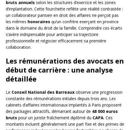
bruts annuels
selon les structures d’exercice et les zones
d’implantation. Cette fourchette reflète une réalité contrastée :
un collaborateur parisien en droit des affaires ne perçoit pas
les mêmes
honoraires
qu’un confrère exerçant en province
dans le domaine du droit de la famille. Comprendre ces écarts
s’avère indispensable pour anticiper sa trajectoire
professionnelle et négocier efficacement sa première
collaboration.
Les rémunérations des avocats en
début de carrière : une analyse
détaillée
Le
Conseil National des Barreaux
observe une progression
constante des rémunérations initiales depuis trois ans. Les
cabinets d’affaires internationaux implantés à Paris proposent
des packages attractifs, démarrant autour de
48 000 euros
bruts
pour un juriste fraîchement diplômé du
CAPA
. Ces
montants incluent généralement une part fixe et des primes de