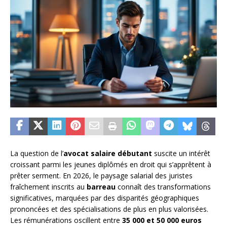
La question de l’
avocat salaire débutant
suscite un intérêt
croissant parmi les jeunes diplômés en droit qui s’apprêtent à
prêter serment. En 2026, le paysage salarial des juristes
fraîchement inscrits au
barreau
connaît des transformations
significatives, marquées par des disparités géographiques
prononcées et des spécialisations de plus en plus valorisées.
Les rémunérations oscillent entre
35 000 et 50 000 euros