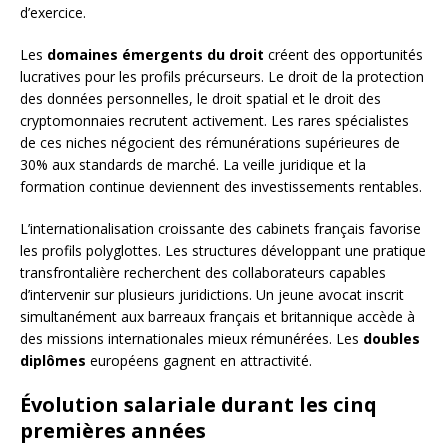
d’exercice.
Les
domaines émergents du droit
créent des opportunités
lucratives pour les profils précurseurs. Le droit de la protection
des données personnelles, le droit spatial et le droit des
cryptomonnaies recrutent activement. Les rares spécialistes
de ces niches négocient des rémunérations supérieures de
30% aux standards de marché. La veille juridique et la
formation continue deviennent des investissements rentables.
L’internationalisation croissante des cabinets français favorise
les profils polyglottes. Les structures développant une pratique
transfrontalière recherchent des collaborateurs capables
d’intervenir sur plusieurs juridictions. Un jeune avocat inscrit
simultanément aux barreaux français et britannique accède à
des missions internationales mieux rémunérées. Les
doubles
diplômes
européens gagnent en attractivité.
Évolution salariale durant les cinq
premières années