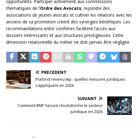
opportunités. Participer activement aux commissions
thématiques de l’
Ordre des Avocats
, rejoindre des
associations de jeunes avocats et cultiver les relations avec les
anciens de sa promotion créent des synergies bénéfiques. Les
recommandations entre confrères facilitent l’accès aux
dossiers intéressants et aux structures prestigieuses. Cette
dimension relationnelle du métier ne doit jamais être négligée.
PRÉCÉDENT
Plafond revenu lep : quelles mesures juridiques
s’appliquent en 2026
SUIVANT
Comment BNP Secure révolutionne le secteur
juridique en 2026