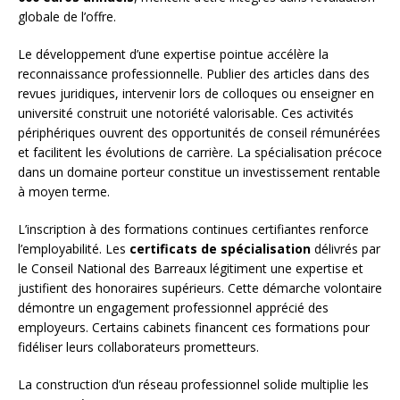
globale de l’offre.
Le développement d’une expertise pointue accélère la
reconnaissance professionnelle. Publier des articles dans des
revues juridiques, intervenir lors de colloques ou enseigner en
université construit une notoriété valorisable. Ces activités
périphériques ouvrent des opportunités de conseil rémunérées
et facilitent les évolutions de carrière. La spécialisation précoce
dans un domaine porteur constitue un investissement rentable
à moyen terme.
L’inscription à des formations continues certifiantes renforce
l’employabilité. Les
certificats de spécialisation
délivrés par
le Conseil National des Barreaux légitiment une expertise et
justifient des honoraires supérieurs. Cette démarche volontaire
démontre un engagement professionnel apprécié des
employeurs. Certains cabinets financent ces formations pour
fidéliser leurs collaborateurs prometteurs.
La construction d’un réseau professionnel solide multiplie les