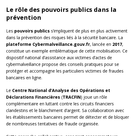
Le rôle des pouvoirs publics dans la
prévention
Les
pouvoirs publics
s’impliquent de plus en plus activement
dans la prévention des risques liés à la sécurité bancaire. La
plateforme Cybermalveillance.gouv.fr
, lancée en
2017
,
constitue un exemple emblématique de cette mobilisation. Ce
dispositif national d’assistance aux victimes d’actes de
cybermalveillance propose des conseils pratiques pour se
protéger et accompagne les particuliers victimes de fraudes
bancaires en ligne.
Le
Centre National d’Analyse des Opérations et
Déclarations Financières
(
TRACFIN
) joue un rôle
complémentaire en luttant contre les circuits financiers
clandestins et le blanchiment d’argent. Sa collaboration avec
les établissements bancaires permet de détecter et de bloquer
de nombreuses tentatives de fraude organisée.