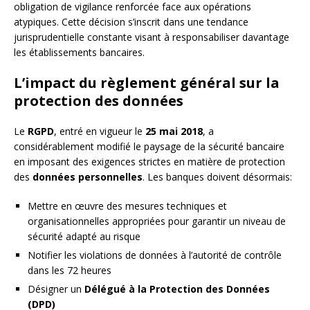
obligation de vigilance renforcée face aux opérations
atypiques. Cette décision s’inscrit dans une tendance
jurisprudentielle constante visant à responsabiliser davantage
les établissements bancaires.
L’impact du règlement général sur la
protection des données
Le
RGPD
, entré en vigueur le
25 mai 2018
, a
considérablement modifié le paysage de la sécurité bancaire
en imposant des exigences strictes en matière de protection
des
données personnelles
. Les banques doivent désormais:
Mettre en œuvre des mesures techniques et
organisationnelles appropriées pour garantir un niveau de
sécurité adapté au risque
Notifier les violations de données à l’autorité de contrôle
dans les 72 heures
Désigner un
Délégué à la Protection des Données
(DPD)