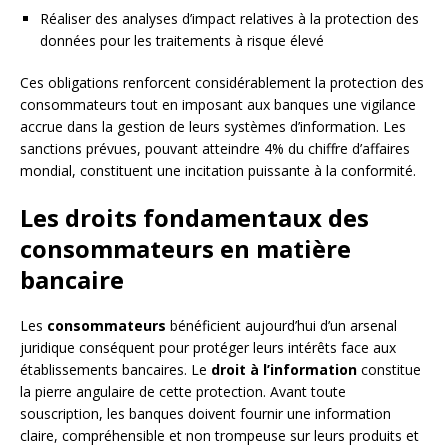
Réaliser des analyses d’impact relatives à la protection des
données pour les traitements à risque élevé
Ces obligations renforcent considérablement la protection des
consommateurs tout en imposant aux banques une vigilance
accrue dans la gestion de leurs systèmes d’information. Les
sanctions prévues, pouvant atteindre 4% du chiffre d’affaires
mondial, constituent une incitation puissante à la conformité.
Les droits fondamentaux des
consommateurs en matière
bancaire
Les
consommateurs
bénéficient aujourd’hui d’un arsenal
juridique conséquent pour protéger leurs intérêts face aux
établissements bancaires. Le
droit à l’information
constitue
la pierre angulaire de cette protection. Avant toute
souscription, les banques doivent fournir une information
claire, compréhensible et non trompeuse sur leurs produits et