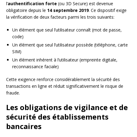
l’
authentification forte
(ou 3D Secure) est devenue
obligatoire depuis le
14 septembre 2019
. Ce dispositif exige
la vérification de deux facteurs parmi les trois suivants:
Un élément que seul l’utilisateur connaît (mot de passe,
code)
Un élément que seul l’utilisateur possède (téléphone, carte
SIM)
Un élément inhérent à l’utilisateur (empreinte digitale,
reconnaissance faciale)
Cette exigence renforce considérablement la sécurité des
transactions en ligne et réduit significativement le risque de
fraude.
Les obligations de vigilance et de
sécurité des établissements
bancaires