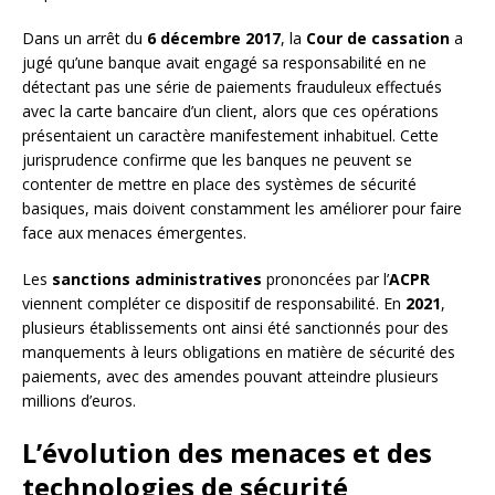
Dans un arrêt du
6 décembre 2017
, la
Cour de cassation
a
jugé qu’une banque avait engagé sa responsabilité en ne
détectant pas une série de paiements frauduleux effectués
avec la carte bancaire d’un client, alors que ces opérations
présentaient un caractère manifestement inhabituel. Cette
jurisprudence confirme que les banques ne peuvent se
contenter de mettre en place des systèmes de sécurité
basiques, mais doivent constamment les améliorer pour faire
face aux menaces émergentes.
Les
sanctions administratives
prononcées par l’
ACPR
viennent compléter ce dispositif de responsabilité. En
2021
,
plusieurs établissements ont ainsi été sanctionnés pour des
manquements à leurs obligations en matière de sécurité des
paiements, avec des amendes pouvant atteindre plusieurs
millions d’euros.
L’évolution des menaces et des
technologies de sécurité