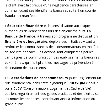
le client avait fait preuve d’une négligence caractérisée en
communiquant ses identifiants bancaires suite à un courriel
frauduleux manifeste.
L’
éducation financière
et la sensibilisation aux risques
numériques deviennent dès lors des enjeux majeurs. La
Banque de France
, à travers son programme d’
éducation
financière et budgétaire
, déploie des initiatives visant à
renforcer les connaissances des consommateurs en matière
de sécurité bancaire. Ces actions sont complétées par les
campagnes de communication des établissements bancaires
eux-mêmes, qui multiplient les messages de prévention à
destination de leurs clients.
Les
associations de consommateurs
jouent également un
rôle fondamental dans cette dynamique. L’
UFC-Que Choisir
ou la
CLCV
(Consommation, Logement et Cadre de Vie)
publient régulièrement des guides pratiques et des alertes sur
les nouvelles menaces, contribuant ainsi à l’information du
grand public.