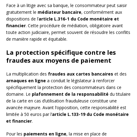
Face à un litige avec sa banque, le consommateur peut saisir
gratuitement le
médiateur bancaire
, conformément aux
dispositions de l’
article L.316-1 du Code monétaire et
financier
. Cette procédure de médiation, obligatoire avant
toute action judiciaire, permet souvent de résoudre les conflits
de manière rapide et équitable.
La protection spécifique contre les
fraudes aux moyens de paiement
La multiplication des
fraudes aux cartes bancaires
et des
arnaques en ligne
a conduit le législateur à renforcer
spécifiquement la protection des consommateurs dans ce
domaine. Le
plafonnement de la responsabilité
du titulaire
de la carte en cas d’utilisation frauduleuse constitue une
avancée majeure. Avant l’opposition, cette responsabilité est
limitée à 50 euros par l’
article L.133-19 du Code monétaire
et financier
.
Pour les
paiements en ligne
, la mise en place de