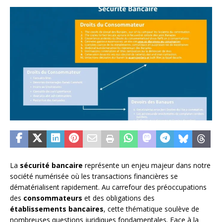
La
sécurité bancaire
représente un enjeu majeur dans notre
société numérisée où les transactions financières se
dématérialisent rapidement. Au carrefour des préoccupations
des
consommateurs
et des obligations des
établissements bancaires
, cette thématique soulève de
nombreuses questions juridiques fondamentales. Face à la