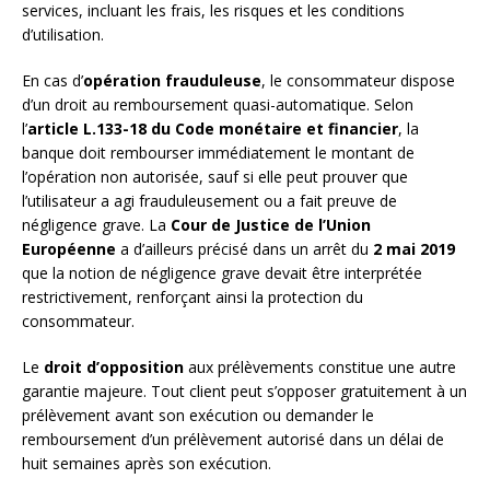
services, incluant les frais, les risques et les conditions
d’utilisation.
En cas d’
opération frauduleuse
, le consommateur dispose
d’un droit au remboursement quasi-automatique. Selon
l’
article L.133-18 du Code monétaire et financier
, la
banque doit rembourser immédiatement le montant de
l’opération non autorisée, sauf si elle peut prouver que
l’utilisateur a agi frauduleusement ou a fait preuve de
négligence grave. La
Cour de Justice de l’Union
Européenne
a d’ailleurs précisé dans un arrêt du
2 mai 2019
que la notion de négligence grave devait être interprétée
restrictivement, renforçant ainsi la protection du
consommateur.
Le
droit d’opposition
aux prélèvements constitue une autre
garantie majeure. Tout client peut s’opposer gratuitement à un
prélèvement avant son exécution ou demander le
remboursement d’un prélèvement autorisé dans un délai de
huit semaines après son exécution.