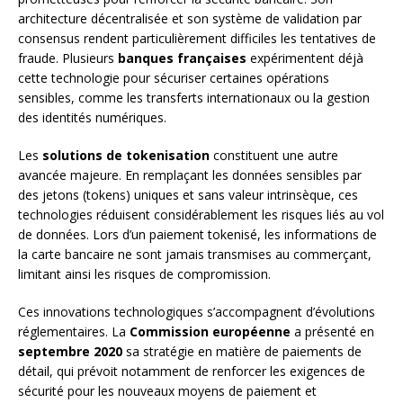
architecture décentralisée et son système de validation par
consensus rendent particulièrement difficiles les tentatives de
fraude. Plusieurs
banques françaises
expérimentent déjà
cette technologie pour sécuriser certaines opérations
sensibles, comme les transferts internationaux ou la gestion
des identités numériques.
Les
solutions de tokenisation
constituent une autre
avancée majeure. En remplaçant les données sensibles par
des jetons (tokens) uniques et sans valeur intrinsèque, ces
technologies réduisent considérablement les risques liés au vol
de données. Lors d’un paiement tokenisé, les informations de
la carte bancaire ne sont jamais transmises au commerçant,
limitant ainsi les risques de compromission.
Ces innovations technologiques s’accompagnent d’évolutions
réglementaires. La
Commission européenne
a présenté en
septembre 2020
sa stratégie en matière de paiements de
détail, qui prévoit notamment de renforcer les exigences de
sécurité pour les nouveaux moyens de paiement et