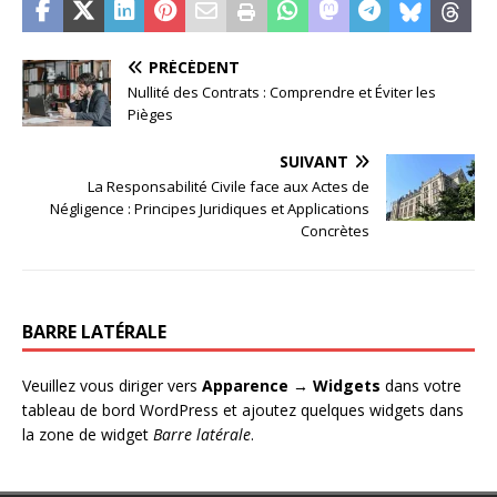
PRÉCÉDENT
Nullité des Contrats : Comprendre et Éviter les
Pièges
SUIVANT
La Responsabilité Civile face aux Actes de
Négligence : Principes Juridiques et Applications
Concrètes
BARRE LATÉRALE
Veuillez vous diriger vers
Apparence → Widgets
dans votre
tableau de bord WordPress et ajoutez quelques widgets dans
la zone de widget
Barre latérale
.