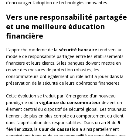
d’encourager l’adoption de technologies innovantes.
Vers une responsabilité partagée
et une meilleure éducation
financière
L’approche moderne de la
sécurité bancaire
tend vers un
modèle de responsabilité partagée entre les établissements
financiers et leurs clients. Si les banques doivent mettre en
œuvre des mesures de protection robustes, les
consommateurs ont également un rôle actif à jouer dans la
préservation de la sécurité de leurs opérations financières.
Cette évolution se traduit par l’émergence d’un nouveau
paradigme où la
vigilance du consommateur
devient un
élément central du dispositif de sécurité global. Les tribunaux
tiennent de plus en plus compte du comportement du client
dans l’appréciation des responsabilités. Dans un arrêt du
5
février 2020
, la
Cour de cassation
a ainsi partiellement
exonéré une banque de sa responsabilité en considérant que