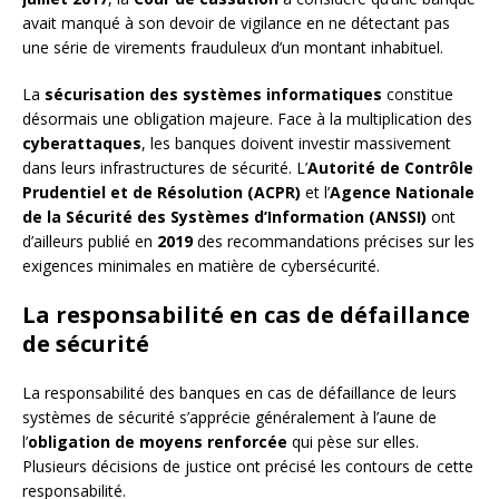
avait manqué à son devoir de vigilance en ne détectant pas
une série de virements frauduleux d’un montant inhabituel.
La
sécurisation des systèmes informatiques
constitue
désormais une obligation majeure. Face à la multiplication des
cyberattaques
, les banques doivent investir massivement
dans leurs infrastructures de sécurité. L’
Autorité de Contrôle
Prudentiel et de Résolution (ACPR)
et l’
Agence Nationale
de la Sécurité des Systèmes d’Information (ANSSI)
ont
d’ailleurs publié en
2019
des recommandations précises sur les
exigences minimales en matière de cybersécurité.
La responsabilité en cas de défaillance
de sécurité
La responsabilité des banques en cas de défaillance de leurs
systèmes de sécurité s’apprécie généralement à l’aune de
l’
obligation de moyens renforcée
qui pèse sur elles.
Plusieurs décisions de justice ont précisé les contours de cette
responsabilité.