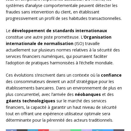
systèmes d’analyse comportementale peuvent détecter les
fraudes sans intervention du client, en établissant
progressivement un profil de ses habitudes transactionnelles.
Le
développement de standards internationaux
constitue une autre piste prometteuse. L’
Organisation
internationale de normalisation
(ISO) travaille
actuellement sur plusieurs normes relatives à la sécurité des
services financiers numériques, qui pourraient faciliter
l’adoption de pratiques harmonisées à l’échelle mondiale.
Ces évolutions s’inscrivent dans un contexte où la
confiance
des consommateurs devient un actif stratégique pour les
établissements bancaires. Dans un environnement de plus en
plus concurrentiel, avec l’arrivée des
néobanques
et des
géants technologiques
sur le marché des services
financiers, la capacité à garantir un haut niveau de sécurité
tout en offrant une expérience utilisateur optimale sera
déterminante pour la pérennité des acteurs traditionnels.