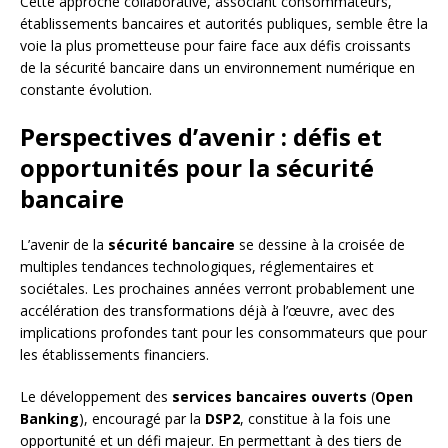
Cette approche collaborative, associant consommateurs,
établissements bancaires et autorités publiques, semble être la
voie la plus prometteuse pour faire face aux défis croissants
de la sécurité bancaire dans un environnement numérique en
constante évolution.
Perspectives d’avenir : défis et
opportunités pour la sécurité
bancaire
L’avenir de la
sécurité bancaire
se dessine à la croisée de
multiples tendances technologiques, réglementaires et
sociétales. Les prochaines années verront probablement une
accélération des transformations déjà à l’œuvre, avec des
implications profondes tant pour les consommateurs que pour
les établissements financiers.
Le développement des
services bancaires ouverts
(
Open
Banking
), encouragé par la
DSP2
, constitue à la fois une
opportunité et un défi majeur. En permettant à des tiers de