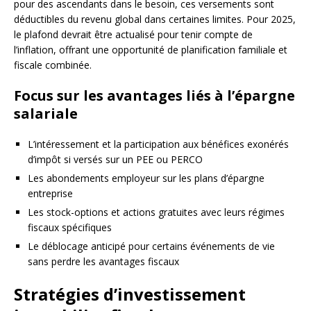
pour des ascendants dans le besoin, ces versements sont
déductibles du revenu global dans certaines limites. Pour 2025,
le plafond devrait être actualisé pour tenir compte de
l’inflation, offrant une opportunité de planification familiale et
fiscale combinée.
Focus sur les avantages liés à l’épargne
salariale
L’intéressement et la participation aux bénéfices exonérés
d’impôt si versés sur un PEE ou PERCO
Les abondements employeur sur les plans d’épargne
entreprise
Les stock-options et actions gratuites avec leurs régimes
fiscaux spécifiques
Le déblocage anticipé pour certains événements de vie
sans perdre les avantages fiscaux
Stratégies d’investissement