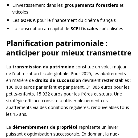
L’investissement dans les
groupements forestiers
et
viticoles
Les
SOFICA
pour le financement du cinéma français
La souscription au capital de
SCPI fiscales
spécialisées
Planification patrimoniale :
anticiper pour mieux transmettre
La
transmission du patrimoine
constitue un volet majeur
de l’optimisation fiscale globale. Pour 2025, les abattements
en matière de
droits de succession
devraient rester stables :
100 000 euros par enfant et par parent, 31 865 euros pour les
petits-enfants, 15 932 euros pour les frères et sœurs. Une
stratégie efficace consiste à utiliser pleinement ces
abattements via des donations régulières, renouvelables tous
les 15 ans.
Le
démembrement de propriété
représente un levier
puissant d’optimisation successorale. En donnant la nue-