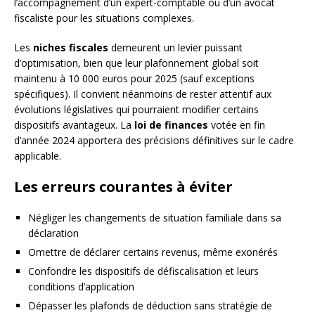
l’accompagnement d’un expert-comptable ou d’un avocat
fiscaliste pour les situations complexes.
Les
niches fiscales
demeurent un levier puissant
d’optimisation, bien que leur plafonnement global soit
maintenu à 10 000 euros pour 2025 (sauf exceptions
spécifiques). Il convient néanmoins de rester attentif aux
évolutions législatives qui pourraient modifier certains
dispositifs avantageux. La
loi de finances
votée en fin
d’année 2024 apportera des précisions définitives sur le cadre
applicable.
Les erreurs courantes à éviter
Négliger les changements de situation familiale dans sa
déclaration
Omettre de déclarer certains revenus, même exonérés
Confondre les dispositifs de défiscalisation et leurs
conditions d’application
Dépasser les plafonds de déduction sans stratégie de