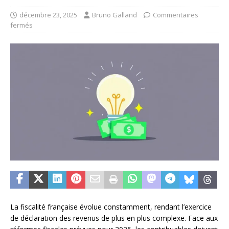
décembre 23, 2025
Bruno Galland
Commentaires
fermés
La fiscalité française évolue constamment, rendant l’exercice
de déclaration des revenus de plus en plus complexe. Face aux