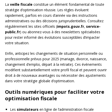
La
veille fiscale
constitue un élément fondamental de toute
stratégie d’optimisation réussie. Les règles évoluent
rapidement, parfois en cours d’année via des instructions
administratives ou des décisions jurisprudentielles. Consultez
régulièrement les sites officiels (
impots.gouv.fr
,
service-
public.fr
) ou abonnez-vous à des newsletters spécialisées
pour rester informé des évolutions susceptibles d’impacter
votre situation.
Enfin, anticipez les changements de situation personnelle ou
professionnelle prévus pour 2025 (mariage, divorce, naissance,
changement d’emploi, départ à la retraite). Ces événements
modifient substantiellement votre profil fiscal et peuvent ouvrir
droit à de nouveaux avantages ou nécessiter des ajustements
dans votre stratégie globale d’optimisation.
Outils numériques pour faciliter votre
optimisation fiscale
Les
simulateurs
en ligne de l’administration fiscale