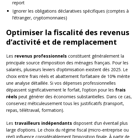
report
Ignorer les obligations déclaratives spécifiques (comptes à
l’étranger, cryptomonnaies)
Optimiser la fiscalité des revenus
d’activité et de remplacement
Les
revenus professionnels
constituent généralement la
principale source d’imposition des ménages français. Pour les
salariés, plusieurs leviers d’optimisation existent dès 2025. Le
choix entre frais réels et abattement forfaitaire de 10% mérite
une analyse détaillée. Si vos dépenses professionnelles
dépassent significativement le forfait, l’option pour les
frais
réels
peut générer des économies substantielles. Dans ce cas,
conservez méticuleusement tous les justificatifs (transport,
repas, télétravail, formation).
Les
travailleurs indépendants
disposent d’un éventail plus
large d’options. Le choix du régime fiscal (micro-entreprise ou
réel) influence considérablement l’imposition finale. À partir de