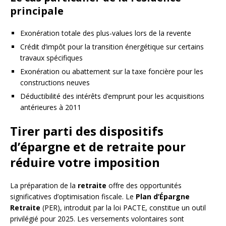
principale
Exonération totale des plus-values lors de la revente
Crédit d’impôt pour la transition énergétique sur certains
travaux spécifiques
Exonération ou abattement sur la taxe foncière pour les
constructions neuves
Déductibilité des intérêts d’emprunt pour les acquisitions
antérieures à 2011
Tirer parti des dispositifs
d’épargne et de retraite pour
réduire votre imposition
La préparation de la
retraite
offre des opportunités
significatives d’optimisation fiscale. Le
Plan d’Épargne
Retraite
(PER), introduit par la loi PACTE, constitue un outil
privilégié pour 2025. Les versements volontaires sont