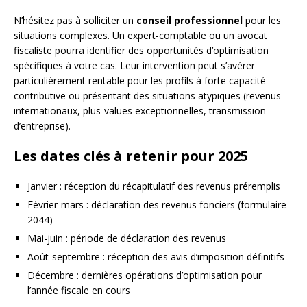
N’hésitez pas à solliciter un
conseil professionnel
pour les
situations complexes. Un expert-comptable ou un avocat
fiscaliste pourra identifier des opportunités d’optimisation
spécifiques à votre cas. Leur intervention peut s’avérer
particulièrement rentable pour les profils à forte capacité
contributive ou présentant des situations atypiques (revenus
internationaux, plus-values exceptionnelles, transmission
d’entreprise).
Les dates clés à retenir pour 2025
Janvier : réception du récapitulatif des revenus préremplis
Février-mars : déclaration des revenus fonciers (formulaire
2044)
Mai-juin : période de déclaration des revenus
Août-septembre : réception des avis d’imposition définitifs
Décembre : dernières opérations d’optimisation pour
l’année fiscale en cours