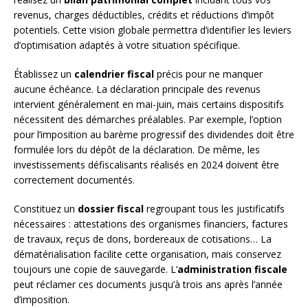
revenus, charges déductibles, crédits et réductions d’impôt
potentiels. Cette vision globale permettra d’identifier les leviers
d’optimisation adaptés à votre situation spécifique.
Établissez un
calendrier fiscal
précis pour ne manquer
aucune échéance. La déclaration principale des revenus
intervient généralement en mai-juin, mais certains dispositifs
nécessitent des démarches préalables. Par exemple, l’option
pour l’imposition au barème progressif des dividendes doit être
formulée lors du dépôt de la déclaration. De même, les
investissements défiscalisants réalisés en 2024 doivent être
correctement documentés.
Constituez un
dossier fiscal
regroupant tous les justificatifs
nécessaires : attestations des organismes financiers, factures
de travaux, reçus de dons, bordereaux de cotisations… La
dématérialisation facilite cette organisation, mais conservez
toujours une copie de sauvegarde. L’
administration fiscale
peut réclamer ces documents jusqu’à trois ans après l’année
d’imposition.