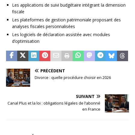
Les applications de suivi budgétaire intégrant la dimension
fiscale
Les plateformes de gestion patrimoniale proposant des
analyses fiscales personnalisées
Les logiciels de déclaration assistée avec modules
d’optimisation
PRÉCÉDENT
Divorce : quelle procédure choisir en 2026
SUIVANT
Canal Plus et la loi : obligations légales de l’abonné
en France