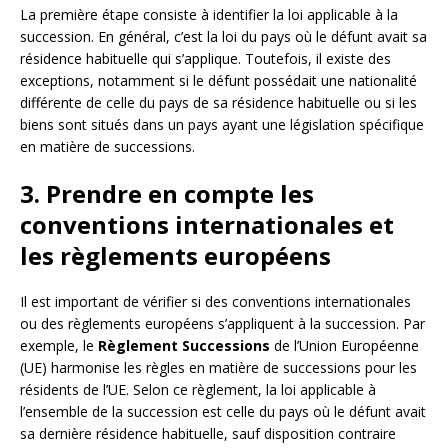
La première étape consiste à identifier la loi applicable à la
succession. En général, c’est la loi du pays où le défunt avait sa
résidence habituelle qui s’applique. Toutefois, il existe des
exceptions, notamment si le défunt possédait une nationalité
différente de celle du pays de sa résidence habituelle ou si les
biens sont situés dans un pays ayant une législation spécifique
en matière de successions.
3. Prendre en compte les
conventions internationales et
les règlements européens
Il est important de vérifier si des conventions internationales
ou des règlements européens s’appliquent à la succession. Par
exemple, le
Règlement Successions
de l’Union Européenne
(UE) harmonise les règles en matière de successions pour les
résidents de l’UE. Selon ce règlement, la loi applicable à
l’ensemble de la succession est celle du pays où le défunt avait
sa dernière résidence habituelle, sauf disposition contraire