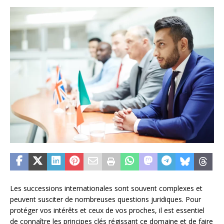
Les successions internationales sont souvent complexes et
peuvent susciter de nombreuses questions juridiques. Pour
protéger vos intérêts et ceux de vos proches, il est essentiel
de connaître les principes clés régissant ce domaine et de faire