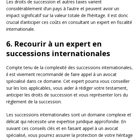
Les droits de succession et autres taxes varient
considérablement d’un pays à l’autre et peuvent avoir un
impact significatif sur la valeur totale de l’héritage. Il est donc
crucial d’anticiper ces coûts en consultant un expert en fiscalité
internationale.
6. Recourir à un expert en
successions internationales
Compte tenu de la complexité des successions internationales,
il est vivement recommandé de faire appel à un avocat
spécialisé dans ce domaine. Cet expert pourra vous conseiller
sur les lois applicables, vous aider à rédiger votre testament,
anticiper les droits de succession et vous représenter lors du
règlement de la succession.
Les successions internationales sont un domaine complexe et
délicat qui nécessite une expertise juridique approfondie. En
suivant ces conseils clés et en faisant appel à un avocat
spécialisé, vous pourrez assurer la protection de votre héritage