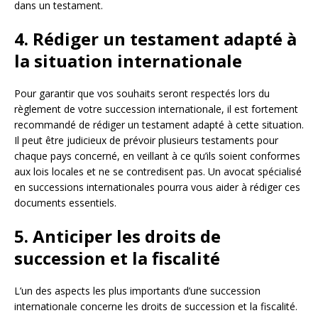
dans un testament.
4. Rédiger un testament adapté à
la situation internationale
Pour garantir que vos souhaits seront respectés lors du
règlement de votre succession internationale, il est fortement
recommandé de rédiger un testament adapté à cette situation.
Il peut être judicieux de prévoir plusieurs testaments pour
chaque pays concerné, en veillant à ce qu’ils soient conformes
aux lois locales et ne se contredisent pas. Un avocat spécialisé
en successions internationales pourra vous aider à rédiger ces
documents essentiels.
5. Anticiper les droits de
succession et la fiscalité
L’un des aspects les plus importants d’une succession
internationale concerne les droits de succession et la fiscalité.