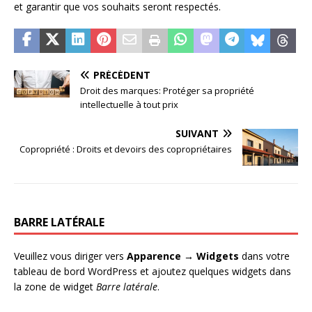
et garantir que vos souhaits seront respectés.
PRÉCÉDENT
Droit des marques: Protéger sa propriété
intellectuelle à tout prix
SUIVANT
Copropriété : Droits et devoirs des copropriétaires
BARRE LATÉRALE
Veuillez vous diriger vers
Apparence → Widgets
dans votre
tableau de bord WordPress et ajoutez quelques widgets dans
la zone de widget
Barre latérale
.