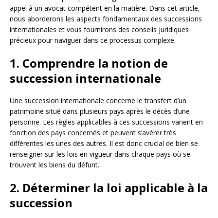
appel à un avocat compétent en la matière. Dans cet article,
nous aborderons les aspects fondamentaux des successions
internationales et vous fournirons des conseils juridiques
précieux pour naviguer dans ce processus complexe.
1. Comprendre la notion de
succession internationale
Une succession internationale concerne le transfert d’un
patrimoine situé dans plusieurs pays après le décès d’une
personne. Les règles applicables à ces successions varient en
fonction des pays concernés et peuvent s’avérer très
différentes les unes des autres. Il est donc crucial de bien se
renseigner sur les lois en vigueur dans chaque pays où se
trouvent les biens du défunt.
2. Déterminer la loi applicable à la
succession