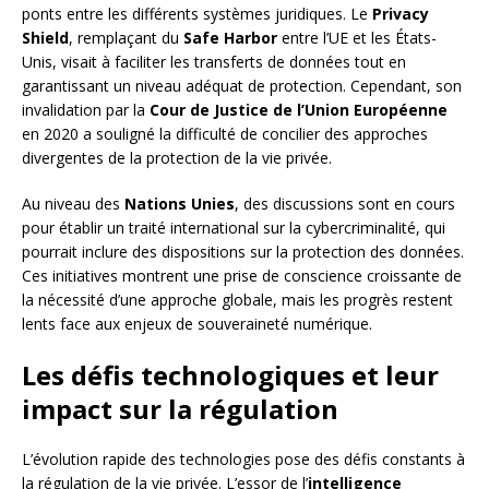
ponts entre les différents systèmes juridiques. Le
Privacy
Shield
, remplaçant du
Safe Harbor
entre l’UE et les États-
Unis, visait à faciliter les transferts de données tout en
garantissant un niveau adéquat de protection. Cependant, son
invalidation par la
Cour de Justice de l’Union Européenne
en 2020 a souligné la difficulté de concilier des approches
divergentes de la protection de la vie privée.
Au niveau des
Nations Unies
, des discussions sont en cours
pour établir un traité international sur la cybercriminalité, qui
pourrait inclure des dispositions sur la protection des données.
Ces initiatives montrent une prise de conscience croissante de
la nécessité d’une approche globale, mais les progrès restent
lents face aux enjeux de souveraineté numérique.
Les défis technologiques et leur
impact sur la régulation
L’évolution rapide des technologies pose des défis constants à
la régulation de la vie privée. L’essor de l’
intelligence