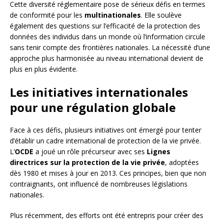
Cette diversité réglementaire pose de sérieux défis en termes
de conformité pour les
multinationales
. Elle soulève
également des questions sur l’efficacité de la protection des
données des individus dans un monde où l’information circule
sans tenir compte des frontières nationales. La nécessité d’une
approche plus harmonisée au niveau international devient de
plus en plus évidente.
Les initiatives internationales
pour une régulation globale
Face à ces défis, plusieurs initiatives ont émergé pour tenter
d’établir un cadre international de protection de la vie privée.
L’
OCDE
a joué un rôle précurseur avec ses
Lignes
directrices sur la protection de la vie privée
, adoptées
dès 1980 et mises à jour en 2013. Ces principes, bien que non
contraignants, ont influencé de nombreuses législations
nationales.
Plus récemment, des efforts ont été entrepris pour créer des