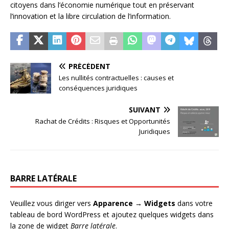
citoyens dans l’économie numérique tout en préservant
l’innovation et la libre circulation de l’information.
PRÉCÉDENT
Les nullités contractuelles : causes et
conséquences juridiques
SUIVANT
Rachat de Crédits : Risques et Opportunités
Juridiques
BARRE LATÉRALE
Veuillez vous diriger vers
Apparence → Widgets
dans votre
tableau de bord WordPress et ajoutez quelques widgets dans
la zone de widget
Barre latérale
.