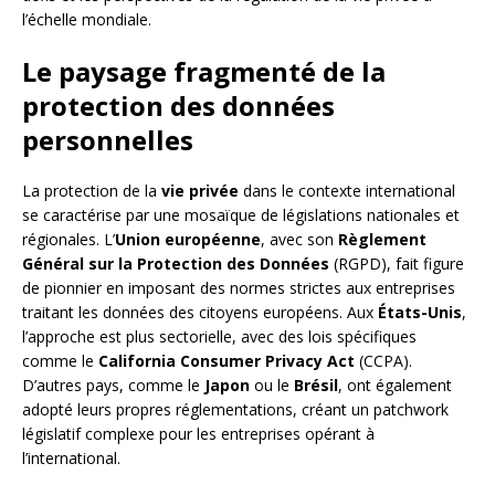
l’échelle mondiale.
Le paysage fragmenté de la
protection des données
personnelles
La protection de la
vie privée
dans le contexte international
se caractérise par une mosaïque de législations nationales et
régionales. L’
Union européenne
, avec son
Règlement
Général sur la Protection des Données
(RGPD), fait figure
de pionnier en imposant des normes strictes aux entreprises
traitant les données des citoyens européens. Aux
États-Unis
,
l’approche est plus sectorielle, avec des lois spécifiques
comme le
California Consumer Privacy Act
(CCPA).
D’autres pays, comme le
Japon
ou le
Brésil
, ont également
adopté leurs propres réglementations, créant un patchwork
législatif complexe pour les entreprises opérant à
l’international.