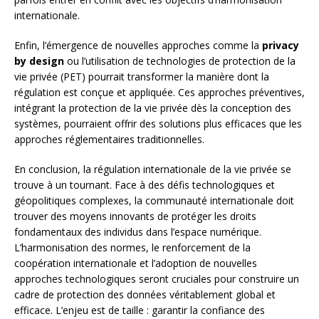
internationale.
Enfin, l’émergence de nouvelles approches comme la
privacy
by design
ou l’utilisation de technologies de protection de la
vie privée (PET) pourrait transformer la manière dont la
régulation est conçue et appliquée. Ces approches préventives,
intégrant la protection de la vie privée dès la conception des
systèmes, pourraient offrir des solutions plus efficaces que les
approches réglementaires traditionnelles.
En conclusion, la régulation internationale de la vie privée se
trouve à un tournant. Face à des défis technologiques et
géopolitiques complexes, la communauté internationale doit
trouver des moyens innovants de protéger les droits
fondamentaux des individus dans l’espace numérique.
L’harmonisation des normes, le renforcement de la
coopération internationale et l’adoption de nouvelles
approches technologiques seront cruciales pour construire un
cadre de protection des données véritablement global et
efficace. L’enjeu est de taille : garantir la confiance des