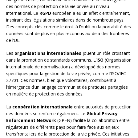
des normes de protection de la vie privée au niveau
international. Le
RGPD
européen a eu un effet d’entraînement,
inspirant des législations similaires dans de nombreux pays.
Des concepts clés comme le droit à l’oubli ou la portabilité des
données sont de plus en plus reconnus au-delà des frontières
de l’UE.
Les
organisations internationales
jouent un rôle croissant
dans la promotion de standards communs. L’
ISO
(Organisation
internationale de normalisation) a développé des normes
spécifiques pour la gestion de la vie privée, comme l’ISO/IEC
27701. Ces normes, bien que volontaires, contribuent à
l’émergence d’un langage commun et de pratiques partagées
en matière de protection des données.
La
coopération internationale
entre autorités de protection
des données se renforce également. Le
Global Privacy
Enforcement Network
(GPEN) facilite la collaboration entre
régulateurs de différents pays pour faire face aux enjeux
transfrontaliers de la protection de la vie privée. Ces initiatives