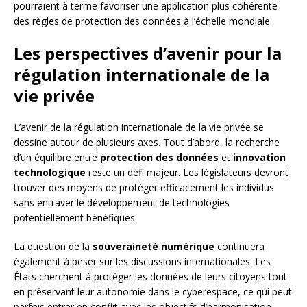
pourraient à terme favoriser une application plus cohérente
des règles de protection des données à l’échelle mondiale.
Les perspectives d’avenir pour la
régulation internationale de la
vie privée
L’avenir de la régulation internationale de la vie privée se
dessine autour de plusieurs axes. Tout d’abord, la recherche
d’un équilibre entre
protection des données
et
innovation
technologique
reste un défi majeur. Les législateurs devront
trouver des moyens de protéger efficacement les individus
sans entraver le développement de technologies
potentiellement bénéfiques.
La question de la
souveraineté numérique
continuera
également à peser sur les discussions internationales. Les
États cherchent à protéger les données de leurs citoyens tout
en préservant leur autonomie dans le cyberespace, ce qui peut
parfois entrer en conflit avec les objectifs d’harmonisation