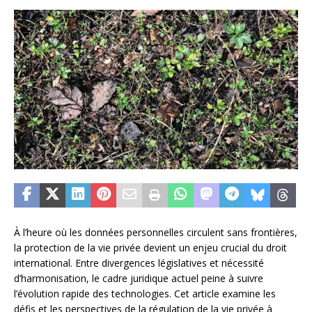
À l’heure où les données personnelles circulent sans frontières,
la protection de la vie privée devient un enjeu crucial du droit
international. Entre divergences législatives et nécessité
d’harmonisation, le cadre juridique actuel peine à suivre
l’évolution rapide des technologies. Cet article examine les
défis et les perspectives de la régulation de la vie privée à