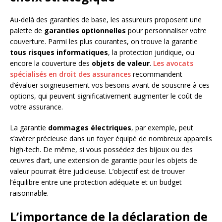
Au-delà des garanties de base, les assureurs proposent une
palette de
garanties optionnelles
pour personnaliser votre
couverture. Parmi les plus courantes, on trouve la garantie
tous risques informatiques
, la protection juridique, ou
encore la couverture des
objets de valeur
.
Les avocats
spécialisés en droit des assurances
recommandent
d’évaluer soigneusement vos besoins avant de souscrire à ces
options, qui peuvent significativement augmenter le coût de
votre assurance.
La garantie
dommages électriques
, par exemple, peut
s’avérer précieuse dans un foyer équipé de nombreux appareils
high-tech. De même, si vous possédez des bijoux ou des
œuvres d’art, une extension de garantie pour les objets de
valeur pourrait être judicieuse. L’objectif est de trouver
l’équilibre entre une protection adéquate et un budget
raisonnable.
L’importance de la déclaration de