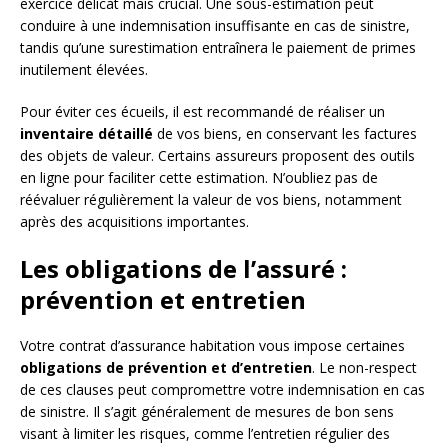
exercice délicat mais crucial. Une sous-estimation peut
conduire à une indemnisation insuffisante en cas de sinistre,
tandis qu’une surestimation entraînera le paiement de primes
inutilement élevées.
Pour éviter ces écueils, il est recommandé de réaliser un
inventaire détaillé
de vos biens, en conservant les factures
des objets de valeur. Certains assureurs proposent des outils
en ligne pour faciliter cette estimation. N’oubliez pas de
réévaluer régulièrement la valeur de vos biens, notamment
après des acquisitions importantes.
Les obligations de l’assuré :
prévention et entretien
Votre contrat d’assurance habitation vous impose certaines
obligations de prévention et d’entretien
. Le non-respect
de ces clauses peut compromettre votre indemnisation en cas
de sinistre. Il s’agit généralement de mesures de bon sens
visant à limiter les risques, comme l’entretien régulier des