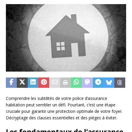
Comprendre les subtilités de votre police d’assurance
habitation peut sembler un défi. Pourtant, c’est une étape
cruciale pour garantir une protection optimale de votre foyer.
Décryptage des clauses essentielles et des pièges à éviter.
Les fondamentaux de l’assurance