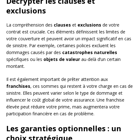
Décrypter les clauses et
exclusions
La compréhension des
clauses
et
exclusions
de votre
contrat est cruciale. Ces éléments définissent les limites de
votre couverture et peuvent avoir un impact significatif en cas
de sinistre. Par exemple, certaines polices excluent les
dommages causés par des
catastrophes naturelles
spécifiques ou les
objets de valeur
au-delà d’un certain
montant.
Il est également important de prêter attention aux
franchises
, ces sommes qui restent à votre charge en cas de
sinistre. Elles peuvent varier selon le type de dommage et
influencer le coût global de votre assurance. Une franchise
élevée peut réduire votre prime, mais augmentera votre
participation financière en cas de problème.
Les garanties optionnelles : un
choix stratégique