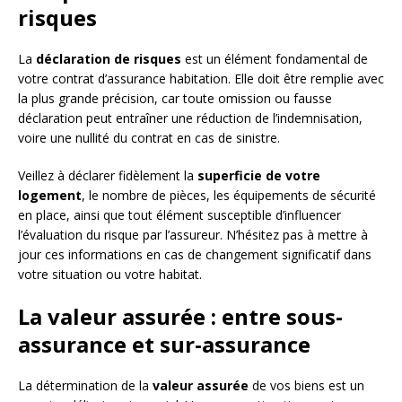
risques
La
déclaration de risques
est un élément fondamental de
votre contrat d’assurance habitation. Elle doit être remplie avec
la plus grande précision, car toute omission ou fausse
déclaration peut entraîner une réduction de l’indemnisation,
voire une nullité du contrat en cas de sinistre.
Veillez à déclarer fidèlement la
superficie de votre
logement
, le nombre de pièces, les équipements de sécurité
en place, ainsi que tout élément susceptible d’influencer
l’évaluation du risque par l’assureur. N’hésitez pas à mettre à
jour ces informations en cas de changement significatif dans
votre situation ou votre habitat.
La valeur assurée : entre sous-
assurance et sur-assurance
La détermination de la
valeur assurée
de vos biens est un