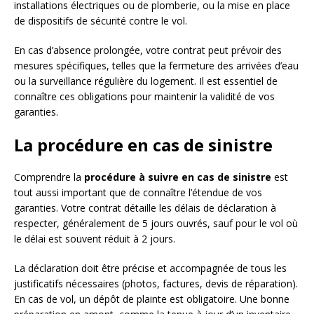
installations électriques ou de plomberie, ou la mise en place
de dispositifs de sécurité contre le vol.
En cas d’absence prolongée, votre contrat peut prévoir des
mesures spécifiques, telles que la fermeture des arrivées d’eau
ou la surveillance régulière du logement. Il est essentiel de
connaître ces obligations pour maintenir la validité de vos
garanties.
La procédure en cas de sinistre
Comprendre la
procédure à suivre en cas de sinistre
est
tout aussi important que de connaître l’étendue de vos
garanties. Votre contrat détaille les délais de déclaration à
respecter, généralement de 5 jours ouvrés, sauf pour le vol où
le délai est souvent réduit à 2 jours.
La déclaration doit être précise et accompagnée de tous les
justificatifs nécessaires (photos, factures, devis de réparation).
En cas de vol, un dépôt de plainte est obligatoire. Une bonne