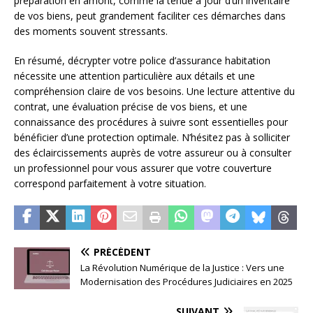
préparation en amont, comme la tenue à jour d’un inventaire
de vos biens, peut grandement faciliter ces démarches dans
des moments souvent stressants.
En résumé, décrypter votre police d’assurance habitation
nécessite une attention particulière aux détails et une
compréhension claire de vos besoins. Une lecture attentive du
contrat, une évaluation précise de vos biens, et une
connaissance des procédures à suivre sont essentielles pour
bénéficier d’une protection optimale. N’hésitez pas à solliciter
des éclaircissements auprès de votre assureur ou à consulter
un professionnel pour vous assurer que votre couverture
correspond parfaitement à votre situation.
PRÉCÉDENT
La Révolution Numérique de la Justice : Vers une
Modernisation des Procédures Judiciaires en 2025
SUIVANT