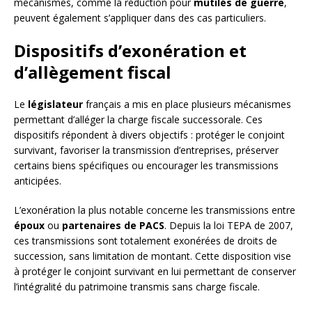
mécanismes, comme la réduction pour
mutilés de guerre
,
peuvent également s’appliquer dans des cas particuliers.
Dispositifs d’exonération et
d’allègement fiscal
Le
législateur
français a mis en place plusieurs mécanismes
permettant d’alléger la charge fiscale successorale. Ces
dispositifs répondent à divers objectifs : protéger le conjoint
survivant, favoriser la transmission d’entreprises, préserver
certains biens spécifiques ou encourager les transmissions
anticipées.
L’exonération la plus notable concerne les transmissions entre
époux
ou
partenaires de PACS
. Depuis la loi TEPA de 2007,
ces transmissions sont totalement exonérées de droits de
succession, sans limitation de montant. Cette disposition vise
à protéger le conjoint survivant en lui permettant de conserver
l’intégralité du patrimoine transmis sans charge fiscale.