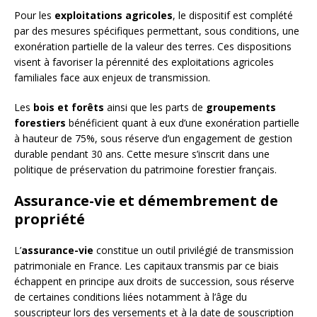
Pour les
exploitations agricoles
, le dispositif est complété
par des mesures spécifiques permettant, sous conditions, une
exonération partielle de la valeur des terres. Ces dispositions
visent à favoriser la pérennité des exploitations agricoles
familiales face aux enjeux de transmission.
Les
bois et forêts
ainsi que les parts de
groupements
forestiers
bénéficient quant à eux d’une exonération partielle
à hauteur de 75%, sous réserve d’un engagement de gestion
durable pendant 30 ans. Cette mesure s’inscrit dans une
politique de préservation du patrimoine forestier français.
Assurance-vie et démembrement de
propriété
L’
assurance-vie
constitue un outil privilégié de transmission
patrimoniale en France. Les capitaux transmis par ce biais
échappent en principe aux droits de succession, sous réserve
de certaines conditions liées notamment à l’âge du
souscripteur lors des versements et à la date de souscription