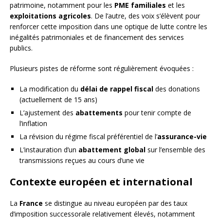
patrimoine, notamment pour les
PME familiales
et les
exploitations agricoles
. De l’autre, des voix s’élèvent pour
renforcer cette imposition dans une optique de lutte contre les
inégalités patrimoniales et de financement des services
publics.
Plusieurs pistes de réforme sont régulièrement évoquées :
La modification du
délai de rappel fiscal
des donations
(actuellement de 15 ans)
L’ajustement des
abattements
pour tenir compte de
l’inflation
La révision du régime fiscal préférentiel de l’
assurance-vie
L’instauration d’un
abattement global
sur l’ensemble des
transmissions reçues au cours d’une vie
Contexte européen et international
La
France
se distingue au niveau européen par des taux
d’imposition successorale relativement élevés, notamment