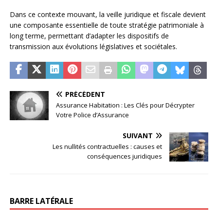
Dans ce contexte mouvant, la veille juridique et fiscale devient
une composante essentielle de toute stratégie patrimoniale à
long terme, permettant d’adapter les dispositifs de
transmission aux évolutions législatives et sociétales.
PRÉCÉDENT
Assurance Habitation : Les Clés pour Décrypter
Votre Police d’Assurance
SUIVANT
Les nullités contractuelles : causes et
conséquences juridiques
BARRE LATÉRALE