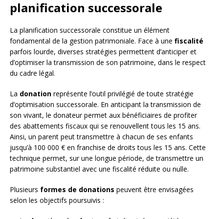
planification successorale
La planification successorale constitue un élément
fondamental de la gestion patrimoniale. Face à une
fiscalité
parfois lourde, diverses stratégies permettent d’anticiper et
d’optimiser la transmission de son patrimoine, dans le respect
du cadre légal.
La
donation
représente l’outil privilégié de toute stratégie
d’optimisation successorale. En anticipant la transmission de
son vivant, le donateur permet aux bénéficiaires de profiter
des abattements fiscaux qui se renouvellent tous les 15 ans.
Ainsi, un parent peut transmettre à chacun de ses enfants
jusqu’à 100 000 € en franchise de droits tous les 15 ans. Cette
technique permet, sur une longue période, de transmettre un
patrimoine substantiel avec une fiscalité réduite ou nulle.
Plusieurs
formes de donations
peuvent être envisagées
selon les objectifs poursuivis :