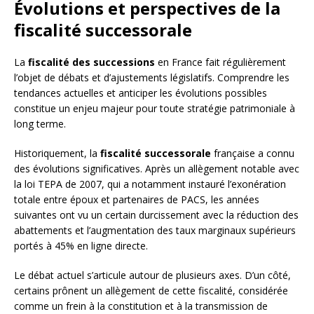
Évolutions et perspectives de la
fiscalité successorale
La
fiscalité des successions
en France fait régulièrement
l’objet de débats et d’ajustements législatifs. Comprendre les
tendances actuelles et anticiper les évolutions possibles
constitue un enjeu majeur pour toute stratégie patrimoniale à
long terme.
Historiquement, la
fiscalité successorale
française a connu
des évolutions significatives. Après un allègement notable avec
la loi TEPA de 2007, qui a notamment instauré l’exonération
totale entre époux et partenaires de PACS, les années
suivantes ont vu un certain durcissement avec la réduction des
abattements et l’augmentation des taux marginaux supérieurs
portés à 45% en ligne directe.
Le débat actuel s’articule autour de plusieurs axes. D’un côté,
certains prônent un allègement de cette fiscalité, considérée
comme un frein à la constitution et à la transmission de