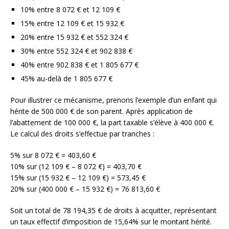
10% entre 8 072 € et 12 109 €
15% entre 12 109 € et 15 932 €
20% entre 15 932 € et 552 324 €
30% entre 552 324 € et 902 838 €
40% entre 902 838 € et 1 805 677 €
45% au-delà de 1 805 677 €
Pour illustrer ce mécanisme, prenons l’exemple d’un enfant qui
hérite de 500 000 € de son parent. Après application de
l’abattement de 100 000 €, la part taxable s’élève à 400 000 €.
Le calcul des droits s’effectue par tranches :
5% sur 8 072 € = 403,60 €
10% sur (12 109 € – 8 072 €) = 403,70 €
15% sur (15 932 € – 12 109 €) = 573,45 €
20% sur (400 000 € – 15 932 €) = 76 813,60 €
Soit un total de 78 194,35 € de droits à acquitter, représentant
un taux effectif d’imposition de 15,64% sur le montant hérité.