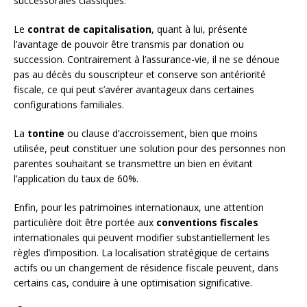
successorales classiques.
Le
contrat de capitalisation
, quant à lui, présente
l’avantage de pouvoir être transmis par donation ou
succession. Contrairement à l’assurance-vie, il ne se dénoue
pas au décès du souscripteur et conserve son antériorité
fiscale, ce qui peut s’avérer avantageux dans certaines
configurations familiales.
La
tontine
ou clause d’accroissement, bien que moins
utilisée, peut constituer une solution pour des personnes non
parentes souhaitant se transmettre un bien en évitant
l’application du taux de 60%.
Enfin, pour les patrimoines internationaux, une attention
particulière doit être portée aux
conventions fiscales
internationales qui peuvent modifier substantiellement les
règles d’imposition. La localisation stratégique de certains
actifs ou un changement de résidence fiscale peuvent, dans
certains cas, conduire à une optimisation significative.