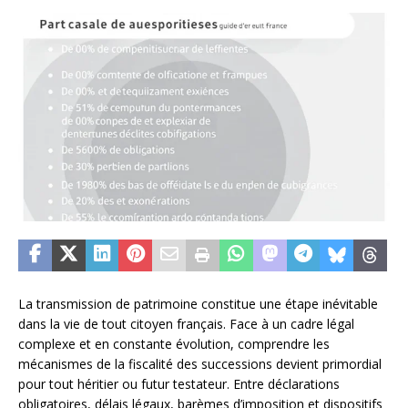
La transmission de patrimoine constitue une étape inévitable
dans la vie de tout citoyen français. Face à un cadre légal
complexe et en constante évolution, comprendre les
mécanismes de la fiscalité des successions devient primordial
pour tout héritier ou futur testateur. Entre déclarations
obligatoires, délais légaux, barèmes d’imposition et dispositifs