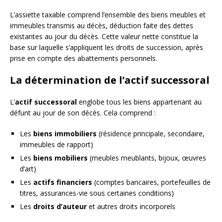
L’assiette taxable comprend l’ensemble des biens meubles et
immeubles transmis au décès, déduction faite des dettes
existantes au jour du décès. Cette valeur nette constitue la
base sur laquelle s’appliquent les droits de succession, après
prise en compte des abattements personnels.
La détermination de l’actif successoral
L’
actif successoral
englobe tous les biens appartenant au
défunt au jour de son décès. Cela comprend :
Les
biens immobiliers
(résidence principale, secondaire,
immeubles de rapport)
Les
biens mobiliers
(meubles meublants, bijoux, œuvres
d’art)
Les
actifs financiers
(comptes bancaires, portefeuilles de
titres, assurances-vie sous certaines conditions)
Les
droits d’auteur
et autres droits incorporels