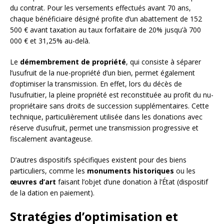
du contrat. Pour les versements effectués avant 70 ans,
chaque bénéficiaire désigné profite d’un abattement de 152
500 € avant taxation au taux forfaitaire de 20% jusqu’à 700
000 € et 31,25% au-delà.
Le
démembrement de propriété
, qui consiste à séparer
l’usufruit de la nue-propriété d’un bien, permet également
d’optimiser la transmission. En effet, lors du décès de
l’usufruitier, la pleine propriété est reconstituée au profit du nu-
propriétaire sans droits de succession supplémentaires. Cette
technique, particulièrement utilisée dans les donations avec
réserve d’usufruit, permet une transmission progressive et
fiscalement avantageuse.
D’autres dispositifs spécifiques existent pour des biens
particuliers, comme les
monuments historiques
ou les
œuvres d’art
faisant l’objet d’une donation à l’État (dispositif
de la dation en paiement).
Stratégies d’optimisation et