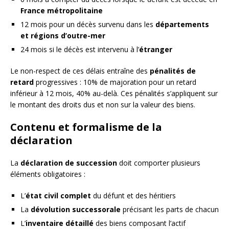
France métropolitaine
12 mois pour un décès survenu dans les
départements
et régions d’outre-mer
24 mois si le décès est intervenu à l’
étranger
Le non-respect de ces délais entraîne des
pénalités de
retard
progressives : 10% de majoration pour un retard
inférieur à 12 mois, 40% au-delà. Ces pénalités s’appliquent sur
le montant des droits dus et non sur la valeur des biens.
Contenu et formalisme de la
déclaration
La
déclaration de succession
doit comporter plusieurs
éléments obligatoires :
L’
état civil complet
du défunt et des héritiers
La
dévolution successorale
précisant les parts de chacun
L’
inventaire détaillé
des biens composant l’actif