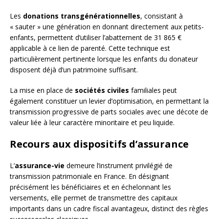
Les
donations transgénérationnelles
, consistant à
« sauter » une génération en donnant directement aux petits-
enfants, permettent d’utiliser l’abattement de 31 865 €
applicable à ce lien de parenté. Cette technique est
particulièrement pertinente lorsque les enfants du donateur
disposent déjà d’un patrimoine suffisant.
La mise en place de
sociétés civiles
familiales peut
également constituer un levier d’optimisation, en permettant la
transmission progressive de parts sociales avec une décote de
valeur liée à leur caractère minoritaire et peu liquide.
Recours aux dispositifs d’assurance
L’
assurance-vie
demeure l’instrument privilégié de
transmission patrimoniale en France. En désignant
précisément les bénéficiaires et en échelonnant les
versements, elle permet de transmettre des capitaux
importants dans un cadre fiscal avantageux, distinct des règles