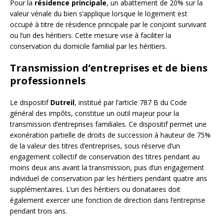
Pour la
résidence principale
, un abattement de 20% sur la
valeur vénale du bien s’applique lorsque le logement est
occupé à titre de résidence principale par le conjoint survivant
ou l’un des héritiers. Cette mesure vise à faciliter la
conservation du domicile familial par les héritiers.
Transmission d’entreprises et de biens
professionnels
Le dispositif
Dutreil
, institué par l’article 787 B du Code
général des impôts, constitue un outil majeur pour la
transmission d’entreprises familiales. Ce dispositif permet une
exonération partielle de droits de succession à hauteur de 75%
de la valeur des titres d’entreprises, sous réserve d’un
engagement collectif de conservation des titres pendant au
moins deux ans avant la transmission, puis d’un engagement
individuel de conservation par les héritiers pendant quatre ans
supplémentaires. L’un des héritiers ou donataires doit
également exercer une fonction de direction dans l’entreprise
pendant trois ans.