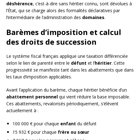
déshérence
, c’est-à-dire sans héritier connu, sont dévolues à
l’État, qui se charge alors des formalités déclaratives par
l’intermédiaire de l’administration des
domaines
.
Barèmes d’imposition et calcul
des droits de succession
Le système fiscal français applique une taxation différenciée
selon le lien de parenté entre le
défunt
et l’
héritier
. Cette
progressivité se manifeste tant dans les abattements que dans
les taux d’imposition applicables.
Avant l’application du barème, chaque héritier bénéficie d’un
abattement personnel
qui vient réduire la base imposable.
Ces abattements, revalorisés périodiquement, s’élèvent
actuellement à :
100 000 € pour chaque
enfant
du défunt
15 932 € pour chaque
frère ou sœur