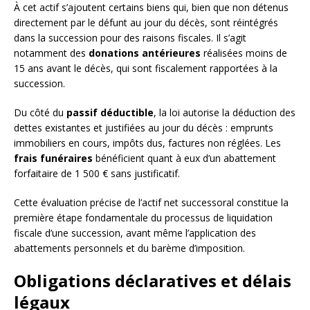
À cet actif s’ajoutent certains biens qui, bien que non détenus
directement par le défunt au jour du décès, sont réintégrés
dans la succession pour des raisons fiscales. Il s’agit
notamment des
donations antérieures
réalisées moins de
15 ans avant le décès, qui sont fiscalement rapportées à la
succession.
Du côté du
passif déductible
, la loi autorise la déduction des
dettes existantes et justifiées au jour du décès : emprunts
immobiliers en cours, impôts dus, factures non réglées. Les
frais funéraires
bénéficient quant à eux d’un abattement
forfaitaire de 1 500 € sans justificatif.
Cette évaluation précise de l’actif net successoral constitue la
première étape fondamentale du processus de liquidation
fiscale d’une succession, avant même l’application des
abattements personnels et du barème d’imposition.
Obligations déclaratives et délais
légaux