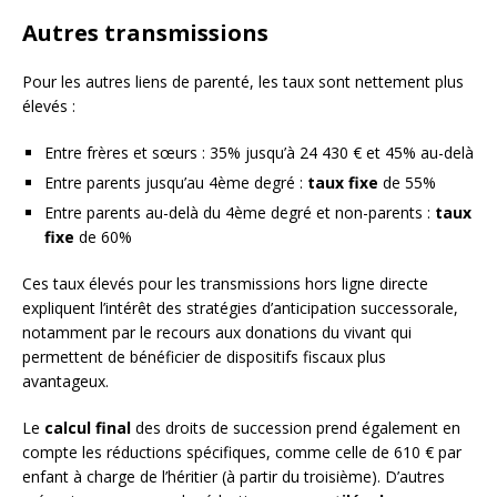
Autres transmissions
Pour les autres liens de parenté, les taux sont nettement plus
élevés :
Entre frères et sœurs : 35% jusqu’à 24 430 € et 45% au-delà
Entre parents jusqu’au 4ème degré :
taux fixe
de 55%
Entre parents au-delà du 4ème degré et non-parents :
taux
fixe
de 60%
Ces taux élevés pour les transmissions hors ligne directe
expliquent l’intérêt des stratégies d’anticipation successorale,
notamment par le recours aux donations du vivant qui
permettent de bénéficier de dispositifs fiscaux plus
avantageux.
Le
calcul final
des droits de succession prend également en
compte les réductions spécifiques, comme celle de 610 € par
enfant à charge de l’héritier (à partir du troisième). D’autres