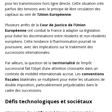
pour les transmissions hors ligne directe. Cette situation crée
parfois des tensions avec le principe de libre circulation des
capitaux au sein de l’
Union Européenne
.
Plusieurs arrêts de la
Cour de Justice de l’Union
Européenne
ont conduit la France à adapter sa législation
pour éviter les discriminations entre résidents et non-résidents
européens. Cette tendance à l’harmonisation pourrait se
poursuivre, avec des implications sur le traitement des
successions internationales.
Par ailleurs, la question de la
territorialité
de l’impôt
successoral fait l’objet d’une attention croissante dans un
contexte de mobilité internationale accrue. Les
conventions
fiscales
bilatérales se multiplient pour éviter les situations de
double imposition, particulièrement préjudiciables dans le
cadre des successions.
Défis technologiques et sociétaux