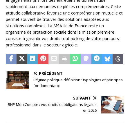
engagements pris lors des entretiens et donnez suite
rapidement aux demandes de pièces complémentaires. Cette
attitude collaborative favorise une compréhension mutuelle et
permet souvent de trouver des solutions adaptées aux
situations complexes. La MSA Ile de France reste un
organisme de protection sociale dont la mission première
consiste à garantir vos droits tout au long de votre parcours
professionnel dans le secteur agricole.
PRÉCÉDENT
Régime politique définition : typologies et principes
fondamentaux
SUIVANT
BNP Mon Compte : vos droits et obligations légales
en 2026