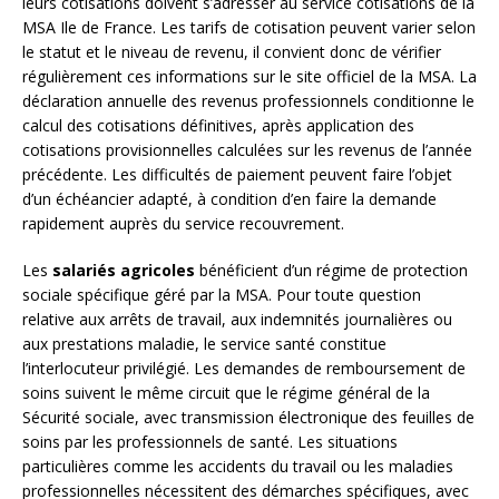
leurs cotisations doivent s’adresser au service cotisations de la
MSA Ile de France. Les tarifs de cotisation peuvent varier selon
le statut et le niveau de revenu, il convient donc de vérifier
régulièrement ces informations sur le site officiel de la MSA. La
déclaration annuelle des revenus professionnels conditionne le
calcul des cotisations définitives, après application des
cotisations provisionnelles calculées sur les revenus de l’année
précédente. Les difficultés de paiement peuvent faire l’objet
d’un échéancier adapté, à condition d’en faire la demande
rapidement auprès du service recouvrement.
Les
salariés agricoles
bénéficient d’un régime de protection
sociale spécifique géré par la MSA. Pour toute question
relative aux arrêts de travail, aux indemnités journalières ou
aux prestations maladie, le service santé constitue
l’interlocuteur privilégié. Les demandes de remboursement de
soins suivent le même circuit que le régime général de la
Sécurité sociale, avec transmission électronique des feuilles de
soins par les professionnels de santé. Les situations
particulières comme les accidents du travail ou les maladies
professionnelles nécessitent des démarches spécifiques, avec