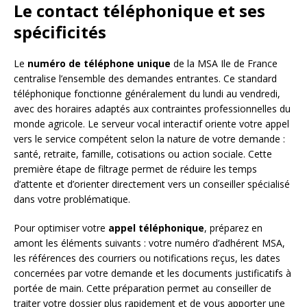
Le contact téléphonique et ses
spécificités
Le
numéro de téléphone unique
de la MSA Ile de France
centralise l’ensemble des demandes entrantes. Ce standard
téléphonique fonctionne généralement du lundi au vendredi,
avec des horaires adaptés aux contraintes professionnelles du
monde agricole. Le serveur vocal interactif oriente votre appel
vers le service compétent selon la nature de votre demande :
santé, retraite, famille, cotisations ou action sociale. Cette
première étape de filtrage permet de réduire les temps
d’attente et d’orienter directement vers un conseiller spécialisé
dans votre problématique.
Pour optimiser votre
appel téléphonique
, préparez en
amont les éléments suivants : votre numéro d’adhérent MSA,
les références des courriers ou notifications reçus, les dates
concernées par votre demande et les documents justificatifs à
portée de main. Cette préparation permet au conseiller de
traiter votre dossier plus rapidement et de vous apporter une