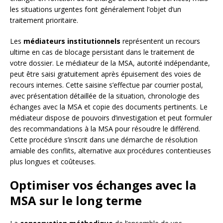
les situations urgentes font généralement l’objet d’un
traitement prioritaire.
Les
médiateurs institutionnels
représentent un recours
ultime en cas de blocage persistant dans le traitement de
votre dossier. Le médiateur de la MSA, autorité indépendante,
peut être saisi gratuitement après épuisement des voies de
recours internes. Cette saisine s’effectue par courrier postal,
avec présentation détaillée de la situation, chronologie des
échanges avec la MSA et copie des documents pertinents. Le
médiateur dispose de pouvoirs d’investigation et peut formuler
des recommandations à la MSA pour résoudre le différend.
Cette procédure s’inscrit dans une démarche de résolution
amiable des conflits, alternative aux procédures contentieuses
plus longues et coûteuses.
Optimiser vos échanges avec la
MSA sur le long terme