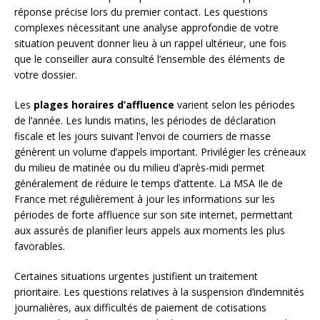
réponse précise lors du premier contact. Les questions
complexes nécessitant une analyse approfondie de votre
situation peuvent donner lieu à un rappel ultérieur, une fois
que le conseiller aura consulté l’ensemble des éléments de
votre dossier.
Les
plages horaires d’affluence
varient selon les périodes
de l’année. Les lundis matins, les périodes de déclaration
fiscale et les jours suivant l’envoi de courriers de masse
génèrent un volume d’appels important. Privilégier les créneaux
du milieu de matinée ou du milieu d’après-midi permet
généralement de réduire le temps d’attente. La MSA Ile de
France met régulièrement à jour les informations sur les
périodes de forte affluence sur son site internet, permettant
aux assurés de planifier leurs appels aux moments les plus
favorables.
Certaines situations urgentes justifient un traitement
prioritaire. Les questions relatives à la suspension d’indemnités
journalières, aux difficultés de paiement de cotisations