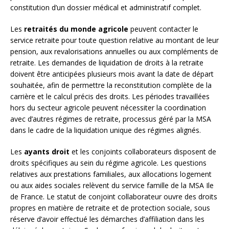
constitution d’un dossier médical et administratif complet.
Les
retraités du monde agricole
peuvent contacter le
service retraite pour toute question relative au montant de leur
pension, aux revalorisations annuelles ou aux compléments de
retraite. Les demandes de liquidation de droits à la retraite
doivent être anticipées plusieurs mois avant la date de départ
souhaitée, afin de permettre la reconstitution complète de la
carrière et le calcul précis des droits. Les périodes travaillées
hors du secteur agricole peuvent nécessiter la coordination
avec d’autres régimes de retraite, processus géré par la MSA
dans le cadre de la liquidation unique des régimes alignés.
Les
ayants droit
et les conjoints collaborateurs disposent de
droits spécifiques au sein du régime agricole. Les questions
relatives aux prestations familiales, aux allocations logement
ou aux aides sociales relèvent du service famille de la MSA Ile
de France. Le statut de conjoint collaborateur ouvre des droits
propres en matière de retraite et de protection sociale, sous
réserve d’avoir effectué les démarches d’affiliation dans les