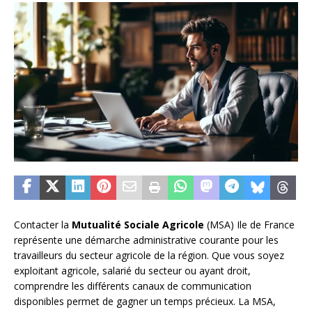
Contacter la
Mutualité Sociale Agricole
(MSA) Ile de France
représente une démarche administrative courante pour les
travailleurs du secteur agricole de la région. Que vous soyez
exploitant agricole, salarié du secteur ou ayant droit,
comprendre les différents canaux de communication
disponibles permet de gagner un temps précieux. La MSA,