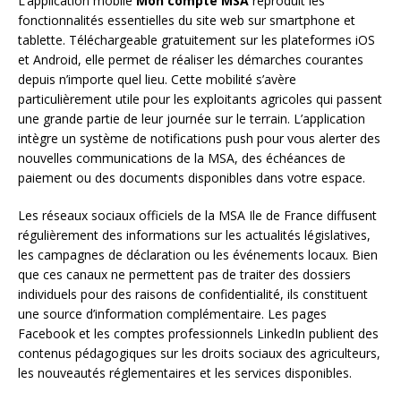
L’application mobile
Mon compte MSA
reproduit les
fonctionnalités essentielles du site web sur smartphone et
tablette. Téléchargeable gratuitement sur les plateformes iOS
et Android, elle permet de réaliser les démarches courantes
depuis n’importe quel lieu. Cette mobilité s’avère
particulièrement utile pour les exploitants agricoles qui passent
une grande partie de leur journée sur le terrain. L’application
intègre un système de notifications push pour vous alerter des
nouvelles communications de la MSA, des échéances de
paiement ou des documents disponibles dans votre espace.
Les réseaux sociaux officiels de la MSA Ile de France diffusent
régulièrement des informations sur les actualités législatives,
les campagnes de déclaration ou les événements locaux. Bien
que ces canaux ne permettent pas de traiter des dossiers
individuels pour des raisons de confidentialité, ils constituent
une source d’information complémentaire. Les pages
Facebook et les comptes professionnels LinkedIn publient des
contenus pédagogiques sur les droits sociaux des agriculteurs,
les nouveautés réglementaires et les services disponibles.