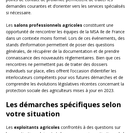
demandes courantes et d’orienter vers les services spécialisés
si nécessaire.
Les
salons professionnels agricoles
constituent une
opportunité de rencontrer les équipes de la MSA Ile de France
dans un contexte moins formel. Lors de ces événements, des
stands d’information permettent de poser des questions
générales, de récupérer de la documentation et de prendre
connaissance des nouveautés réglementaires. Bien que ces
rencontres ne permettent pas de traiter des dossiers
individuels sur place, elles offrent l’occasion d’identifier les
interlocuteurs compétents pour vos futures démarches et de
comprendre les évolutions législatives récentes concernant la
protection sociale des agriculteurs mises à jour en 2023.
Les démarches spécifiques selon
votre situation
Les
exploitants agricoles
confrontés à des questions sur