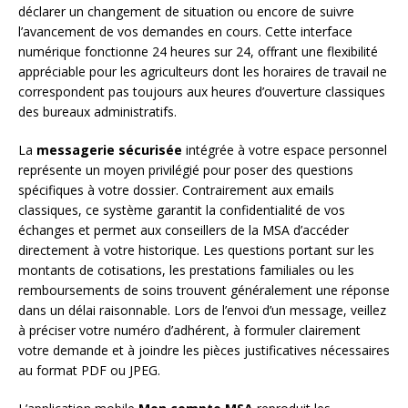
déclarer un changement de situation ou encore de suivre
l’avancement de vos demandes en cours. Cette interface
numérique fonctionne 24 heures sur 24, offrant une flexibilité
appréciable pour les agriculteurs dont les horaires de travail ne
correspondent pas toujours aux heures d’ouverture classiques
des bureaux administratifs.
La
messagerie sécurisée
intégrée à votre espace personnel
représente un moyen privilégié pour poser des questions
spécifiques à votre dossier. Contrairement aux emails
classiques, ce système garantit la confidentialité de vos
échanges et permet aux conseillers de la MSA d’accéder
directement à votre historique. Les questions portant sur les
montants de cotisations, les prestations familiales ou les
remboursements de soins trouvent généralement une réponse
dans un délai raisonnable. Lors de l’envoi d’un message, veillez
à préciser votre numéro d’adhérent, à formuler clairement
votre demande et à joindre les pièces justificatives nécessaires
au format PDF ou JPEG.