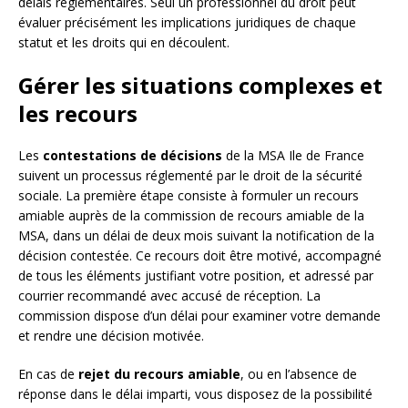
délais réglementaires. Seul un professionnel du droit peut
évaluer précisément les implications juridiques de chaque
statut et les droits qui en découlent.
Gérer les situations complexes et
les recours
Les
contestations de décisions
de la MSA Ile de France
suivent un processus réglementé par le droit de la sécurité
sociale. La première étape consiste à formuler un recours
amiable auprès de la commission de recours amiable de la
MSA, dans un délai de deux mois suivant la notification de la
décision contestée. Ce recours doit être motivé, accompagné
de tous les éléments justifiant votre position, et adressé par
courrier recommandé avec accusé de réception. La
commission dispose d’un délai pour examiner votre demande
et rendre une décision motivée.
En cas de
rejet du recours amiable
, ou en l’absence de
réponse dans le délai imparti, vous disposez de la possibilité