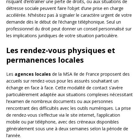
risquant d’entraîner une perte de droits, ou aux situations de
détresse sociale peuvent faire l’objet d’une prise en charge
accélérée. N’hésitez pas à signaler le caractère urgent de votre
demande dès le début de l’échange téléphonique. Seul un
professionnel du droit peut donner un conseil personnalisé sur
les implications juridiques de votre situation particulière.
Les rendez-vous physiques et
permanences locales
Les
agences locales
de la MSA Ile de France proposent des
accueils sur rendez-vous pour les assurés souhaitant un
échange en face à face. Cette modalité de contact s’avère
particulièrement adaptée aux situations complexes nécessitant
l’examen de nombreux documents ou aux personnes
rencontrant des difficultés avec les outils numériques. La prise
de rendez-vous s’effectue via le site internet, l’application
mobile ou par téléphone, avec des créneaux disponibles
généralement sous une à deux semaines selon la période de
l’année.