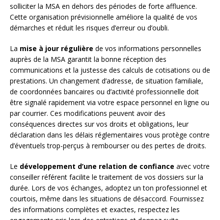
solliciter la MSA en dehors des périodes de forte affluence.
Cette organisation prévisionnelle améliore la qualité de vos
démarches et réduit les risques d’erreur ou d’oubli.
La
mise à jour régulière
de vos informations personnelles
auprès de la MSA garantit la bonne réception des
communications et la justesse des calculs de cotisations ou de
prestations. Un changement d’adresse, de situation familiale,
de coordonnées bancaires ou d’activité professionnelle doit
être signalé rapidement via votre espace personnel en ligne ou
par courrier. Ces modifications peuvent avoir des
conséquences directes sur vos droits et obligations, leur
déclaration dans les délais réglementaires vous protège contre
d’éventuels trop-perçus à rembourser ou des pertes de droits.
Le
développement d’une relation de confiance
avec votre
conseiller référent facilite le traitement de vos dossiers sur la
durée. Lors de vos échanges, adoptez un ton professionnel et
courtois, même dans les situations de désaccord. Fournissez
des informations complètes et exactes, respectez les