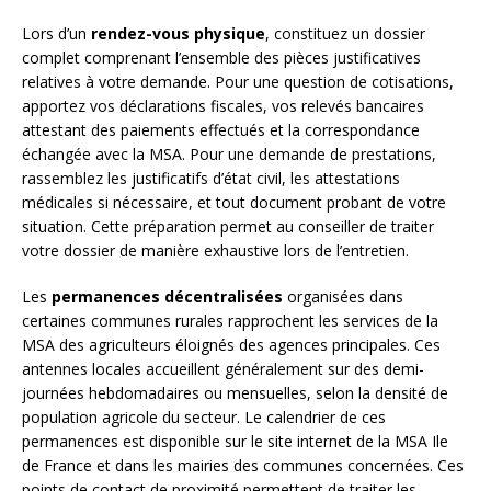
Lors d’un
rendez-vous physique
, constituez un dossier
complet comprenant l’ensemble des pièces justificatives
relatives à votre demande. Pour une question de cotisations,
apportez vos déclarations fiscales, vos relevés bancaires
attestant des paiements effectués et la correspondance
échangée avec la MSA. Pour une demande de prestations,
rassemblez les justificatifs d’état civil, les attestations
médicales si nécessaire, et tout document probant de votre
situation. Cette préparation permet au conseiller de traiter
votre dossier de manière exhaustive lors de l’entretien.
Les
permanences décentralisées
organisées dans
certaines communes rurales rapprochent les services de la
MSA des agriculteurs éloignés des agences principales. Ces
antennes locales accueillent généralement sur des demi-
journées hebdomadaires ou mensuelles, selon la densité de
population agricole du secteur. Le calendrier de ces
permanences est disponible sur le site internet de la MSA Ile
de France et dans les mairies des communes concernées. Ces
points de contact de proximité permettent de traiter les