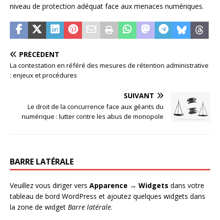
niveau de protection adéquat face aux menaces numériques.
PRÉCÉDENT
La contestation en référé des mesures de rétention administrative
: enjeux et procédures
SUIVANT
Le droit de la concurrence face aux géants du
numérique : lutter contre les abus de monopole
BARRE LATÉRALE
Veuillez vous diriger vers
Apparence → Widgets
dans votre
tableau de bord WordPress et ajoutez quelques widgets dans
la zone de widget
Barre latérale
.