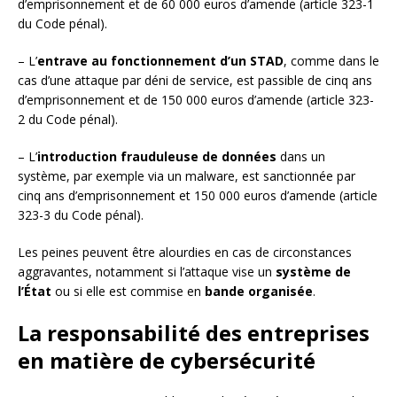
d’emprisonnement et de 60 000 euros d’amende (article 323-1
du Code pénal).
– L’
entrave au fonctionnement d’un STAD
, comme dans le
cas d’une attaque par déni de service, est passible de cinq ans
d’emprisonnement et de 150 000 euros d’amende (article 323-
2 du Code pénal).
– L’
introduction frauduleuse de données
dans un
système, par exemple via un malware, est sanctionnée par
cinq ans d’emprisonnement et 150 000 euros d’amende (article
323-3 du Code pénal).
Les peines peuvent être alourdies en cas de circonstances
aggravantes, notamment si l’attaque vise un
système de
l’État
ou si elle est commise en
bande organisée
.
La responsabilité des entreprises
en matière de cybersécurité