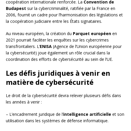
coopération internationale renforcée. La
Convention de
Budapest
sur la cybercriminalité, ratifiée par la France en
2006, fournit un cadre pour l’harmonisation des législations et
la coopération judiciaire entre les États signataires.
Au niveau européen, la création du
Parquet européen
en
2021 pourrait faciliter les enquêtes sur les cybercrimes
transfrontaliers. L’
ENISA
(Agence de l’Union européenne pour
la cybersécurité) joue également un rôle crucial dans la
coordination des efforts de cybersécurité au sein de l’UE.
Les défis juridiques à venir en
matière de cybersécurité
Le droit de la cybersécurité devra relever plusieurs défis dans
les années à venir :
– L’encadrement juridique de l’
intelligence artificielle
et son
utilisation dans les systèmes de défense informatique.