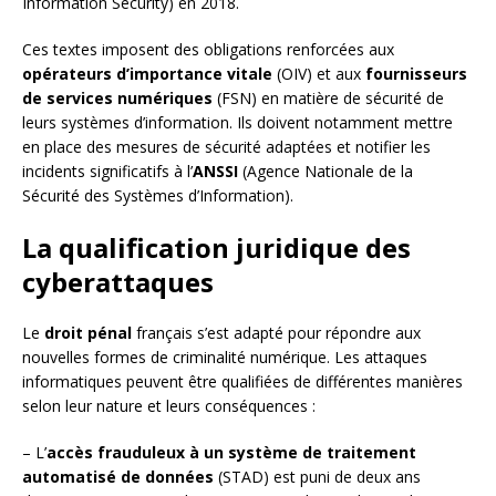
Information Security) en 2018.
Ces textes imposent des obligations renforcées aux
opérateurs d’importance vitale
(OIV) et aux
fournisseurs
de services numériques
(FSN) en matière de sécurité de
leurs systèmes d’information. Ils doivent notamment mettre
en place des mesures de sécurité adaptées et notifier les
incidents significatifs à l’
ANSSI
(Agence Nationale de la
Sécurité des Systèmes d’Information).
La qualification juridique des
cyberattaques
Le
droit pénal
français s’est adapté pour répondre aux
nouvelles formes de criminalité numérique. Les attaques
informatiques peuvent être qualifiées de différentes manières
selon leur nature et leurs conséquences :
– L’
accès frauduleux à un système de traitement
automatisé de données
(STAD) est puni de deux ans