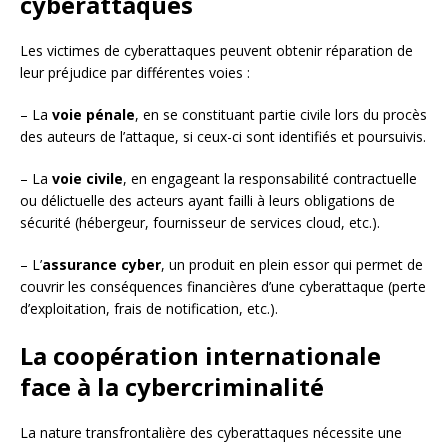
cyberattaques
Les victimes de cyberattaques peuvent obtenir réparation de
leur préjudice par différentes voies :
– La
voie pénale
, en se constituant partie civile lors du procès
des auteurs de l’attaque, si ceux-ci sont identifiés et poursuivis.
– La
voie civile
, en engageant la responsabilité contractuelle
ou délictuelle des acteurs ayant failli à leurs obligations de
sécurité (hébergeur, fournisseur de services cloud, etc.).
– L’
assurance cyber
, un produit en plein essor qui permet de
couvrir les conséquences financières d’une cyberattaque (perte
d’exploitation, frais de notification, etc.).
La coopération internationale
face à la cybercriminalité
La nature transfrontalière des cyberattaques nécessite une