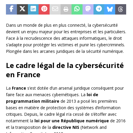
Dans un monde de plus en plus connecté, la cybersécurité
devient un enjeu majeur pour les entreprises et les particuliers.
Face à la recrudescence des attaques informatiques, le droit
s’adapte pour protéger les victimes et punir les cybercriminels.
Plongée dans les arcanes juridiques de la sécurité numérique.
Le cadre légal de la cybersécurité
en France
La
France
s’est dotée d’un arsenal juridique conséquent pour
faire face aux menaces cybernétiques. La
loi de
programmation militaire
de 2013 a posé les premières
bases en matière de protection des systèmes d’information
critiques. Depuis, le cadre légal n’a cessé de s’étoffer avec
notamment la
loi pour une République numérique
de 2016
et la transposition de la
directive NIS
(Network and