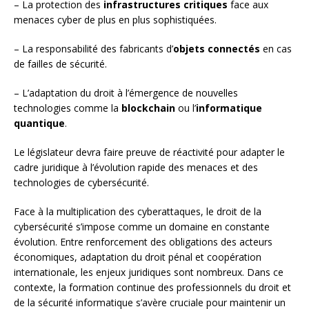
– La protection des
infrastructures critiques
face aux
menaces cyber de plus en plus sophistiquées.
– La responsabilité des fabricants d’
objets connectés
en cas
de failles de sécurité.
– L’adaptation du droit à l’émergence de nouvelles
technologies comme la
blockchain
ou l’
informatique
quantique
.
Le législateur devra faire preuve de réactivité pour adapter le
cadre juridique à l’évolution rapide des menaces et des
technologies de cybersécurité.
Face à la multiplication des cyberattaques, le droit de la
cybersécurité s’impose comme un domaine en constante
évolution. Entre renforcement des obligations des acteurs
économiques, adaptation du droit pénal et coopération
internationale, les enjeux juridiques sont nombreux. Dans ce
contexte, la formation continue des professionnels du droit et
de la sécurité informatique s’avère cruciale pour maintenir un