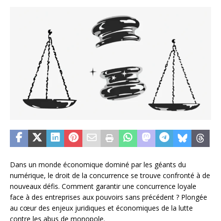
Dans un monde économique dominé par les géants du
numérique, le droit de la concurrence se trouve confronté à de
nouveaux défis. Comment garantir une concurrence loyale
face à des entreprises aux pouvoirs sans précédent ? Plongée
au cœur des enjeux juridiques et économiques de la lutte
contre les abus de monopole.