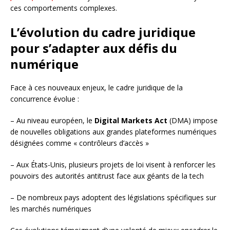
ces comportements complexes.
L’évolution du cadre juridique
pour s’adapter aux défis du
numérique
Face à ces nouveaux enjeux, le cadre juridique de la
concurrence évolue :
– Au niveau européen, le
Digital Markets Act
(DMA) impose
de nouvelles obligations aux grandes plateformes numériques
désignées comme « contrôleurs d’accès »
– Aux États-Unis, plusieurs projets de loi visent à renforcer les
pouvoirs des autorités antitrust face aux géants de la tech
– De nombreux pays adoptent des législations spécifiques sur
les marchés numériques