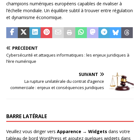
champions numériques européens capables de rivaliser à
l’échelle mondiale. Un équilibre subtil à trouver entre régulation
et dynamisme économique.
PRÉCÉDENT
Cybersécurité et attaques informatiques : les enjeux juridiques à
l’ère numérique
SUIVANT
La rupture unilatérale du contrat d’agence
commerciale : enjeux et conséquences juridiques
BARRE LATÉRALE
Veuillez vous diriger vers
Apparence → Widgets
dans votre
tableau de bord WordPress et ajoutez quelques widgets dans