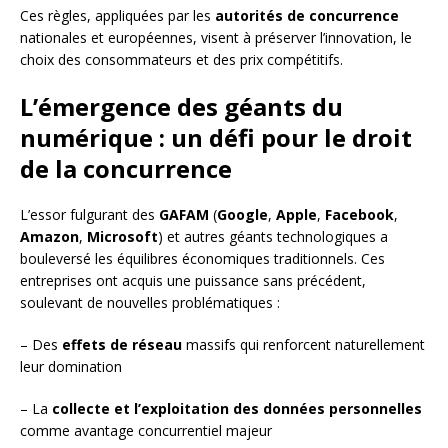
Ces règles, appliquées par les
autorités de concurrence
nationales et européennes, visent à préserver l’innovation, le
choix des consommateurs et des prix compétitifs.
L’émergence des géants du
numérique : un défi pour le droit
de la concurrence
L’essor fulgurant des
GAFAM
(
Google
,
Apple
,
Facebook
,
Amazon
,
Microsoft
) et autres géants technologiques a
bouleversé les équilibres économiques traditionnels. Ces
entreprises ont acquis une puissance sans précédent,
soulevant de nouvelles problématiques :
– Des
effets de réseau
massifs qui renforcent naturellement
leur domination
– La
collecte et l’exploitation des données personnelles
comme avantage concurrentiel majeur