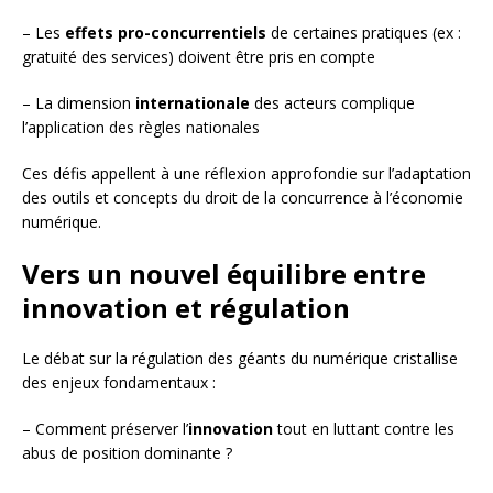
– Les
effets pro-concurrentiels
de certaines pratiques (ex :
gratuité des services) doivent être pris en compte
– La dimension
internationale
des acteurs complique
l’application des règles nationales
Ces défis appellent à une réflexion approfondie sur l’adaptation
des outils et concepts du droit de la concurrence à l’économie
numérique.
Vers un nouvel équilibre entre
innovation et régulation
Le débat sur la régulation des géants du numérique cristallise
des enjeux fondamentaux :
– Comment préserver l’
innovation
tout en luttant contre les
abus de position dominante ?