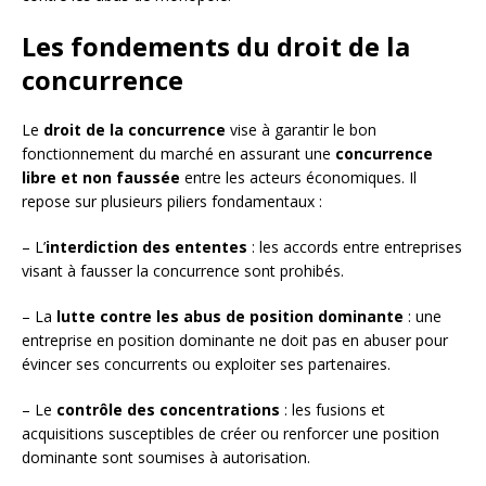
Les fondements du droit de la
concurrence
Le
droit de la concurrence
vise à garantir le bon
fonctionnement du marché en assurant une
concurrence
libre et non faussée
entre les acteurs économiques. Il
repose sur plusieurs piliers fondamentaux :
– L’
interdiction des ententes
: les accords entre entreprises
visant à fausser la concurrence sont prohibés.
– La
lutte contre les abus de position dominante
: une
entreprise en position dominante ne doit pas en abuser pour
évincer ses concurrents ou exploiter ses partenaires.
– Le
contrôle des concentrations
: les fusions et
acquisitions susceptibles de créer ou renforcer une position
dominante sont soumises à autorisation.