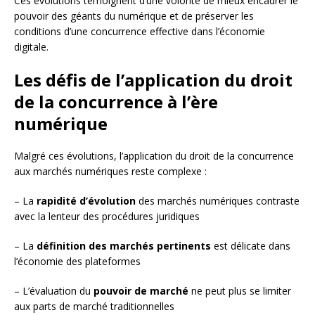
Ces évolutions témoignent d’une volonté de mieux encadrer le
pouvoir des géants du numérique et de préserver les
conditions d’une concurrence effective dans l’économie
digitale.
Les défis de l’application du droit
de la concurrence à l’ère
numérique
Malgré ces évolutions, l’application du droit de la concurrence
aux marchés numériques reste complexe :
– La
rapidité d’évolution
des marchés numériques contraste
avec la lenteur des procédures juridiques
– La
définition des marchés pertinents
est délicate dans
l’économie des plateformes
– L’évaluation du
pouvoir de marché
ne peut plus se limiter
aux parts de marché traditionnelles