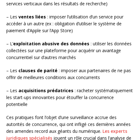
services verticaux dans les résultats de recherche)
– Les
ventes liées
: imposer l’utilisation d’un service pour
accéder à un autre (ex : obligation d’utiliser le système de
paiement d’Apple sur l’App Store)
– L’
exploitation abusive des données
: utiliser les données
collectées sur une plateforme pour acquérir un avantage
concurrentiel sur d’autres marchés
– Les
clauses de parité
: imposer aux partenaires de ne pas
offrir de meilleures conditions aux concurrents
– Les
acquisitions prédatrices
: racheter systématiquement
les start-ups innovantes pour étouffer la concurrence
potentielle
Ces pratiques font l’objet d’une surveillance accrue des
autorités de concurrence, qui ont infligé ces dernières années
des amendes record aux géants du numérique.
Les experts
juridiques spécialisés
jouent un rôle crucial dans l’analyse de