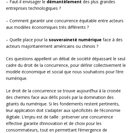
– Faut-il envisager le
démantèlement
des plus grandes
entreprises technologiques ?
– Comment garantir une concurrence équitable entre acteurs
aux modèles économiques très différents ?
– Quelle place pour la
souveraineté numérique
face à des
acteurs majoritairement américains ou chinois ?
Ces questions appellent un débat de société dépassant le seul
cadre du droit de la concurrence, pour définir collectivement le
modèle économique et social que nous souhaitons pour l’ère
numérique.
Le droit de la concurrence se trouve aujourd’hui à la croisée
des chemins face aux défis posés par la domination des
géants du numérique. Si les fondements restent pertinents,
leur application doit s’adapter aux spécificités de l’économie
digitale. L’enjeu est de taille : préserver une concurrence
effective garante d’innovation et de choix pour les
consommateurs, tout en permettant l’émergence de