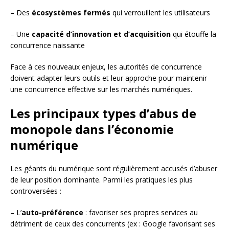
– Des
écosystèmes fermés
qui verrouillent les utilisateurs
– Une
capacité d’innovation et d’acquisition
qui étouffe la
concurrence naissante
Face à ces nouveaux enjeux, les autorités de concurrence
doivent adapter leurs outils et leur approche pour maintenir
une concurrence effective sur les marchés numériques.
Les principaux types d’abus de
monopole dans l’économie
numérique
Les géants du numérique sont régulièrement accusés d’abuser
de leur position dominante. Parmi les pratiques les plus
controversées :
– L’
auto-préférence
: favoriser ses propres services au
détriment de ceux des concurrents (ex : Google favorisant ses