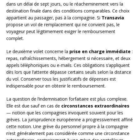
dans un délai de sept jours, ou le réacheminement vers la
destination finale dans des conditions comparables. Ce choix
appartient au passager, pas à la compagnie. Si
Transavia
propose un vol de remplacement qui ne convient pas, le
voyageur peut légitimement exiger le remboursement
complet.
Le deuxième volet concerne la
prise en charge immédiate
:
repas, rafraîchissements, hébergement si nécessaire, et deux
appels téléphoniques ou e-mails. Ces obligations s’appliquent
dès lors que l’attente dépasse certains seuils selon la distance
du vol. Conserver tous les justificatifs de dépenses est
indispensable pour en obtenir le remboursement.
La question de l’indemnisation forfaitaire est plus complexe.
Elle est due sauf en cas de
circonstances extraordinaires
— notion que les compagnies invoquent souvent pour les
grèves. La jurisprudence européenne a progressivement affiné
cette notion. Une grève du personnel propre à la compagnie
n’est généralement pas considérée comme une circonstance