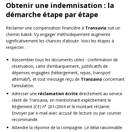
Obtenir une indemnisation : la
démarche étape par étape
Réclamer une compensation financière à
Transavia
suit un
chemin balisé. S’y engager méthodiquement augmente
significativement les chances d’aboutir. Voici les étapes à
respecter :
Rassembler tous les documents utiles : confirmation de
réservation, carte d’embarquement, justificatifs de
dépenses engagées (hébergement, repas, transport
alternatif), et tout message reçu de
Transavia
concernant
l’annulation.
Adresser une
réclamation écrite
directement au service
client de Transavia, en mentionnant explicitement le
Règlement (CE) n° 261/2004 et le montant réclamé.
Envoyer par e-mail avec accusé de lecture ou par courrier
recommandé.
Attendre la réponse de la compagnie. Le délai raisonnable