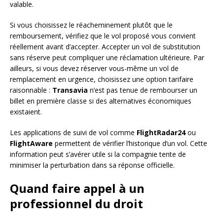
valable.
Si vous choisissez le réacheminement plutôt que le
remboursement, vérifiez que le vol proposé vous convient
réellement avant d’accepter. Accepter un vol de substitution
sans réserve peut compliquer une réclamation ultérieure. Par
ailleurs, si vous devez réserver vous-même un vol de
remplacement en urgence, choisissez une option tarifaire
raisonnable :
Transavia
n’est pas tenue de rembourser un
billet en première classe si des alternatives économiques
existaient.
Les applications de suivi de vol comme
FlightRadar24
ou
FlightAware
permettent de vérifier l’historique d’un vol. Cette
information peut s’avérer utile si la compagnie tente de
minimiser la perturbation dans sa réponse officielle.
Quand faire appel à un
professionnel du droit