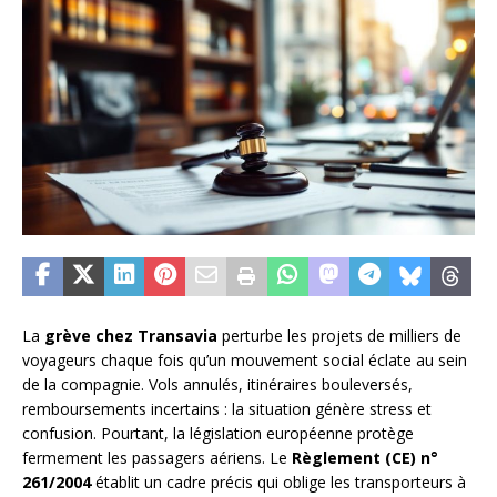
La
grève chez Transavia
perturbe les projets de milliers de
voyageurs chaque fois qu’un mouvement social éclate au sein
de la compagnie. Vols annulés, itinéraires bouleversés,
remboursements incertains : la situation génère stress et
confusion. Pourtant, la législation européenne protège
fermement les passagers aériens. Le
Règlement (CE) n°
261/2004
établit un cadre précis qui oblige les transporteurs à