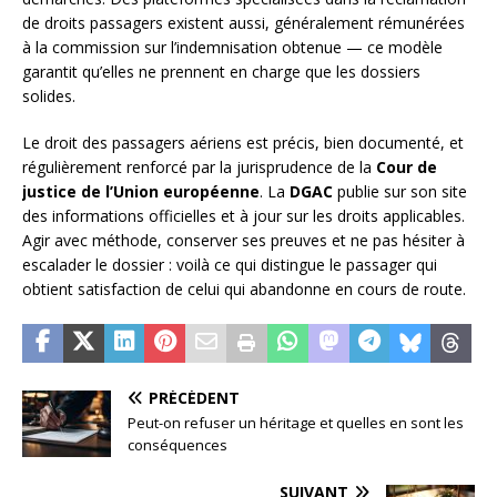
de droits passagers existent aussi, généralement rémunérées
à la commission sur l’indemnisation obtenue — ce modèle
garantit qu’elles ne prennent en charge que les dossiers
solides.
Le droit des passagers aériens est précis, bien documenté, et
régulièrement renforcé par la jurisprudence de la
Cour de
justice de l’Union européenne
. La
DGAC
publie sur son site
des informations officielles et à jour sur les droits applicables.
Agir avec méthode, conserver ses preuves et ne pas hésiter à
escalader le dossier : voilà ce qui distingue le passager qui
obtient satisfaction de celui qui abandonne en cours de route.
PRÉCÉDENT
Peut-on refuser un héritage et quelles en sont les
conséquences
SUIVANT