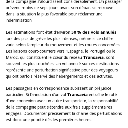
de la compagnie s’alourdissent considérablement. Un passager
prévenu moins de sept jours avant son départ se retrouve
dans la situation la plus favorable pour réclamer une
indemnisation.
Les estimations font état d’environ
50 % des vols annulés
lors des pics de grève les plus intenses, même si ce chiffre
varie selon l’ampleur du mouvement et les routes concernées.
Les liaisons court-courriers vers l’Espagne, le Portugal ou le
Maroc, qui constituent le cœur du réseau
Transavia
, sont
souvent les plus touchées. Un vol annulé sur ces destinations
représente une perturbation significative pour des voyageurs
qui ont parfois réservé des hébergements et des activités.
Les passagers en correspondance subissent un préjudice
particulier. Si l’annulation d’un vol
Transavia
entraîne le raté
d’une connexion avec un autre transporteur, la responsabilité
de la compagnie peut s’étendre aux frais supplémentaires
engagés. Documenter précisément la chaîne des perturbations
est donc une priorité dès les premières heures.