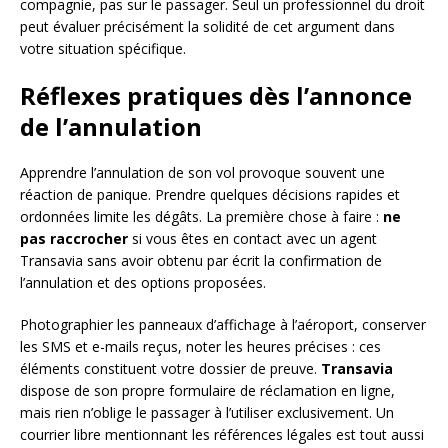
compagnie, pas sur le passager. Seul un professionnel du droit
peut évaluer précisément la solidité de cet argument dans
votre situation spécifique.
Réflexes pratiques dès l’annonce
de l’annulation
Apprendre l’annulation de son vol provoque souvent une
réaction de panique. Prendre quelques décisions rapides et
ordonnées limite les dégâts. La première chose à faire :
ne
pas raccrocher
si vous êtes en contact avec un agent
Transavia sans avoir obtenu par écrit la confirmation de
l’annulation et des options proposées.
Photographier les panneaux d’affichage à l’aéroport, conserver
les SMS et e-mails reçus, noter les heures précises : ces
éléments constituent votre dossier de preuve.
Transavia
dispose de son propre formulaire de réclamation en ligne,
mais rien n’oblige le passager à l’utiliser exclusivement. Un
courrier libre mentionnant les références légales est tout aussi