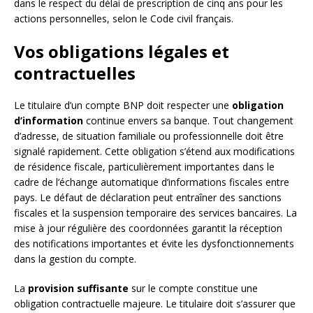
dans le respect du délai de prescription de cinq ans pour les
actions personnelles, selon le Code civil français.
Vos obligations légales et
contractuelles
Le titulaire d’un compte BNP doit respecter une
obligation
d’information
continue envers sa banque. Tout changement
d’adresse, de situation familiale ou professionnelle doit être
signalé rapidement. Cette obligation s’étend aux modifications
de résidence fiscale, particulièrement importantes dans le
cadre de l’échange automatique d’informations fiscales entre
pays. Le défaut de déclaration peut entraîner des sanctions
fiscales et la suspension temporaire des services bancaires. La
mise à jour régulière des coordonnées garantit la réception
des notifications importantes et évite les dysfonctionnements
dans la gestion du compte.
La
provision suffisante
sur le compte constitue une
obligation contractuelle majeure. Le titulaire doit s’assurer que