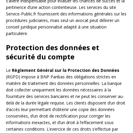
s’avère indispensable pour évaluer les chances de succès et la
pertinence d’une action contentieuse. Les services du site
Service-Public.fr fournissent des informations générales sur les
procédures judiciaires, mais seul un avocat peut délivrer un
conseil juridique personnalisé adapté à une situation
particulière.
Protection des données et
sécurité du compte
Le
Règlement Général sur la Protection des Données
(RGPD) impose à BNP Paribas des obligations strictes en
matière de traitement des données personnelles. La banque
doit collecter uniquement les données nécessaires à la
fourniture des services bancaires et ne peut les conserver au-
delà de la durée légale requise. Les clients disposent d’un droit
d’accès leur permettant d’obtenir une copie des données
conservées, d’un droit de rectification pour corriger les
informations inexactes, et d’un droit à l’effacement sous
certaines conditions. L’exercice de ces droits s’effectue par