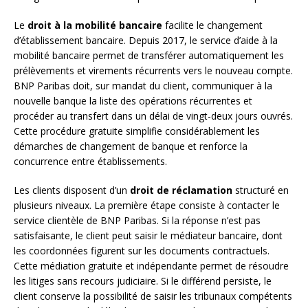
Le
droit à la mobilité bancaire
facilite le changement
d’établissement bancaire. Depuis 2017, le service d’aide à la
mobilité bancaire permet de transférer automatiquement les
prélèvements et virements récurrents vers le nouveau compte.
BNP Paribas doit, sur mandat du client, communiquer à la
nouvelle banque la liste des opérations récurrentes et
procéder au transfert dans un délai de vingt-deux jours ouvrés.
Cette procédure gratuite simplifie considérablement les
démarches de changement de banque et renforce la
concurrence entre établissements.
Les clients disposent d’un
droit de réclamation
structuré en
plusieurs niveaux. La première étape consiste à contacter le
service clientèle de BNP Paribas. Si la réponse n’est pas
satisfaisante, le client peut saisir le médiateur bancaire, dont
les coordonnées figurent sur les documents contractuels.
Cette médiation gratuite et indépendante permet de résoudre
les litiges sans recours judiciaire. Si le différend persiste, le
client conserve la possibilité de saisir les tribunaux compétents