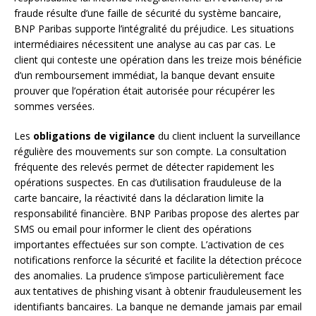
fraude résulte d’une faille de sécurité du système bancaire,
BNP Paribas supporte l’intégralité du préjudice. Les situations
intermédiaires nécessitent une analyse au cas par cas. Le
client qui conteste une opération dans les treize mois bénéficie
d’un remboursement immédiat, la banque devant ensuite
prouver que l’opération était autorisée pour récupérer les
sommes versées.
Les
obligations de vigilance
du client incluent la surveillance
régulière des mouvements sur son compte. La consultation
fréquente des relevés permet de détecter rapidement les
opérations suspectes. En cas d’utilisation frauduleuse de la
carte bancaire, la réactivité dans la déclaration limite la
responsabilité financière. BNP Paribas propose des alertes par
SMS ou email pour informer le client des opérations
importantes effectuées sur son compte. L’activation de ces
notifications renforce la sécurité et facilite la détection précoce
des anomalies. La prudence s’impose particulièrement face
aux tentatives de phishing visant à obtenir frauduleusement les
identifiants bancaires. La banque ne demande jamais par email