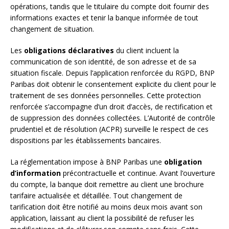
opérations, tandis que le titulaire du compte doit fournir des
informations exactes et tenir la banque informée de tout
changement de situation.
Les
obligations déclaratives
du client incluent la
communication de son identité, de son adresse et de sa
situation fiscale. Depuis l’application renforcée du RGPD, BNP
Paribas doit obtenir le consentement explicite du client pour le
traitement de ses données personnelles. Cette protection
renforcée s’accompagne d’un droit d’accès, de rectification et
de suppression des données collectées. L’Autorité de contrôle
prudentiel et de résolution (ACPR) surveille le respect de ces
dispositions par les établissements bancaires.
La réglementation impose à BNP Paribas une
obligation
d’information
précontractuelle et continue. Avant l’ouverture
du compte, la banque doit remettre au client une brochure
tarifaire actualisée et détaillée. Tout changement de
tarification doit être notifié au moins deux mois avant son
application, laissant au client la possibilité de refuser les