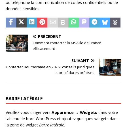
ou téléphone la communication de codes confidentiels ou de
données sensibles.
PRÉCÉDENT
Comment contacter la MSA Ile de France
efficacement
SUIVANT
Contacter Boursorama en 2026 : conseils juridiques
et procédures précises
BARRE LATÉRALE
Veuillez vous diriger vers
Apparence → Widgets
dans votre
tableau de bord WordPress et ajoutez quelques widgets dans
la zone de widget
Barre latérale
.