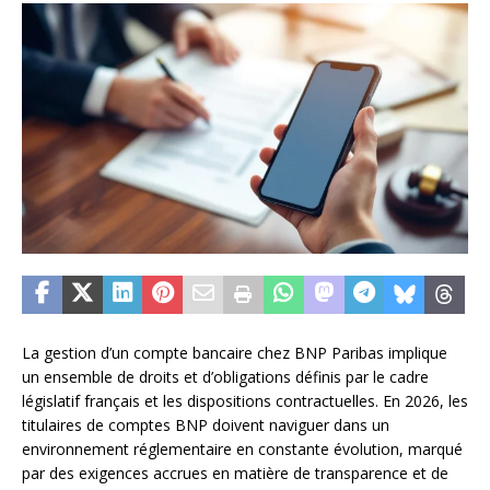
La gestion d’un compte bancaire chez BNP Paribas implique
un ensemble de droits et d’obligations définis par le cadre
législatif français et les dispositions contractuelles. En 2026, les
titulaires de comptes BNP doivent naviguer dans un
environnement réglementaire en constante évolution, marqué
par des exigences accrues en matière de transparence et de