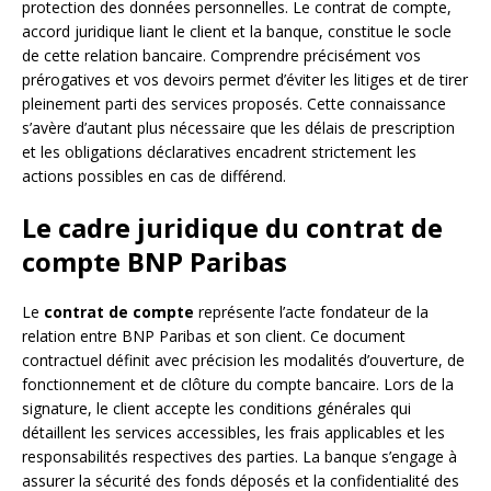
protection des données personnelles. Le contrat de compte,
accord juridique liant le client et la banque, constitue le socle
de cette relation bancaire. Comprendre précisément vos
prérogatives et vos devoirs permet d’éviter les litiges et de tirer
pleinement parti des services proposés. Cette connaissance
s’avère d’autant plus nécessaire que les délais de prescription
et les obligations déclaratives encadrent strictement les
actions possibles en cas de différend.
Le cadre juridique du contrat de
compte BNP Paribas
Le
contrat de compte
représente l’acte fondateur de la
relation entre BNP Paribas et son client. Ce document
contractuel définit avec précision les modalités d’ouverture, de
fonctionnement et de clôture du compte bancaire. Lors de la
signature, le client accepte les conditions générales qui
détaillent les services accessibles, les frais applicables et les
responsabilités respectives des parties. La banque s’engage à
assurer la sécurité des fonds déposés et la confidentialité des