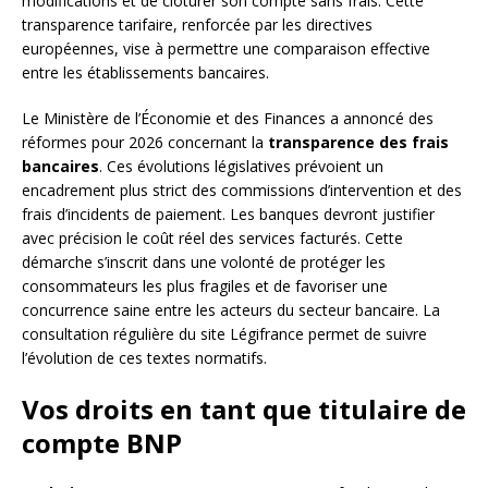
modifications et de clôturer son compte sans frais. Cette
transparence tarifaire, renforcée par les directives
européennes, vise à permettre une comparaison effective
entre les établissements bancaires.
Le Ministère de l’Économie et des Finances a annoncé des
réformes pour 2026 concernant la
transparence des frais
bancaires
. Ces évolutions législatives prévoient un
encadrement plus strict des commissions d’intervention et des
frais d’incidents de paiement. Les banques devront justifier
avec précision le coût réel des services facturés. Cette
démarche s’inscrit dans une volonté de protéger les
consommateurs les plus fragiles et de favoriser une
concurrence saine entre les acteurs du secteur bancaire. La
consultation régulière du site Légifrance permet de suivre
l’évolution de ces textes normatifs.
Vos droits en tant que titulaire de
compte BNP