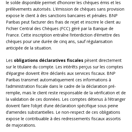
le solde disponible permet d’honorer les chèques émis et les
prélèvements autorisés. L’émission de chèques sans provision
expose le client à des sanctions bancaires et pénales. BNP
Paribas peut facturer des frais de rejet et inscrire le client au
Fichier Central des Chèques (FCC) géré par la Banque de
France. Cette inscription entraîne l’interdiction d’émettre des
chèques pour une durée de cinq ans, sauf régularisation
anticipée de la situation.
Les
obligations déclaratives fiscales
pèsent directement
sur le titulaire du compte. Les intérêts perçus sur les comptes
d’épargne doivent être déclarés aux services fiscaux. BNP
Paribas transmet automatiquement ces informations à
l’administration fiscale dans le cadre de la déclaration pré-
remplie, mais le client reste responsable de la vérification et de
la validation de ces données. Les comptes détenus à l’étranger
doivent faire l’objet d’une déclaration spécifique sous peine
d’amendes substantielles. Le non-respect de ces obligations
expose le contribuable à des redressements fiscaux assortis
de majorations.