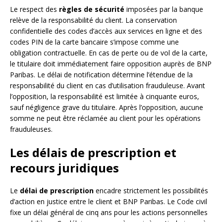
Le respect des
règles de sécurité
imposées par la banque
relève de la responsabilité du client. La conservation
confidentielle des codes d’accès aux services en ligne et des
codes PIN de la carte bancaire s’impose comme une
obligation contractuelle. En cas de perte ou de vol de la carte,
le titulaire doit immédiatement faire opposition auprès de BNP
Paribas. Le délai de notification détermine l’étendue de la
responsabilité du client en cas d’utilisation frauduleuse. Avant
l’opposition, la responsabilité est limitée à cinquante euros,
sauf négligence grave du titulaire. Après l’opposition, aucune
somme ne peut être réclamée au client pour les opérations
frauduleuses.
Les délais de prescription et
recours juridiques
Le
délai de prescription
encadre strictement les possibilités
d’action en justice entre le client et BNP Paribas. Le Code civil
fixe un délai général de cinq ans pour les actions personnelles