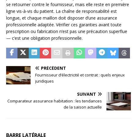
se retourner contre le fournisseur, mais elle reste en première
ligne vis-à-vis du patient. La chaîne de responsabilité est
longue, et chaque maillon doit disposer d’une assurance
professionnelle adaptée. Vérifier ces garanties avant toute
prescription ou fabrication n’est pas une précaution superflue
— c’est une obligation professionnelle.
PRÉCÉDENT
Fournisseur d’électricité et contrat : quels enjeux
juridiques
SUIVANT
Comparateur assurance habitation : les tendances
de la saison actuelle
BARRE LATÉRALE