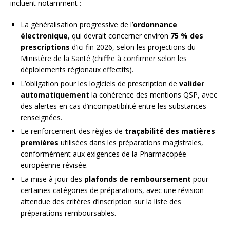
incluent notamment :
La généralisation progressive de l’
ordonnance
électronique
, qui devrait concerner environ
75 % des
prescriptions
d’ici fin 2026, selon les projections du
Ministère de la Santé (chiffre à confirmer selon les
déploiements régionaux effectifs).
L’obligation pour les logiciels de prescription de
valider
automatiquement
la cohérence des mentions QSP, avec
des alertes en cas d’incompatibilité entre les substances
renseignées.
Le renforcement des règles de
traçabilité des matières
premières
utilisées dans les préparations magistrales,
conformément aux exigences de la Pharmacopée
européenne révisée.
La mise à jour des
plafonds de remboursement
pour
certaines catégories de préparations, avec une révision
attendue des critères d’inscription sur la liste des
préparations remboursables.