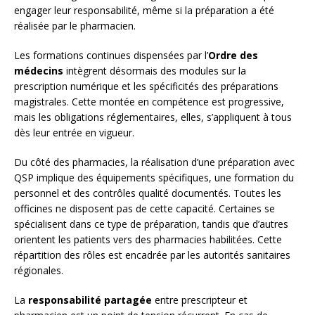
engager leur responsabilité, même si la préparation a été
réalisée par le pharmacien.
Les formations continues dispensées par l’
Ordre des
médecins
intègrent désormais des modules sur la
prescription numérique et les spécificités des préparations
magistrales. Cette montée en compétence est progressive,
mais les obligations réglementaires, elles, s’appliquent à tous
dès leur entrée en vigueur.
Du côté des pharmacies, la réalisation d’une préparation avec
QSP implique des équipements spécifiques, une formation du
personnel et des contrôles qualité documentés. Toutes les
officines ne disposent pas de cette capacité. Certaines se
spécialisent dans ce type de préparation, tandis que d’autres
orientent les patients vers des pharmacies habilitées. Cette
répartition des rôles est encadrée par les autorités sanitaires
régionales.
La
responsabilité partagée
entre prescripteur et