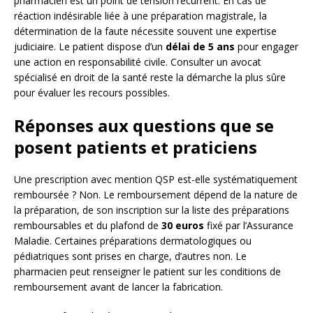
pharmacien est un point de tension récurrent. En cas de
réaction indésirable liée à une préparation magistrale, la
détermination de la faute nécessite souvent une expertise
judiciaire. Le patient dispose d’un
délai de 5 ans
pour engager
une action en responsabilité civile. Consulter un avocat
spécialisé en droit de la santé reste la démarche la plus sûre
pour évaluer les recours possibles.
Réponses aux questions que se
posent patients et praticiens
Une prescription avec mention QSP est-elle systématiquement
remboursée ? Non. Le remboursement dépend de la nature de
la préparation, de son inscription sur la liste des préparations
remboursables et du plafond de
30 euros
fixé par l’Assurance
Maladie. Certaines préparations dermatologiques ou
pédiatriques sont prises en charge, d’autres non. Le
pharmacien peut renseigner le patient sur les conditions de
remboursement avant de lancer la fabrication.