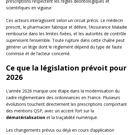
prescriptions respectent les règles déontologiques et
scientifiques en vigueur.
Ces acteurs interagissent selon un circuit précis. Le médecin
prescrit, le pharmacien fabrique et délivre, l’Assurance Maladie
rembourse dans les limites fixées, et les autorités de contrôle
supervisent l’ensemble. Toute rupture dans cette chaîne peut
générer un litige dont le règlement dépend du type de faute
commise et de l’acteur concerné.
Ce que la législation prévoit pour
2026
L’année 2026 marque une étape dans la modernisation du
cadre réglementaire des ordonnances en France. Plusieurs
évolutions touchent directement les prescriptions comportant
des mentions QSP, avec un accent fort sur la
dématérialisation
et la traçabilité numérique.
Les changements prévus ou déjà en cours d’application