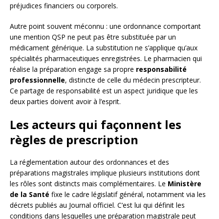
préjudices financiers ou corporels.
Autre point souvent méconnu : une ordonnance comportant
une mention QSP ne peut pas être substituée par un
médicament générique. La substitution ne s’applique qu’aux
spécialités pharmaceutiques enregistrées. Le pharmacien qui
réalise la préparation engage sa propre
responsabilité
professionnelle
, distincte de celle du médecin prescripteur.
Ce partage de responsabilité est un aspect juridique que les
deux parties doivent avoir à l’esprit.
Les acteurs qui façonnent les
règles de prescription
La réglementation autour des ordonnances et des
préparations magistrales implique plusieurs institutions dont
les rôles sont distincts mais complémentaires. Le
Ministère
de la Santé
fixe le cadre législatif général, notamment via les
décrets publiés au Journal officiel. C’est lui qui définit les
conditions dans lesquelles une préparation magistrale peut