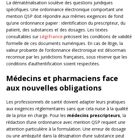
La dématérialisation soulève des questions juridiques
spécifiques. Une ordonnance électronique comportant une
mention QSP doit répondre aux mêmes exigences de fond
qu’une ordonnance papier : identification du prescripteur, du
patient, des substances et des dosages. Les textes
consultables sur
Légifrance
précisent les conditions de validité
formelle de ces documents numériques. En cas de litige, la
valeur probante de l’ordonnance électronique est désormais
reconnue par les juridictions françaises, sous réserve que les
conditions d’authentification soient respectées.
Médecins et pharmaciens face
aux nouvelles obligations
Les professionnels de santé doivent adapter leurs pratiques
aux exigences réglementaires sans que cela nuise à la qualité
de la prise en charge. Pour les
médecins prescripteurs
, la
rédaction d’une ordonnance avec mention QSP requiert une
attention particulière à la formulation. Une erreur de dosage
ou une ambiguïté dans la désignation d’une substance peut