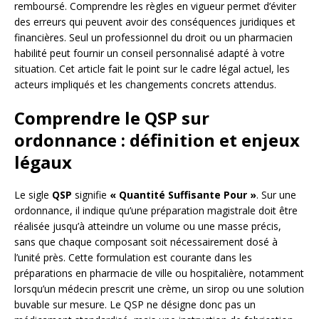
remboursé. Comprendre les règles en vigueur permet d’éviter
des erreurs qui peuvent avoir des conséquences juridiques et
financières. Seul un professionnel du droit ou un pharmacien
habilité peut fournir un conseil personnalisé adapté à votre
situation. Cet article fait le point sur le cadre légal actuel, les
acteurs impliqués et les changements concrets attendus.
Comprendre le QSP sur
ordonnance : définition et enjeux
légaux
Le sigle
QSP
signifie
« Quantité Suffisante Pour »
. Sur une
ordonnance, il indique qu’une préparation magistrale doit être
réalisée jusqu’à atteindre un volume ou une masse précis,
sans que chaque composant soit nécessairement dosé à
l’unité près. Cette formulation est courante dans les
préparations en pharmacie de ville ou hospitalière, notamment
lorsqu’un médecin prescrit une crème, un sirop ou une solution
buvable sur mesure. Le QSP ne désigne donc pas un