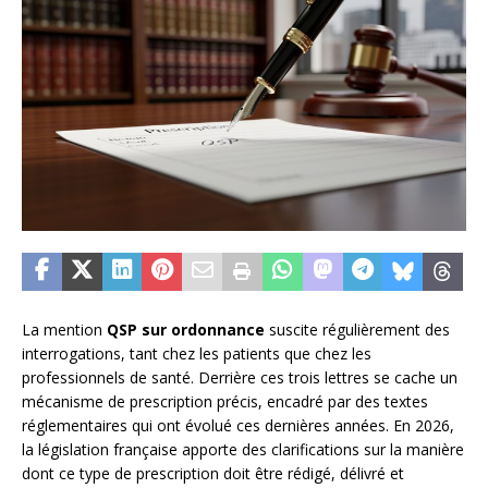
La mention
QSP sur ordonnance
suscite régulièrement des
interrogations, tant chez les patients que chez les
professionnels de santé. Derrière ces trois lettres se cache un
mécanisme de prescription précis, encadré par des textes
réglementaires qui ont évolué ces dernières années. En 2026,
la législation française apporte des clarifications sur la manière
dont ce type de prescription doit être rédigé, délivré et