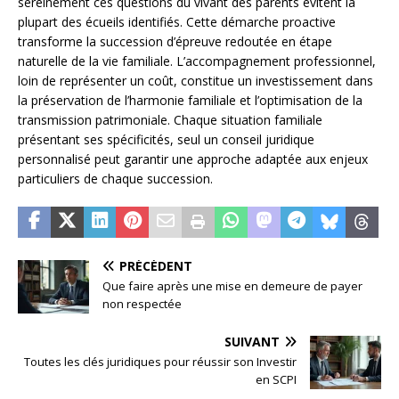
sereinement ces questions du vivant des parents évitent la
plupart des écueils identifiés. Cette démarche proactive
transforme la succession d’épreuve redoutée en étape
naturelle de la vie familiale. L’accompagnement professionnel,
loin de représenter un coût, constitue un investissement dans
la préservation de l’harmonie familiale et l’optimisation de la
transmission patrimoniale. Chaque situation familiale
présentant ses spécificités, seul un conseil juridique
personnalisé peut garantir une approche adaptée aux enjeux
particuliers de chaque succession.
PRÉCÉDENT
Que faire après une mise en demeure de payer
non respectée
SUIVANT
Toutes les clés juridiques pour réussir son Investir
en SCPI