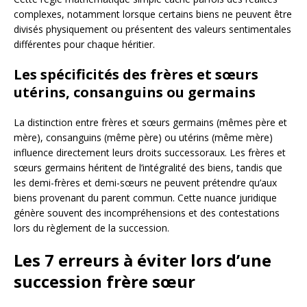
complexes, notamment lorsque certains biens ne peuvent être
divisés physiquement ou présentent des valeurs sentimentales
différentes pour chaque héritier.
Les spécificités des frères et sœurs
utérins, consanguins ou germains
La distinction entre frères et sœurs germains (mêmes père et
mère), consanguins (même père) ou utérins (même mère)
influence directement leurs droits successoraux. Les frères et
sœurs germains héritent de l’intégralité des biens, tandis que
les demi-frères et demi-sœurs ne peuvent prétendre qu’aux
biens provenant du parent commun. Cette nuance juridique
génère souvent des incompréhensions et des contestations
lors du règlement de la succession.
Les 7 erreurs à éviter lors d’une
succession frère sœur