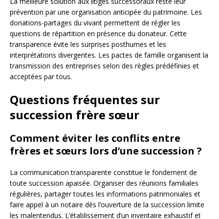
La meilleure solution aux litiges successoraux reste leur
prévention par une organisation anticipée du patrimoine. Les
donations-partages du vivant permettent de régler les
questions de répartition en présence du donateur. Cette
transparence évite les surprises posthumes et les
interprétations divergentes. Les pactes de famille organisent la
transmission des entreprises selon des règles prédéfinies et
acceptées par tous.
Questions fréquentes sur
succession frère sœur
Comment éviter les conflits entre
frères et sœurs lors d’une succession ?
La communication transparente constitue le fondement de
toute succession apaisée. Organiser des réunions familiales
régulières, partager toutes les informations patrimoniales et
faire appel à un notaire dès l’ouverture de la succession limite
les malentendus. L’établissement d’un inventaire exhaustif et