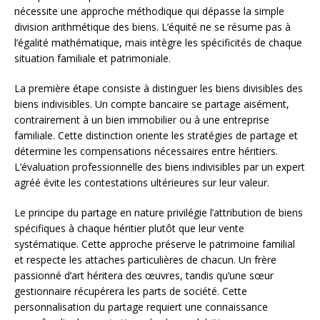
nécessite une approche méthodique qui dépasse la simple
division arithmétique des biens. L’équité ne se résume pas à
l’égalité mathématique, mais intègre les spécificités de chaque
situation familiale et patrimoniale.
La première étape consiste à distinguer les biens divisibles des
biens indivisibles. Un compte bancaire se partage aisément,
contrairement à un bien immobilier ou à une entreprise
familiale. Cette distinction oriente les stratégies de partage et
détermine les compensations nécessaires entre héritiers.
L’évaluation professionnelle des biens indivisibles par un expert
agréé évite les contestations ultérieures sur leur valeur.
Le principe du partage en nature privilégie l’attribution de biens
spécifiques à chaque héritier plutôt que leur vente
systématique. Cette approche préserve le patrimoine familial
et respecte les attaches particulières de chacun. Un frère
passionné d’art héritera des œuvres, tandis qu’une sœur
gestionnaire récupérera les parts de société. Cette
personnalisation du partage requiert une connaissance