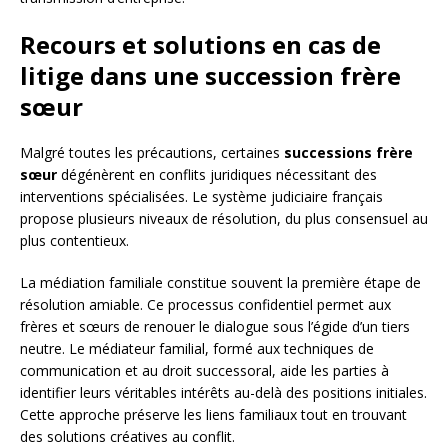
Recours et solutions en cas de
litige dans une succession frère
sœur
Malgré toutes les précautions, certaines
successions frère
sœur
dégénèrent en conflits juridiques nécessitant des
interventions spécialisées. Le système judiciaire français
propose plusieurs niveaux de résolution, du plus consensuel au
plus contentieux.
La médiation familiale constitue souvent la première étape de
résolution amiable. Ce processus confidentiel permet aux
frères et sœurs de renouer le dialogue sous l’égide d’un tiers
neutre. Le médiateur familial, formé aux techniques de
communication et au droit successoral, aide les parties à
identifier leurs véritables intérêts au-delà des positions initiales.
Cette approche préserve les liens familiaux tout en trouvant
des solutions créatives au conflit.