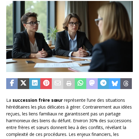
La
succession frère sœur
représente l’une des situations
héréditaires les plus délicates à gérer. Contrairement aux idées
reçues, les liens familiaux ne garantissent pas un partage
harmonieux des biens du défunt. Environ 30% des successions
entre frères et sœurs donnent lieu à des conflits, révélant la
complexité de ces procédures. Les enjeux financiers, les