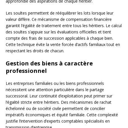
approfondie des aspirations de chaque héritier.
Les soultes permettent de rééquilibrer les lots lorsque leur
valeur diffère. Ce mécanisme de compensation financière
garantit l’égalité de traitement entre tous les héritiers. Le calcul
des soultes s’appuie sur les évaluations officielles et tient
compte des frais de succession applicables à chaque bien.
Cette technique évite la vente forcée d’actifs familiaux tout en
respectant les droits de chacun.
Gestion des biens à caractère
professionnel
Les entreprises familiales ou les biens professionnels
nécessitent une attention particulière dans le partage
successoral. Leur continuité d’exploitation peut primer sur
l’égalité stricte entre héritiers. Des mécanismes de rachat
échelonné ou de société civile permettent de concilier
impératifs économiques et équité familiale. Cette complexité
justifie l’intervention d’experts comptables spécialisés en
transmission d’entreprise.