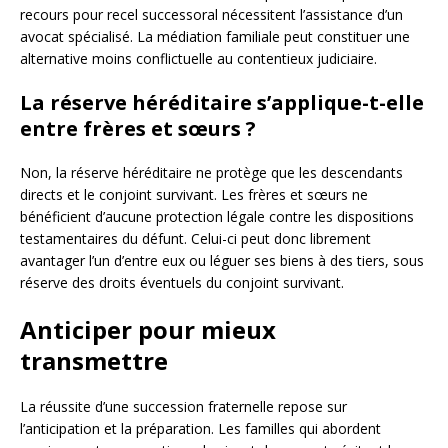
recours pour recel successoral nécessitent l’assistance d’un
avocat spécialisé. La médiation familiale peut constituer une
alternative moins conflictuelle au contentieux judiciaire.
La réserve héréditaire s’applique-t-elle
entre frères et sœurs ?
Non, la réserve héréditaire ne protège que les descendants
directs et le conjoint survivant. Les frères et sœurs ne
bénéficient d’aucune protection légale contre les dispositions
testamentaires du défunt. Celui-ci peut donc librement
avantager l’un d’entre eux ou léguer ses biens à des tiers, sous
réserve des droits éventuels du conjoint survivant.
Anticiper pour mieux
transmettre
La réussite d’une succession fraternelle repose sur
l’anticipation et la préparation. Les familles qui abordent