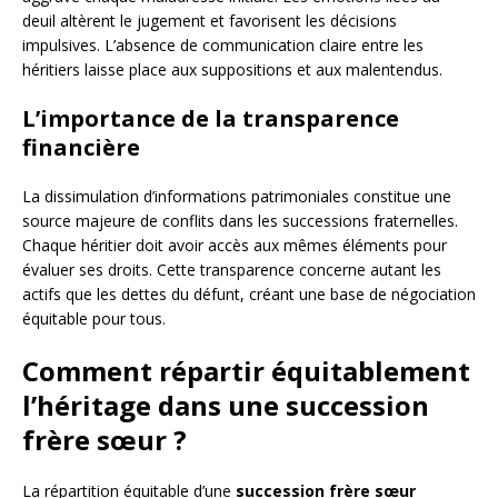
deuil altèrent le jugement et favorisent les décisions
impulsives. L’absence de communication claire entre les
héritiers laisse place aux suppositions et aux malentendus.
L’importance de la transparence
financière
La dissimulation d’informations patrimoniales constitue une
source majeure de conflits dans les successions fraternelles.
Chaque héritier doit avoir accès aux mêmes éléments pour
évaluer ses droits. Cette transparence concerne autant les
actifs que les dettes du défunt, créant une base de négociation
équitable pour tous.
Comment répartir équitablement
l’héritage dans une succession
frère sœur ?
La répartition équitable d’une
succession frère sœur