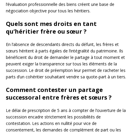
l’évaluation professionnelle des biens créent une base de
négociation objective pour tous les héritiers.
Quels sont mes droits en tant
qu’héritier frère ou sœur ?
En l’absence de descendants directs du défunt, les frères et
sœurs héritent à parts égales de l’intégralité du patrimoine. Ils
bénéficient du droit de demander le partage à tout moment et
peuvent exiger la transparence sur tous les éléments de la
succession. Le droit de préemption leur permet de racheter les
parts d’un cohéritier souhaitant vendre sa quote-part à un tiers.
Comment contester un partage
successoral entre frères et sœurs ?
Le délai de prescription de 5 ans à compter de l’ouverture de la
succession encadre strictement les possibilités de
contestation. Les actions en nullité pour vice de
consentement, les demandes de complément de part ou les