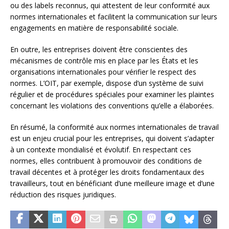
ou des labels reconnus, qui attestent de leur conformité aux
normes internationales et facilitent la communication sur leurs
engagements en matière de responsabilité sociale.
En outre, les entreprises doivent être conscientes des
mécanismes de contrôle mis en place par les États et les
organisations internationales pour vérifier le respect des
normes. L’OIT, par exemple, dispose d’un système de suivi
régulier et de procédures spéciales pour examiner les plaintes
concernant les violations des conventions qu’elle a élaborées.
En résumé, la conformité aux normes internationales de travail
est un enjeu crucial pour les entreprises, qui doivent s’adapter
à un contexte mondialisé et évolutif. En respectant ces
normes, elles contribuent à promouvoir des conditions de
travail décentes et à protéger les droits fondamentaux des
travailleurs, tout en bénéficiant d’une meilleure image et d’une
réduction des risques juridiques.