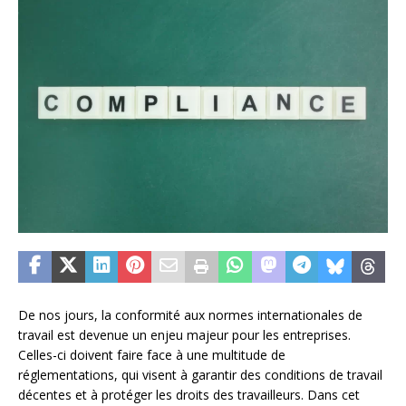
De nos jours, la conformité aux normes internationales de
travail est devenue un enjeu majeur pour les entreprises.
Celles-ci doivent faire face à une multitude de
réglementations, qui visent à garantir des conditions de travail
décentes et à protéger les droits des travailleurs. Dans cet