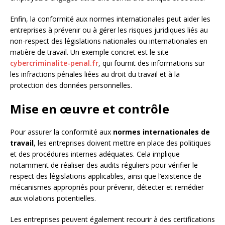
Enfin, la conformité aux normes internationales peut aider les
entreprises à prévenir ou à gérer les risques juridiques liés au
non-respect des législations nationales ou internationales en
matière de travail. Un exemple concret est le site
cybercriminalite-penal.fr
, qui fournit des informations sur
les infractions pénales liées au droit du travail et à la
protection des données personnelles.
Mise en œuvre et contrôle
Pour assurer la conformité aux
normes internationales de
travail
, les entreprises doivent mettre en place des politiques
et des procédures internes adéquates. Cela implique
notamment de réaliser des audits réguliers pour vérifier le
respect des législations applicables, ainsi que l’existence de
mécanismes appropriés pour prévenir, détecter et remédier
aux violations potentielles.
Les entreprises peuvent également recourir à des certifications