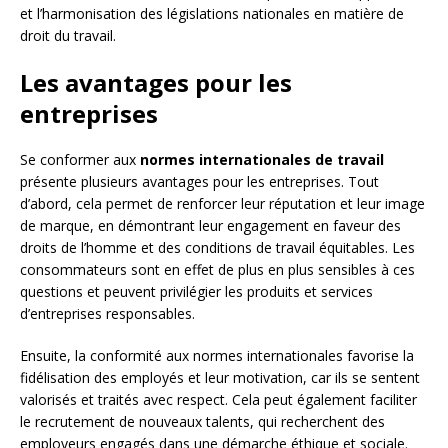
et l’harmonisation des législations nationales en matière de
droit du travail.
Les avantages pour les
entreprises
Se conformer aux
normes internationales de travail
présente plusieurs avantages pour les entreprises. Tout
d’abord, cela permet de renforcer leur réputation et leur image
de marque, en démontrant leur engagement en faveur des
droits de l’homme et des conditions de travail équitables. Les
consommateurs sont en effet de plus en plus sensibles à ces
questions et peuvent privilégier les produits et services
d’entreprises responsables.
Ensuite, la conformité aux normes internationales favorise la
fidélisation des employés et leur motivation, car ils se sentent
valorisés et traités avec respect. Cela peut également faciliter
le recrutement de nouveaux talents, qui recherchent des
employeurs engagés dans une démarche éthique et sociale.