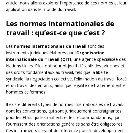
article, nous allons explorer l’importance de ces normes et leur
application dans le monde du travail.
Les normes internationales de
travail : qu’est-ce que c’est ?
Les
normes internationales de travail
sont des
instruments juridiques élaborés par l’
Organisation
internationale du Travail (OIT)
, une agence spécialisée des
Nations Unies. Elles ont pour objectif d’établir des principes et
des droits fondamentaux au travail, tels que la liberté
syndicale, la négociation collective, l’élimination du travail forcé
et du travail des enfants, ainsi que l’égalité de traitement entre
hommes et femmes.
Il existe différents types de normes internationales de travail,
dont les conventions, qui sont juridiquement contraignantes
pour les États qui les ratifient, et les recommandations, qui
fournissent des orientations générales sans être obligatoires.
Ces instruments servent de référence pour le développement