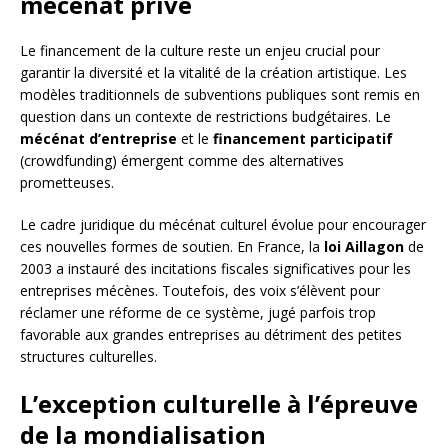
mécénat privé
Le financement de la culture reste un enjeu crucial pour
garantir la diversité et la vitalité de la création artistique. Les
modèles traditionnels de subventions publiques sont remis en
question dans un contexte de restrictions budgétaires. Le
mécénat d’entreprise
et le
financement participatif
(crowdfunding) émergent comme des alternatives
prometteuses.
Le cadre juridique du mécénat culturel évolue pour encourager
ces nouvelles formes de soutien. En France, la
loi Aillagon
de
2003 a instauré des incitations fiscales significatives pour les
entreprises mécènes. Toutefois, des voix s’élèvent pour
réclamer une réforme de ce système, jugé parfois trop
favorable aux grandes entreprises au détriment des petites
structures culturelles.
L’exception culturelle à l’épreuve
de la mondialisation