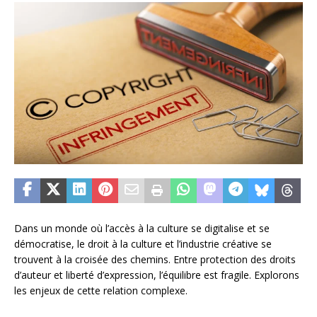
Dans un monde où l’accès à la culture se digitalise et se
démocratise, le droit à la culture et l’industrie créative se
trouvent à la croisée des chemins. Entre protection des droits
d’auteur et liberté d’expression, l’équilibre est fragile. Explorons
les enjeux de cette relation complexe.