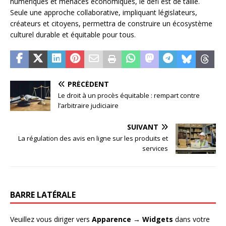
numériques et menaces économiques, le défi est de taille.
Seule une approche collaborative, impliquant législateurs,
créateurs et citoyens, permettra de construire un écosystème
culturel durable et équitable pour tous.
PRÉCÉDENT
Le droit à un procès équitable : rempart contre
l’arbitraire judiciaire
SUIVANT
La régulation des avis en ligne sur les produits et
services
BARRE LATÉRALE
Veuillez vous diriger vers
Apparence → Widgets
dans votre