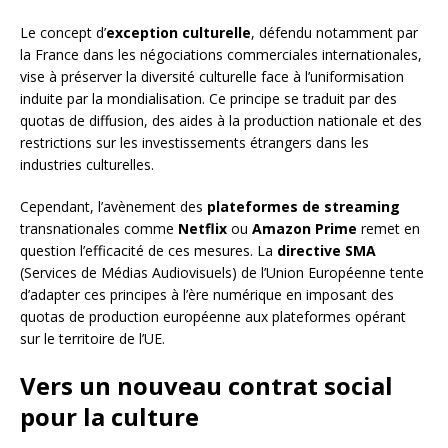
Le concept d’
exception culturelle
, défendu notamment par
la France dans les négociations commerciales internationales,
vise à préserver la diversité culturelle face à l’uniformisation
induite par la mondialisation. Ce principe se traduit par des
quotas de diffusion, des aides à la production nationale et des
restrictions sur les investissements étrangers dans les
industries culturelles.
Cependant, l’avènement des
plateformes de streaming
transnationales comme
Netflix
ou
Amazon Prime
remet en
question l’efficacité de ces mesures. La
directive SMA
(Services de Médias Audiovisuels) de l’Union Européenne tente
d’adapter ces principes à l’ère numérique en imposant des
quotas de production européenne aux plateformes opérant
sur le territoire de l’UE.
Vers un nouveau contrat social
pour la culture