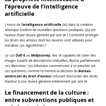
l’épreuve de l’intelligence
artificielle
L’essor de l’
intelligence artificielle
(IA) dans la création
artistique soulève de nouvelles questions juridiques. Qui est
l’auteur d’une œuvre générée par une IA ? Comment protéger
les droits des artistes dont les œuvres sont utilisées pour
entraîner ces algorithmes ?
Le cas
Dall-E
ou
Midjourney
, des IA capables de créer des
images à partir de descriptions textuelles, illustre parfaitement
ces dilemmes. Les tribunaux commencent à se pencher sur
ces questions, comme l’a montré la décision du
Bureau
américain du droit d’auteur
refusant d’accorder des droits
d’auteur à une œuvre générée entièrement par une IA.
Le financement de la culture :
entre subventions publiques et