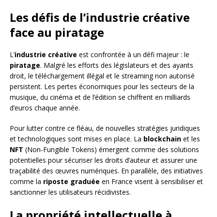
Les défis de l’industrie créative
face au piratage
L’
industrie créative
est confrontée à un défi majeur : le
piratage
. Malgré les efforts des législateurs et des ayants
droit, le téléchargement illégal et le streaming non autorisé
persistent. Les pertes économiques pour les secteurs de la
musique, du cinéma et de l’édition se chiffrent en milliards
d’euros chaque année.
Pour lutter contre ce fléau, de nouvelles stratégies juridiques
et technologiques sont mises en place. La
blockchain
et les
NFT
(Non-Fungible Tokens) émergent comme des solutions
potentielles pour sécuriser les droits d’auteur et assurer une
traçabilité des œuvres numériques. En parallèle, des initiatives
comme la
riposte graduée
en France visent à sensibiliser et
sanctionner les utilisateurs récidivistes.
La propriété intellectuelle à