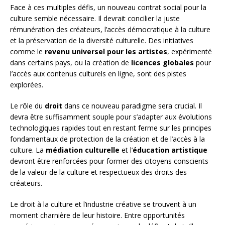
Face à ces multiples défis, un nouveau contrat social pour la
culture semble nécessaire. Il devrait concilier la juste
rémunération des créateurs, l’accès démocratique à la culture
et la préservation de la diversité culturelle. Des initiatives
comme le
revenu universel pour les artistes
, expérimenté
dans certains pays, ou la création de
licences globales
pour
l’accès aux contenus culturels en ligne, sont des pistes
explorées.
Le rôle du
droit
dans ce nouveau paradigme sera crucial. Il
devra être suffisamment souple pour s’adapter aux évolutions
technologiques rapides tout en restant ferme sur les principes
fondamentaux de protection de la création et de l’accès à la
culture. La
médiation culturelle
et l’
éducation artistique
devront être renforcées pour former des citoyens conscients
de la valeur de la culture et respectueux des droits des
créateurs.
Le droit à la culture et l’industrie créative se trouvent à un
moment charnière de leur histoire. Entre opportunités