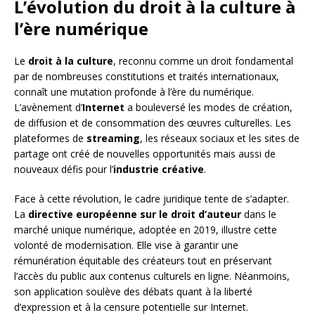
L’évolution du droit à la culture à
l’ère numérique
Le
droit à la culture
, reconnu comme un droit fondamental
par de nombreuses constitutions et traités internationaux,
connaît une mutation profonde à l’ère du numérique.
L’avènement d’
Internet
a bouleversé les modes de création,
de diffusion et de consommation des œuvres culturelles. Les
plateformes de
streaming
, les réseaux sociaux et les sites de
partage ont créé de nouvelles opportunités mais aussi de
nouveaux défis pour l’
industrie créative
.
Face à cette révolution, le cadre juridique tente de s’adapter.
La
directive européenne sur le droit d’auteur
dans le
marché unique numérique, adoptée en 2019, illustre cette
volonté de modernisation. Elle vise à garantir une
rémunération équitable des créateurs tout en préservant
l’accès du public aux contenus culturels en ligne. Néanmoins,
son application soulève des débats quant à la liberté
d’expression et à la censure potentielle sur Internet.