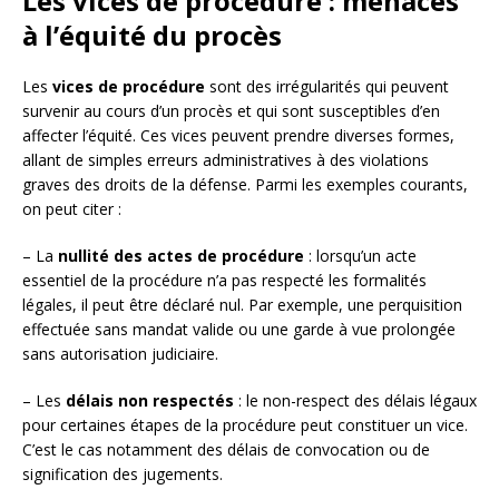
Les vices de procédure : menaces
à l’équité du procès
Les
vices de procédure
sont des irrégularités qui peuvent
survenir au cours d’un procès et qui sont susceptibles d’en
affecter l’équité. Ces vices peuvent prendre diverses formes,
allant de simples erreurs administratives à des violations
graves des droits de la défense. Parmi les exemples courants,
on peut citer :
– La
nullité des actes de procédure
: lorsqu’un acte
essentiel de la procédure n’a pas respecté les formalités
légales, il peut être déclaré nul. Par exemple, une perquisition
effectuée sans mandat valide ou une garde à vue prolongée
sans autorisation judiciaire.
– Les
délais non respectés
: le non-respect des délais légaux
pour certaines étapes de la procédure peut constituer un vice.
C’est le cas notamment des délais de convocation ou de
signification des jugements.