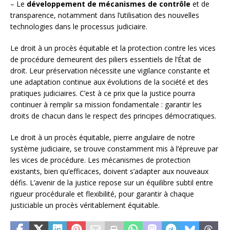
– Le
développement de mécanismes de contrôle
et de
transparence, notamment dans l’utilisation des nouvelles
technologies dans le processus judiciaire.
Le droit à un procès équitable et la protection contre les vices
de procédure demeurent des piliers essentiels de l’État de
droit. Leur préservation nécessite une vigilance constante et
une adaptation continue aux évolutions de la société et des
pratiques judiciaires. C’est à ce prix que la justice pourra
continuer à remplir sa mission fondamentale : garantir les
droits de chacun dans le respect des principes démocratiques.
Le droit à un procès équitable, pierre angulaire de notre
système judiciaire, se trouve constamment mis à l’épreuve par
les vices de procédure. Les mécanismes de protection
existants, bien qu’efficaces, doivent s’adapter aux nouveaux
défis. L’avenir de la justice repose sur un équilibre subtil entre
rigueur procédurale et flexibilité, pour garantir à chaque
justiciable un procès véritablement équitable.