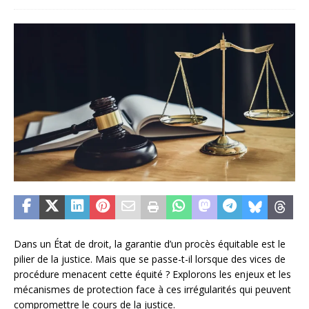
Dans un État de droit, la garantie d’un procès équitable est le
pilier de la justice. Mais que se passe-t-il lorsque des vices de
procédure menacent cette équité ? Explorons les enjeux et les
mécanismes de protection face à ces irrégularités qui peuvent
compromettre le cours de la justice.