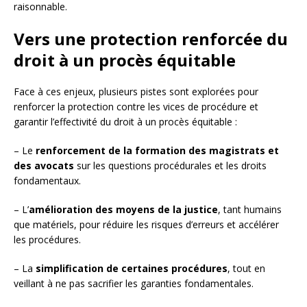
raisonnable.
Vers une protection renforcée du
droit à un procès équitable
Face à ces enjeux, plusieurs pistes sont explorées pour
renforcer la protection contre les vices de procédure et
garantir l’effectivité du droit à un procès équitable :
– Le
renforcement de la formation des magistrats et
des avocats
sur les questions procédurales et les droits
fondamentaux.
– L’
amélioration des moyens de la justice
, tant humains
que matériels, pour réduire les risques d’erreurs et accélérer
les procédures.
– La
simplification de certaines procédures
, tout en
veillant à ne pas sacrifier les garanties fondamentales.