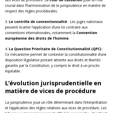
crucial dans l’harmonisation de la jurisprudence en matière de
respect des règles procédurales.
3.
Le contrôle de conventionnalité
: Les juges nationaux
peuvent écarter l’application d’une loi contraire aux
conventions internationales, notamment la
Convention
européenne des droits de l’homme
.
4.
La Question Prioritaire de Constitutionnalité (QPC)
:
Ce mécanisme permet de contester la constitutionnalité d’une
disposition législative portant atteinte aux droits et libertés
garantis par la Constitution, y compris le droit à un procès
équitable.
L’évolution jurisprudentielle en
matière de vices de procédure
La jurisprudence joue un rôle déterminant dans l’interprétation
et l’application des règles relatives aux vices de procédure. Les