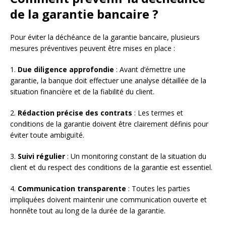
de la garantie bancaire ?
Pour éviter la déchéance de la garantie bancaire, plusieurs
mesures préventives peuvent être mises en place :
1.
Due diligence approfondie
: Avant d’émettre une
garantie, la banque doit effectuer une analyse détaillée de la
situation financière et de la fiabilité du client.
2.
Rédaction précise des contrats
: Les termes et
conditions de la garantie doivent être clairement définis pour
éviter toute ambiguïté.
3.
Suivi régulier
: Un monitoring constant de la situation du
client et du respect des conditions de la garantie est essentiel.
4.
Communication transparente
: Toutes les parties
impliquées doivent maintenir une communication ouverte et
honnête tout au long de la durée de la garantie.