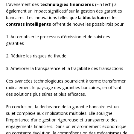
L’avènement des
technologies financières
(FinTech) a
également un impact significatif sur la gestion des garanties
bancaires. Les innovations telles que la
blockchain
et les
contrats intelligents
offrent de nouvelles possibilités pour :
1. Automatiser le processus d’émission et de suivi des
garanties
2. Réduire les risques de fraude
3. Améliorer la transparence et la traçabilité des transactions
Ces avancées technologiques pourraient à terme transformer
radicalement le paysage des garanties bancaires, en offrant
des solutions plus sûres et plus efficaces.
En conclusion, la déchéance de la garantie bancaire est un
sujet complexe aux implications multiples. Elle souligne
l’importance d’une gestion rigoureuse et transparente des
engagements financiers. Dans un environnement économique
en constante évolution, la compréhension des mécanismes de