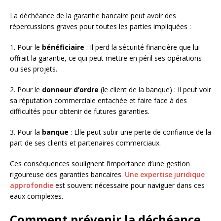
La déchéance de la garantie bancaire peut avoir des
répercussions graves pour toutes les parties impliquées :
1. Pour le
bénéficiaire
: Il perd la sécurité financière que lui
offrait la garantie, ce qui peut mettre en péril ses opérations
ou ses projets.
2. Pour le
donneur d’ordre
(le client de la banque) : Il peut voir
sa réputation commerciale entachée et faire face à des
difficultés pour obtenir de futures garanties.
3. Pour la
banque
: Elle peut subir une perte de confiance de la
part de ses clients et partenaires commerciaux.
Ces conséquences soulignent l’importance d’une gestion
rigoureuse des garanties bancaires.
Une expertise juridique
approfondie
est souvent nécessaire pour naviguer dans ces
eaux complexes.
Comment prévenir la déchéance