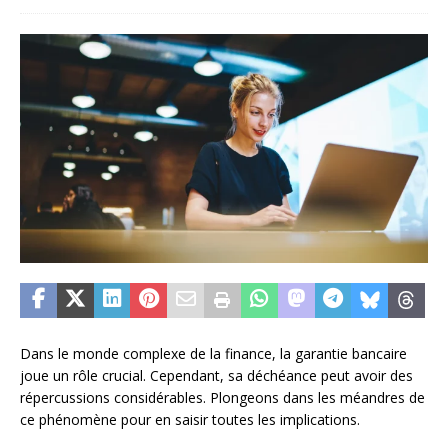
Dans le monde complexe de la finance, la garantie bancaire
joue un rôle crucial. Cependant, sa déchéance peut avoir des
répercussions considérables. Plongeons dans les méandres de
ce phénomène pour en saisir toutes les implications.