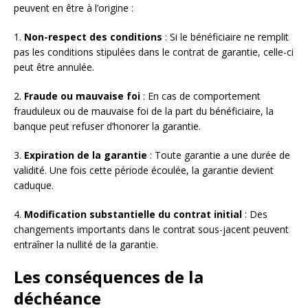
peuvent en être à l’origine :
1.
Non-respect des conditions
: Si le bénéficiaire ne remplit
pas les conditions stipulées dans le contrat de garantie, celle-ci
peut être annulée.
2.
Fraude ou mauvaise foi
: En cas de comportement
frauduleux ou de mauvaise foi de la part du bénéficiaire, la
banque peut refuser d’honorer la garantie.
3.
Expiration de la garantie
: Toute garantie a une durée de
validité. Une fois cette période écoulée, la garantie devient
caduque.
4.
Modification substantielle du contrat initial
: Des
changements importants dans le contrat sous-jacent peuvent
entraîner la nullité de la garantie.
Les conséquences de la
déchéance