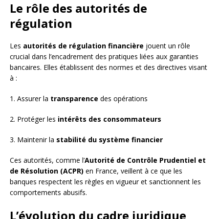
Le rôle des autorités de
régulation
Les
autorités de régulation financière
jouent un rôle
crucial dans l’encadrement des pratiques liées aux garanties
bancaires. Elles établissent des normes et des directives visant
à :
1. Assurer la
transparence
des opérations
2. Protéger les
intérêts des consommateurs
3. Maintenir la
stabilité du système financier
Ces autorités, comme l’
Autorité de Contrôle Prudentiel et
de Résolution (ACPR)
en France, veillent à ce que les
banques respectent les règles en vigueur et sanctionnent les
comportements abusifs.
L’évolution du cadre juridique