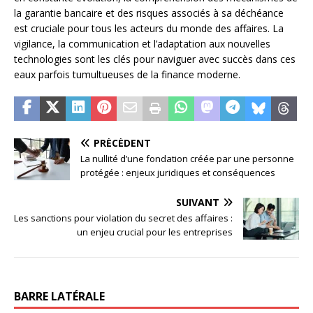
la garantie bancaire et des risques associés à sa déchéance
est cruciale pour tous les acteurs du monde des affaires. La
vigilance, la communication et l’adaptation aux nouvelles
technologies sont les clés pour naviguer avec succès dans ces
eaux parfois tumultueuses de la finance moderne.
PRÉCÉDENT
La nullité d’une fondation créée par une personne
protégée : enjeux juridiques et conséquences
SUIVANT
Les sanctions pour violation du secret des affaires :
un enjeu crucial pour les entreprises
BARRE LATÉRALE