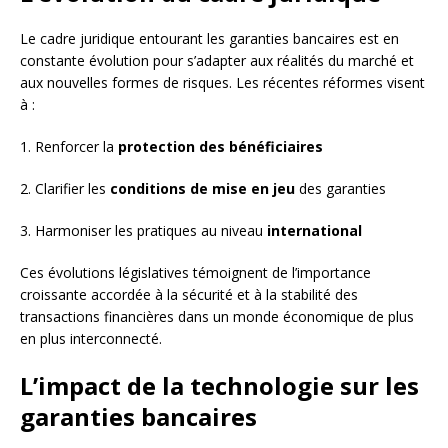
Le cadre juridique entourant les garanties bancaires est en
constante évolution pour s’adapter aux réalités du marché et
aux nouvelles formes de risques. Les récentes réformes visent
à :
1. Renforcer la
protection des bénéficiaires
2. Clarifier les
conditions de mise en jeu
des garanties
3. Harmoniser les pratiques au niveau
international
Ces évolutions législatives témoignent de l’importance
croissante accordée à la sécurité et à la stabilité des
transactions financières dans un monde économique de plus
en plus interconnecté.
L’impact de la technologie sur les
garanties bancaires