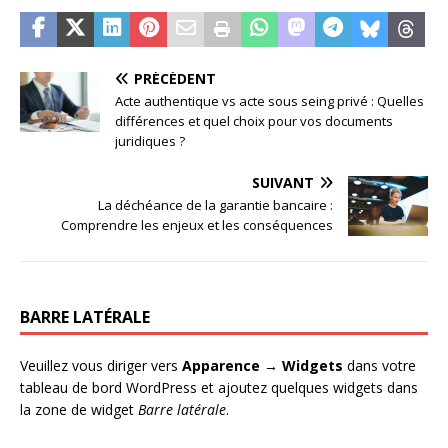
PRÉCÉDENT
Acte authentique vs acte sous seing privé : Quelles
différences et quel choix pour vos documents
juridiques ?
SUIVANT
La déchéance de la garantie bancaire :
Comprendre les enjeux et les conséquences
BARRE LATÉRALE
Veuillez vous diriger vers
Apparence → Widgets
dans votre
tableau de bord WordPress et ajoutez quelques widgets dans
la zone de widget
Barre latérale
.