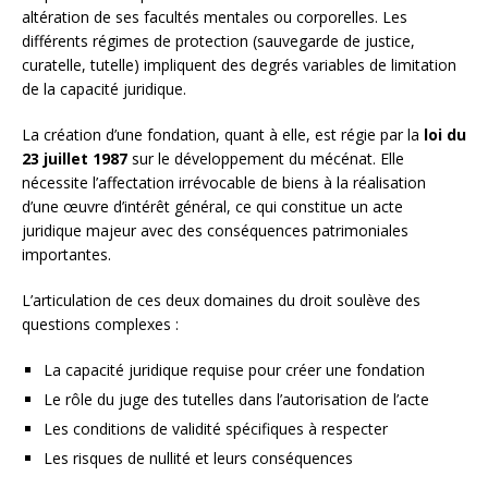
altération de ses facultés mentales ou corporelles. Les
différents régimes de protection (sauvegarde de justice,
curatelle, tutelle) impliquent des degrés variables de limitation
de la capacité juridique.
La création d’une fondation, quant à elle, est régie par la
loi du
23 juillet 1987
sur le développement du mécénat. Elle
nécessite l’affectation irrévocable de biens à la réalisation
d’une œuvre d’intérêt général, ce qui constitue un acte
juridique majeur avec des conséquences patrimoniales
importantes.
L’articulation de ces deux domaines du droit soulève des
questions complexes :
La capacité juridique requise pour créer une fondation
Le rôle du juge des tutelles dans l’autorisation de l’acte
Les conditions de validité spécifiques à respecter
Les risques de nullité et leurs conséquences