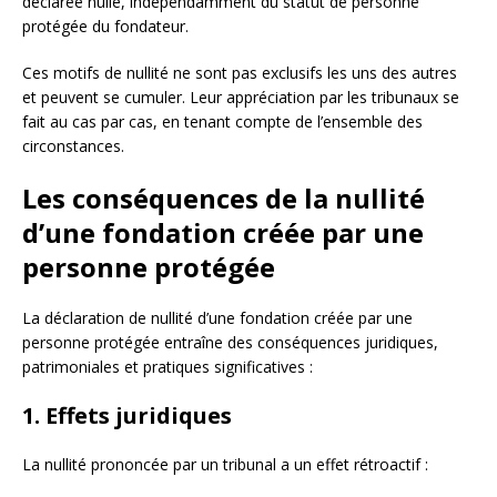
déclarée nulle, indépendamment du statut de personne
protégée du fondateur.
Ces motifs de nullité ne sont pas exclusifs les uns des autres
et peuvent se cumuler. Leur appréciation par les tribunaux se
fait au cas par cas, en tenant compte de l’ensemble des
circonstances.
Les conséquences de la nullité
d’une fondation créée par une
personne protégée
La déclaration de nullité d’une fondation créée par une
personne protégée entraîne des conséquences juridiques,
patrimoniales et pratiques significatives :
1. Effets juridiques
La nullité prononcée par un tribunal a un effet rétroactif :