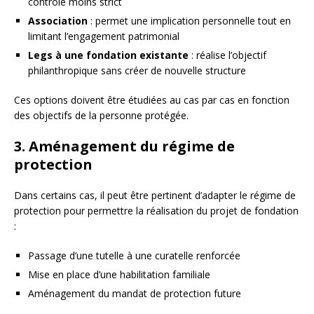
contrôle moins strict
Association
: permet une implication personnelle tout en
limitant l’engagement patrimonial
Legs à une fondation existante
: réalise l’objectif
philanthropique sans créer de nouvelle structure
Ces options doivent être étudiées au cas par cas en fonction
des objectifs de la personne protégée.
3. Aménagement du régime de
protection
Dans certains cas, il peut être pertinent d’adapter le régime de
protection pour permettre la réalisation du projet de fondation
:
Passage d’une tutelle à une curatelle renforcée
Mise en place d’une habilitation familiale
Aménagement du mandat de protection future