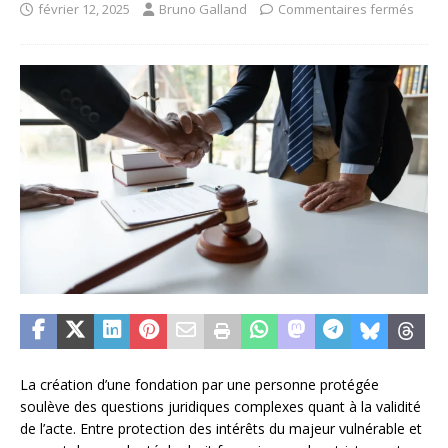
février 12, 2025
Bruno Galland
Commentaires fermés
La création d’une fondation par une personne protégée
soulève des questions juridiques complexes quant à la validité
de l’acte. Entre protection des intérêts du majeur vulnérable et