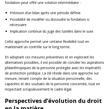
fondation peut offrir une solution intermédiaire :
Prévision d’un bilan après une période définie
Possibilité de modifier ou dissoudre la fondation si
nécessaire
Implication continue du juge des tutelles dans le suivi
Cette approche permet une certaine flexibilité tout en
maintenant un contrôle sur le long terme.
En adoptant ces mesures préventives et en explorant les
alternatives possibles, il est possible de concilier les aspirations
philanthropiques de la personne protégée avec les impératifs
de protection juridique. La clé réside dans une approche sur
mesure, tenant compte de la situation personnelle, des
capacités et des souhaits de la personne concernée, tout en
respectant scrupuleusement le cadre légal.
Perspectives d’évolution du droit
en la matière