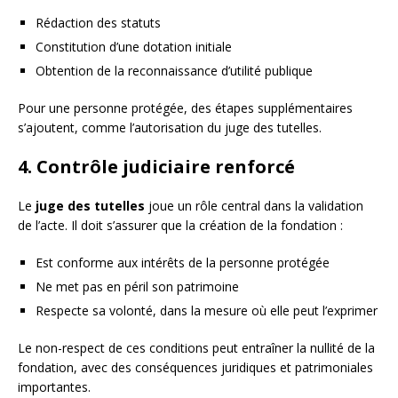
Rédaction des statuts
Constitution d’une dotation initiale
Obtention de la reconnaissance d’utilité publique
Pour une personne protégée, des étapes supplémentaires
s’ajoutent, comme l’autorisation du juge des tutelles.
4. Contrôle judiciaire renforcé
Le
juge des tutelles
joue un rôle central dans la validation
de l’acte. Il doit s’assurer que la création de la fondation :
Est conforme aux intérêts de la personne protégée
Ne met pas en péril son patrimoine
Respecte sa volonté, dans la mesure où elle peut l’exprimer
Le non-respect de ces conditions peut entraîner la nullité de la
fondation, avec des conséquences juridiques et patrimoniales
importantes.