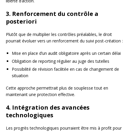
liberté d’action.
3. Renforcement du contrôle a
posteriori
Plutôt que de multiplier les contrôles préalables, le droit
pourrait évoluer vers un renforcement du suivi post-création :
Mise en place d’un audit obligatoire après un certain délai
Obligation de reporting régulier au juge des tutelles
Possibilité de révision facilitée en cas de changement de
situation
Cette approche permettrait plus de souplesse tout en
maintenant une protection effective.
4. Intégration des avancées
technologiques
Les progrès technologiques pourraient être mis à profit pour