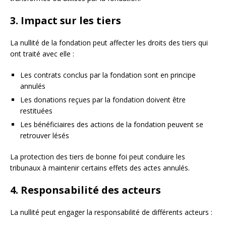
3. Impact sur les tiers
La nullité de la fondation peut affecter les droits des tiers qui
ont traité avec elle :
Les contrats conclus par la fondation sont en principe
annulés
Les donations reçues par la fondation doivent être
restituées
Les bénéficiaires des actions de la fondation peuvent se
retrouver lésés
La protection des tiers de bonne foi peut conduire les
tribunaux à maintenir certains effets des actes annulés.
4. Responsabilité des acteurs
La nullité peut engager la responsabilité de différents acteurs :