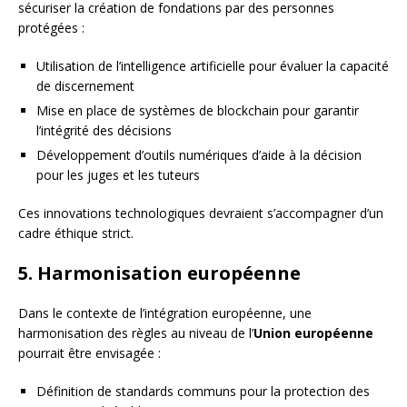
sécuriser la création de fondations par des personnes
protégées :
Utilisation de l’intelligence artificielle pour évaluer la capacité
de discernement
Mise en place de systèmes de blockchain pour garantir
l’intégrité des décisions
Développement d’outils numériques d’aide à la décision
pour les juges et les tuteurs
Ces innovations technologiques devraient s’accompagner d’un
cadre éthique strict.
5. Harmonisation européenne
Dans le contexte de l’intégration européenne, une
harmonisation des règles au niveau de l’
Union européenne
pourrait être envisagée :
Définition de standards communs pour la protection des