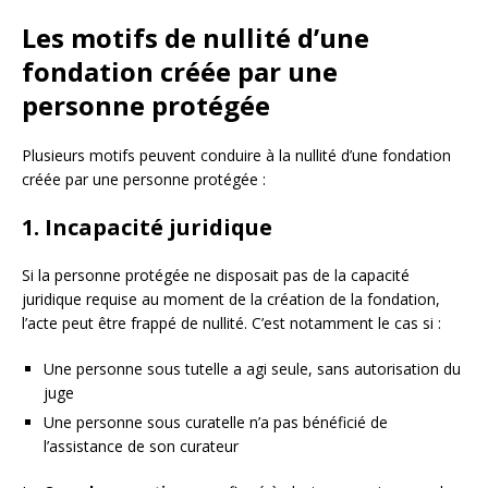
Les motifs de nullité d’une
fondation créée par une
personne protégée
Plusieurs motifs peuvent conduire à la nullité d’une fondation
créée par une personne protégée :
1. Incapacité juridique
Si la personne protégée ne disposait pas de la capacité
juridique requise au moment de la création de la fondation,
l’acte peut être frappé de nullité. C’est notamment le cas si :
Une personne sous tutelle a agi seule, sans autorisation du
juge
Une personne sous curatelle n’a pas bénéficié de
l’assistance de son curateur