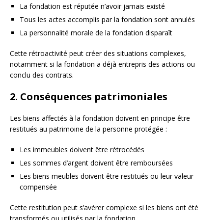
La fondation est réputée n’avoir jamais existé
Tous les actes accomplis par la fondation sont annulés
La personnalité morale de la fondation disparaît
Cette rétroactivité peut créer des situations complexes,
notamment si la fondation a déjà entrepris des actions ou
conclu des contrats.
2. Conséquences patrimoniales
Les biens affectés à la fondation doivent en principe être
restitués au patrimoine de la personne protégée :
Les immeubles doivent être rétrocédés
Les sommes d’argent doivent être remboursées
Les biens meubles doivent être restitués ou leur valeur
compensée
Cette restitution peut s’avérer complexe si les biens ont été
transformés ou utilisés par la fondation.