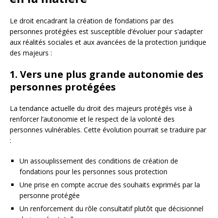
Le droit encadrant la création de fondations par des
personnes protégées est susceptible d’évoluer pour s’adapter
aux réalités sociales et aux avancées de la protection juridique
des majeurs :
1. Vers une plus grande autonomie des
personnes protégées
La tendance actuelle du droit des majeurs protégés vise à
renforcer l’autonomie et le respect de la volonté des
personnes vulnérables. Cette évolution pourrait se traduire par
:
Un assouplissement des conditions de création de
fondations pour les personnes sous protection
Une prise en compte accrue des souhaits exprimés par la
personne protégée
Un renforcement du rôle consultatif plutôt que décisionnel