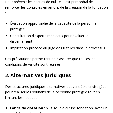
Pour prévenir les risques de nullité, il est primordial de
renforcer les contrôles en amont de la création de la fondation
:
Évaluation approfondie de la capacité de la personne
protégée
Consultation d’experts médicaux pour évaluer le
discernement
Implication précoce du juge des tutelles dans le processus
Ces précautions permettent de s’assurer que toutes les
conditions de validité sont réunies.
2. Alternatives juridiques
Des structures juridiques alternatives peuvent être envisagées
pour réaliser les souhaits de la personne protégée tout en
limitant les risques :
Fonds de dotation
: plus souple qu’une fondation, avec un