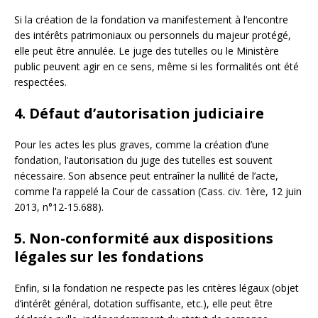
Si la création de la fondation va manifestement à l’encontre
des intérêts patrimoniaux ou personnels du majeur protégé,
elle peut être annulée. Le juge des tutelles ou le Ministère
public peuvent agir en ce sens, même si les formalités ont été
respectées.
4. Défaut d’autorisation judiciaire
Pour les actes les plus graves, comme la création d’une
fondation, l’autorisation du juge des tutelles est souvent
nécessaire. Son absence peut entraîner la nullité de l’acte,
comme l’a rappelé la Cour de cassation (Cass. civ. 1ère, 12 juin
2013, n°12-15.688).
5. Non-conformité aux dispositions
légales sur les fondations
Enfin, si la fondation ne respecte pas les critères légaux (objet
d’intérêt général, dotation suffisante, etc.), elle peut être