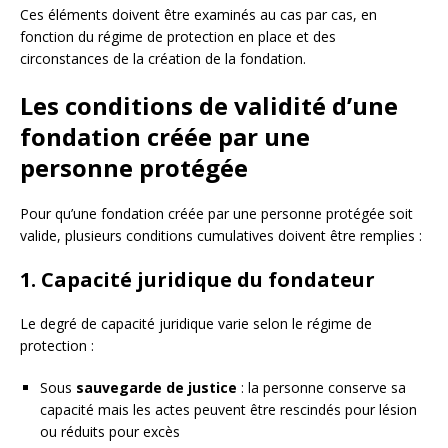
Ces éléments doivent être examinés au cas par cas, en
fonction du régime de protection en place et des
circonstances de la création de la fondation.
Les conditions de validité d’une
fondation créée par une
personne protégée
Pour qu’une fondation créée par une personne protégée soit
valide, plusieurs conditions cumulatives doivent être remplies :
1. Capacité juridique du fondateur
Le degré de capacité juridique varie selon le régime de
protection :
Sous
sauvegarde de justice
: la personne conserve sa
capacité mais les actes peuvent être rescindés pour lésion
ou réduits pour excès