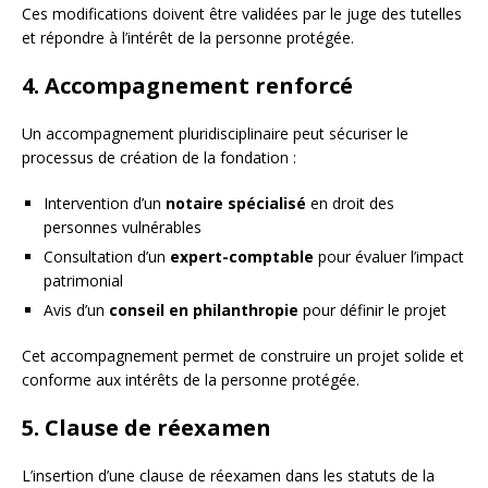
Ces modifications doivent être validées par le juge des tutelles
et répondre à l’intérêt de la personne protégée.
4. Accompagnement renforcé
Un accompagnement pluridisciplinaire peut sécuriser le
processus de création de la fondation :
Intervention d’un
notaire spécialisé
en droit des
personnes vulnérables
Consultation d’un
expert-comptable
pour évaluer l’impact
patrimonial
Avis d’un
conseil en philanthropie
pour définir le projet
Cet accompagnement permet de construire un projet solide et
conforme aux intérêts de la personne protégée.
5. Clause de réexamen
L’insertion d’une clause de réexamen dans les statuts de la