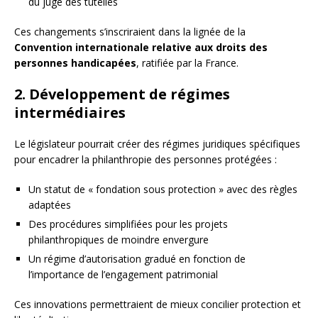
du juge des tutelles
Ces changements s’inscriraient dans la lignée de la
Convention internationale relative aux droits des
personnes handicapées
, ratifiée par la France.
2. Développement de régimes
intermédiaires
Le législateur pourrait créer des régimes juridiques spécifiques
pour encadrer la philanthropie des personnes protégées :
Un statut de « fondation sous protection » avec des règles
adaptées
Des procédures simplifiées pour les projets
philanthropiques de moindre envergure
Un régime d’autorisation gradué en fonction de
l’importance de l’engagement patrimonial
Ces innovations permettraient de mieux concilier protection et