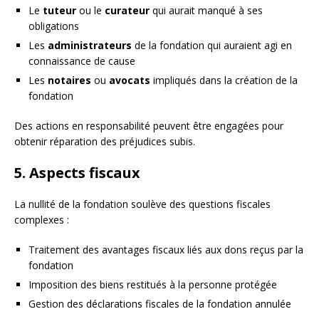
Le
tuteur
ou le
curateur
qui aurait manqué à ses
obligations
Les
administrateurs
de la fondation qui auraient agi en
connaissance de cause
Les
notaires
ou
avocats
impliqués dans la création de la
fondation
Des actions en responsabilité peuvent être engagées pour
obtenir réparation des préjudices subis.
5. Aspects fiscaux
La nullité de la fondation soulève des questions fiscales
complexes :
Traitement des avantages fiscaux liés aux dons reçus par la
fondation
Imposition des biens restitués à la personne protégée
Gestion des déclarations fiscales de la fondation annulée