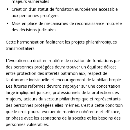
majeurs vulnérables
Création d’un statut de fondation européenne accessible
aux personnes protégées
Mise en place de mécanismes de reconnaissance mutuelle
des décisions judiciaires
Cette harmonisation faciliterait les projets philanthropiques
transfrontaliers.
L’évolution du droit en matière de création de fondations par
des personnes protégées devra trouver un équilibre délicat
entre protection des intérêts patrimoniaux, respect de
l’autonomie individuelle et encouragement de la philanthropie.
Les futures réformes devront s’appuyer sur une concertation
large impliquant juristes, professionnels de la protection des
majeurs, acteurs du secteur philanthropique et représentants
des personnes protégées elles-mêmes. C’est à cette condition
que le droit pourra évoluer de manière cohérente et efficace,
en phase avec les aspirations de la société et les besoins des
personnes vulnérables.