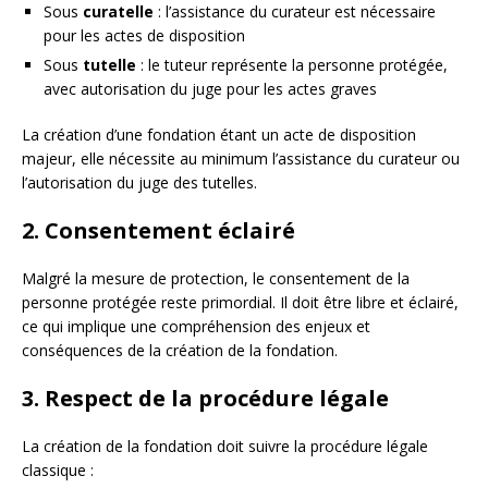
Sous
curatelle
: l’assistance du curateur est nécessaire
pour les actes de disposition
Sous
tutelle
: le tuteur représente la personne protégée,
avec autorisation du juge pour les actes graves
La création d’une fondation étant un acte de disposition
majeur, elle nécessite au minimum l’assistance du curateur ou
l’autorisation du juge des tutelles.
2. Consentement éclairé
Malgré la mesure de protection, le consentement de la
personne protégée reste primordial. Il doit être libre et éclairé,
ce qui implique une compréhension des enjeux et
conséquences de la création de la fondation.
3. Respect de la procédure légale
La création de la fondation doit suivre la procédure légale
classique :