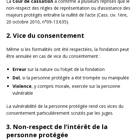
La
Cour de cassation
a confirmé à plusieurs reprises que le
non-respect des règles de représentation ou d’assistance des
majeurs protégés entraîne la nullité de l’acte (Cass. civ. 1ère,
20 octobre 2010, n°09-13.635).
2. Vice du consentement
Même si les formalités ont été respectées, la fondation peut
être annulée en cas de vice du consentement :
Erreur
sur la nature ou l’objet de la fondation
Dol
, si la personne protégée a été trompée ou manipulée
Violence
, y compris morale, exercée sur la personne
vulnérable
La vulnérabilité de la personne protégée rend ces vices du
consentement particulièrement scrutés par les juges.
3. Non-respect de l’intérêt de la
personne protégée