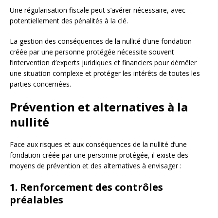
Une régularisation fiscale peut s’avérer nécessaire, avec
potentiellement des pénalités à la clé.
La gestion des conséquences de la nullité d’une fondation
créée par une personne protégée nécessite souvent
l’intervention d’experts juridiques et financiers pour démêler
une situation complexe et protéger les intérêts de toutes les
parties concernées.
Prévention et alternatives à la
nullité
Face aux risques et aux conséquences de la nullité d’une
fondation créée par une personne protégée, il existe des
moyens de prévention et des alternatives à envisager :
1. Renforcement des contrôles
préalables