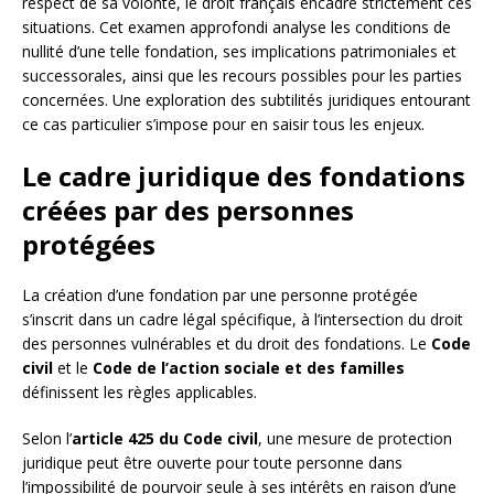
respect de sa volonté, le droit français encadre strictement ces
situations. Cet examen approfondi analyse les conditions de
nullité d’une telle fondation, ses implications patrimoniales et
successorales, ainsi que les recours possibles pour les parties
concernées. Une exploration des subtilités juridiques entourant
ce cas particulier s’impose pour en saisir tous les enjeux.
Le cadre juridique des fondations
créées par des personnes
protégées
La création d’une fondation par une personne protégée
s’inscrit dans un cadre légal spécifique, à l’intersection du droit
des personnes vulnérables et du droit des fondations. Le
Code
civil
et le
Code de l’action sociale et des familles
définissent les règles applicables.
Selon l’
article 425 du Code civil
, une mesure de protection
juridique peut être ouverte pour toute personne dans
l’impossibilité de pourvoir seule à ses intérêts en raison d’une