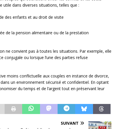
 utile dans diverses situations, telles que :
de des enfants et au droit de visite
e de la pension alimentaire ou de la prestation
ion ne convient pas à toutes les situations. Par exemple, elle
ce conjugale ou lorsque l’une des parties refuse
ative moins conflictuelle aux couples en instance de divorce,
s dans un environnement sécurisé et confidentiel. En optant
nomiser du temps et de l’argent tout en préservant leur
SUIVANT