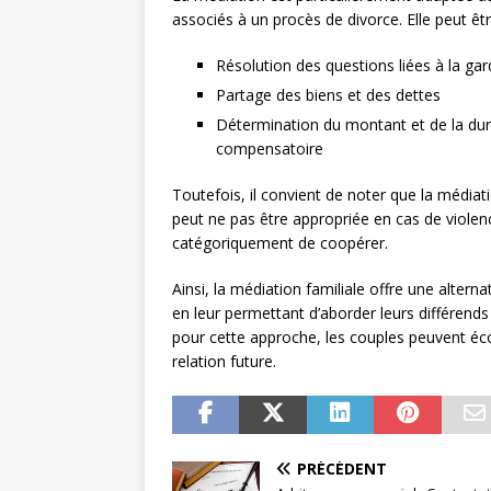
associés à un procès de divorce. Elle peut être
Résolution des questions liées à la gar
Partage des biens et des dettes
Détermination du montant et de la duré
compensatoire
Toutefois, il convient de noter que la médiat
peut ne pas être appropriée en cas de violen
catégoriquement de coopérer.
Ainsi, la médiation familiale offre une altern
en leur permettant d’aborder leurs différend
pour cette approche, les couples peuvent éco
relation future.
PRÉCÉDENT