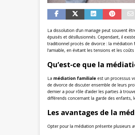
La dissolution d’un mariage peut souvent être
épuisés et désillusionnés. Cependant, il exis
traditionnel procès de divorce : la médiation 
l’amiable, en évitant les tensions et les coût
Qu’est-ce que la médiati
La
médiation familiale
est un processus vo
de divorce de discuter ensemble de leurs pro
dernier a pour rôle d’aider les parties à tro
différends concernant la garde des enfants, l
Les avantages de la méd
Opter pour la médiation présente plusieurs a