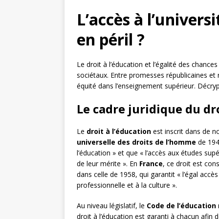
L’accès à l’univers
en péril ?
Le droit à l’éducation et l’égalité des chance
sociétaux. Entre promesses républicaines et ré
équité dans l’enseignement supérieur. Décrypt
Le cadre juridique du dr
Le
droit à l’éducation
est inscrit dans de 
universelle des droits de l’homme
de 1948
l’éducation » et que « l’accès aux études supé
de leur mérite ». En
France
, ce droit est con
dans celle de 1958, qui garantit « l’égal accès 
professionnelle et à la culture ».
Au niveau législatif, le
Code de l’éducation
droit à l’éducation est garanti à chacun afin 