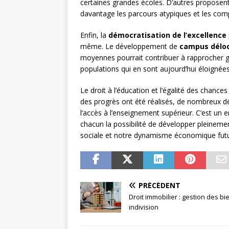
certaines grandes écoles. D’autres proposent 
davantage les parcours atypiques et les co
Enfin, la
démocratisation de l’excellence
même. Le développement de
campus déloc
moyennes pourrait contribuer à rapprocher 
populations qui en sont aujourd’hui éloignées
Le droit à l’éducation et l’égalité des chances
des progrès ont été réalisés, de nombreux dé
l’accès à l’enseignement supérieur. C’est un e
chacun la possibilité de développer pleineme
sociale et notre dynamisme économique futu
PRÉCÉDENT
Droit immobilier : gestion des bi
indivision