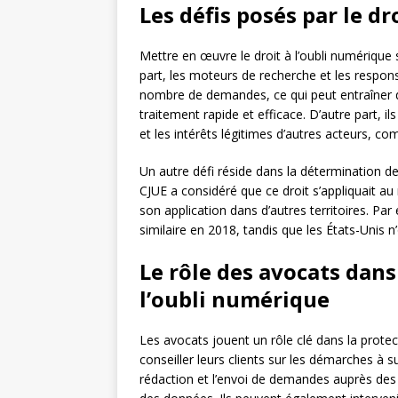
Les défis posés par le dr
Mettre en œuvre le droit à l’oubli numérique 
part, les moteurs de recherche et les respon
nombre de demandes, ce qui peut entraîner d
traitement rapide et efficace. D’autre part, i
et les intérêts légitimes d’autres acteurs, co
Un autre défi réside dans la détermination de
CJUE a considéré que ce droit s’appliquait au
son application dans d’autres territoires. P
similaire en 2018, tandis que les États-Unis n
Le rôle des avocats dans
l’oubli numérique
Les avocats jouent un rôle clé dans la protect
conseiller leurs clients sur les démarches à 
rédaction et l’envoi de demandes auprès de