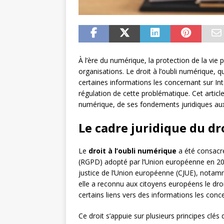
À l’ère du numérique, la protection de la vie 
organisations. Le droit à l’oubli numérique,
certaines informations les concernant sur In
régulation de cette problématique. Cet articl
numérique, de ses fondements juridiques aux 
Le cadre juridique du dr
Le
droit à l’oubli numérique
a été consacré
(RGPD) adopté par l’Union européenne en 2016
justice de l’Union européenne (CJUE), notamm
elle a reconnu aux citoyens européens le dro
certains liens vers des informations les conc
Ce droit s’appuie sur plusieurs principes clés 