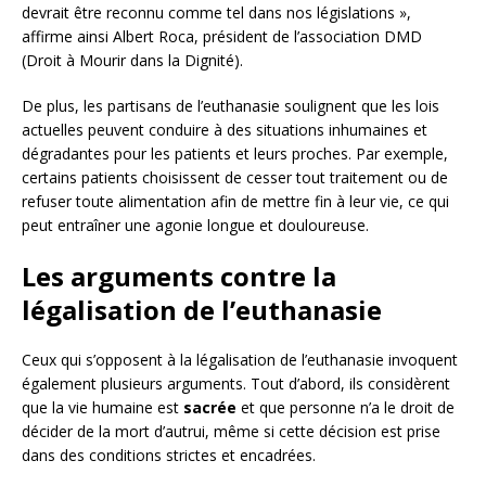
devrait être reconnu comme tel dans nos législations »,
affirme ainsi Albert Roca, président de l’association DMD
(Droit à Mourir dans la Dignité).
De plus, les partisans de l’euthanasie soulignent que les lois
actuelles peuvent conduire à des situations inhumaines et
dégradantes pour les patients et leurs proches. Par exemple,
certains patients choisissent de cesser tout traitement ou de
refuser toute alimentation afin de mettre fin à leur vie, ce qui
peut entraîner une agonie longue et douloureuse.
Les arguments contre la
légalisation de l’euthanasie
Ceux qui s’opposent à la légalisation de l’euthanasie invoquent
également plusieurs arguments. Tout d’abord, ils considèrent
que la vie humaine est
sacrée
et que personne n’a le droit de
décider de la mort d’autrui, même si cette décision est prise
dans des conditions strictes et encadrées.