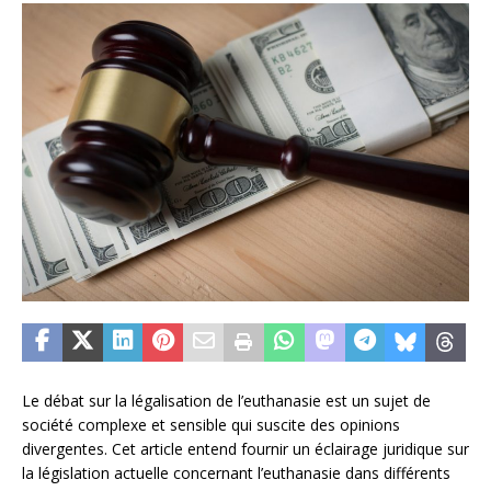
Le débat sur la légalisation de l’euthanasie est un sujet de
société complexe et sensible qui suscite des opinions
divergentes. Cet article entend fournir un éclairage juridique sur
la législation actuelle concernant l’euthanasie dans différents