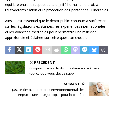
équilibre entre le respect de la dignité humaine, le droit à
l’autodétermination et la protection des personnes vulnérables.
Ainsi, il est essentiel que le débat public continue à s’informer
sur les législations existantes, les expériences internationales
et les avancées médicales pour permettre une réflexion
approfondie et éclairée sur cette question cruciale.
PRÉCÉDENT
Comprendre les droits du salarié en télétravail :
tout ce que vous devez savoir
SUIVANT
Justice climatique et droit environnemental : les
enjeux d’une lutte juridique pour la planète