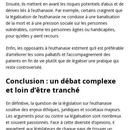
Ensuite, ils mettent en avant les risques potentiels d’abus et de
dérives liés à l’euthanasie. Par exemple, certains craignent que
la légalisation de l’euthanasie ne conduise à une banalisation
de la mort et à une pression sociale sur les personnes
vulnérables, comme les personnes âgées ou handicapées,
pour qu’elles y aient recours.
Enfin, les opposants à l’euthanasie estiment qu’il est préférable
d’améliorer les soins palliatifs et l’accompagnement des
patients en fin de vie plutôt que de légaliser une pratique qui
reste controversée.
Conclusion : un débat complexe
et loin d’être tranché
En définitive, la question de la législation sur l’euthanasie
soulève des enjeux éthiques, juridiques et sociétaux majeurs.
Les arguments pour ou contre sa légalisation sont nombreux
et souvent passionnés. Face à cette diversité d’opinions, il
appartient aux législateurs de chaque pays de trouver un