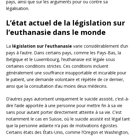
pays, ainsi que sur les arguments pour ou contre sa
légalisation.
L’état actuel de la législation sur
l’euthanasie dans le monde
La
législation sur l’euthanasie
varie considérablement d’un
pays à l’autre. Dans certains pays, comme les Pays-Bas, la
Belgique et le Luxembourg, l’euthanasie est légale sous
certaines conditions strictes. Ces conditions incluent
généralement une souffrance insupportable et incurable pour
le patient, une demande volontaire et répétée de ce dernier,
ainsi que la consultation d’au moins deux médecins.
D’autres pays autorisent uniquement le suicide assisté, c’est-à-
dire l’aide apportée à une personne pour mettre fin à sa vie
sans pour autant porter directement atteinte à sa vie. C’est
notamment le cas en Suisse, où le suicide assisté est légal tant
que la personne aidante n’a pas de motivations égoïstes.
Certains états des États-Unis, comme l’Oregon et Washington,