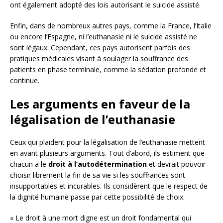
ont également adopté des lois autorisant le suicide assisté.
Enfin, dans de nombreux autres pays, comme la France, l’Italie
ou encore l’Espagne, ni l’euthanasie ni le suicide assisté ne
sont légaux. Cependant, ces pays autorisent parfois des
pratiques médicales visant à soulager la souffrance des
patients en phase terminale, comme la sédation profonde et
continue.
Les arguments en faveur de la
légalisation de l’euthanasie
Ceux qui plaident pour la légalisation de l’euthanasie mettent
en avant plusieurs arguments. Tout d’abord, ils estiment que
chacun a le
droit à l’autodétermination
et devrait pouvoir
choisir librement la fin de sa vie si les souffrances sont
insupportables et incurables. Ils considèrent que le respect de
la dignité humaine passe par cette possibilité de choix.
« Le droit à une mort digne est un droit fondamental qui