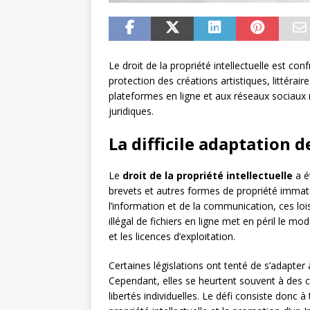
Le droit de la propriété intellectuelle est co
protection des créations artistiques, littérai
plateformes en ligne et aux réseaux sociaux
juridiques.
La difficile adaptation d
Le
droit de la propriété intellectuelle
a é
brevets et autres formes de propriété immaté
l’information et de la communication, ces loi
illégal de fichiers en ligne met en péril le 
et les licences d’exploitation.
Certaines législations ont tenté de s’adapte
Cependant, elles se heurtent souvent à des cri
libertés individuelles. Le défi consiste donc à